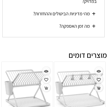
במדויק?
מהי מדיניות הביטולים וההחזרות?
מה זמן האספקה?
מוצרים דומים