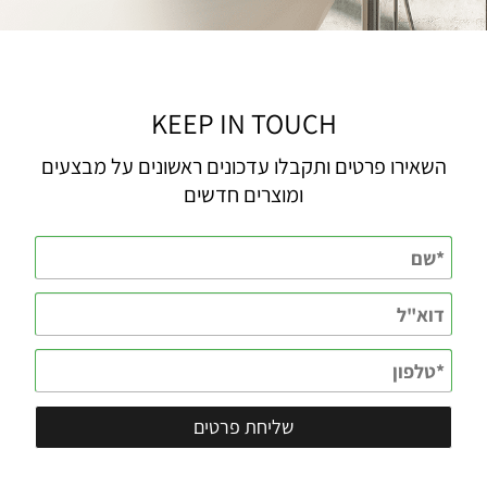
KEEP IN TOUCH
השאירו פרטים ותקבלו עדכונים ראשונים על מבצעים
ומוצרים חדשים