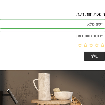
הוספת חוות דעת