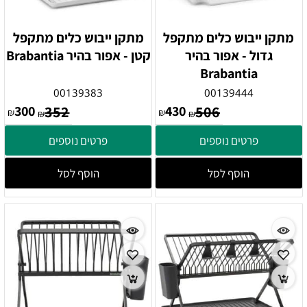
מתקן ייבוש כלים מתקפל
מתקן ייבוש כלים מתקפל
גדול - אפור בהיר
קטן - אפור בהיר Brabantia
Brabantia
00139383
00139444
300
352
430
506
₪
₪
₪
₪
פרטים נוספים
פרטים נוספים
הוסף לסל
הוסף לסל