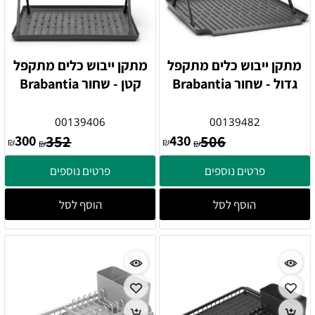
מתקן ייבוש כלים מתקפל
מתקן ייבוש כלים מתקפל
גדול - שחור Brabantia
קטן - שחור Brabantia
00139406
00139482
300
352
430
506
₪
₪
₪
₪
פרטים נוספים
פרטים נוספים
הוסף לסל
הוסף לסל