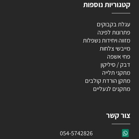
קטגוריות נוספות
עגלת בקבוקים
פתרונות לפינה
מזווה ויחידות נשפלות
מייבשי צלחות
פחי אשפה
דבק / סיליקון
מתקני תלייה
מתקן הורדת קולבים
מתקנים לנעליים
צור קשר
054-5742826