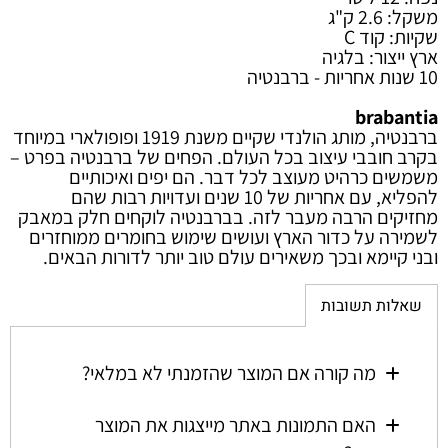
משקל: 2.6 ק"ג
שקיות: קוד C
ארץ ייצור: בלגיה
10 שנות אחריות - ברבנטיה
brabantia
ברבנטיה, מותג הולנדי שקיים משנת 1919 ופופולארי במיוחד
בקרב חובבי עיצוב בכל העולם. הפחים של ברבנטיה בפרט –
משמשים כרהיט מעוצב לכל דבר. הם יפים ואיכותיים
להפליא, עם אחריות של 10 שנים ועדויות רבות שהם
מחזיקים הרבה מעבר לזה. בברבנטיה לוקחים חלק במאבק
לשמירה על כדור הארץ ועושים שימוש בחומרים ממוחזרים
ובני קיימא ובכך משאירים עולם טוב יותר לדורות הבאים.
שאלות תשובות
מה קורה אם המוצר שהזמנתי לא במלאי?
האם התמונות באתר מייצגות את המוצר