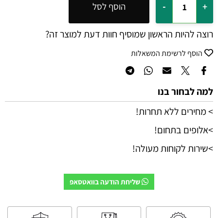
הוסף לסל
רוצה להיות הראשון שמוסיף חוות דעת למוצר זה?
הוסף לרשימת המשאלות
למה לבחור בנו
> מחירים ללא תחרות!
>אלופים בתחום!
>שירות לקוחות מעולה!
שליחת הודעה בוואטסאפ