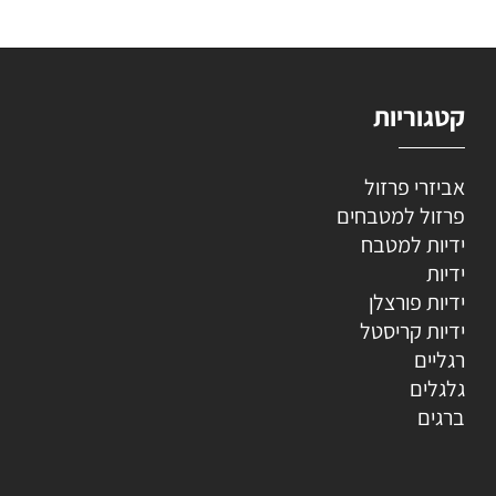
קטגוריות
אביזרי פרזול
פרזול למטבחים
ידיות למטבח
ידיות
ידיות פורצלן
ידיות קריסטל
רגליים
גלגלים
ברגים