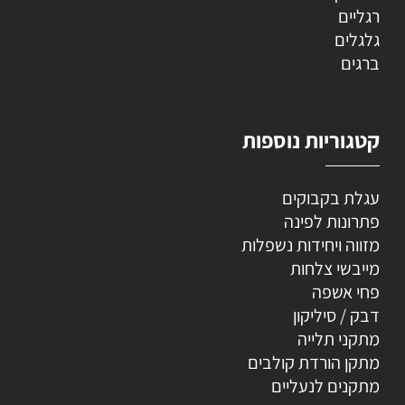
רגליים
גלגלים
ברגים
קטגוריות נוספות
עגלת בקבוקים
פתרונות לפינה
מזווה ויחידות נשפלות
מייבשי צלחות
פחי אשפה
דבק / סיליקון
מתקני תלייה
מתקן הורדת קולבים
מתקנים לנעליים