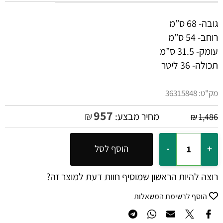
גובה- 68 ס”מ
רוחב- 54 ס”מ
עומק- 31.5 ס”מ
תכולה- 36 ליטר
מק"ט:
36315848
957
₪
מחיר מבצע:
₪
1,486
הוסף לסל
רוצה להיות הראשון שמוסיף חוות דעת למוצר זה?
הוסף לרשימת המשאלות