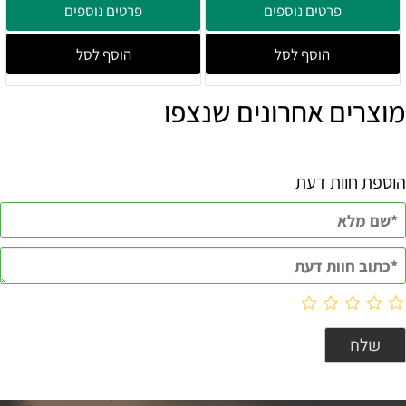
פרטים נוספים
פרטים נוספים
הוסף לסל
הוסף לסל
מוצרים אחרונים שנצפו
הוספת חוות דעת