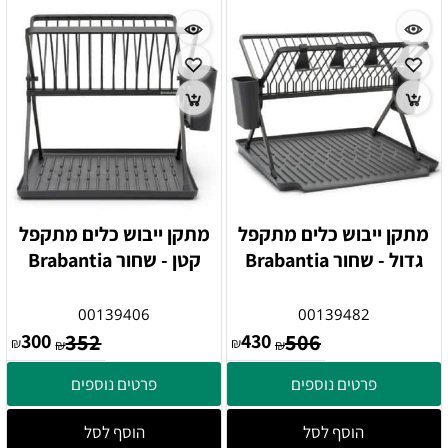
מתקן ייבוש כלים מתקפל
מתקן ייבוש כלים מתקפל
גדול - שחור Brabantia
קטן - שחור Brabantia
00139406
00139482
300
352
430
506
₪
₪
₪
₪
פרטים נוספים
פרטים נוספים
הוסף לסל
הוסף לסל