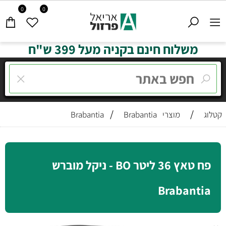
0
0
משלוח חינם בקניה מעל 399 ש"ח
/
/
קטלוג
מוצרי Brabantia
Brabantia
פח טאץ 36 ליטר BO - ניקל מוברש
Brabantia