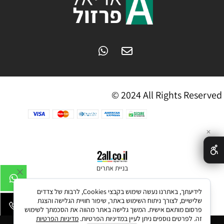
© 2024 All Rights Reserved
✕
בניית אתרים
לידיעתך, באתרנו נעשה שימוש בקבצי Cookies, לרבות של צדדים
שלישיים, לצורך ניתוח השימוש באתר, שיפור חוויית הגלישה והצגת
פרסום מותאם אישית. המשך גלישה באתר מהווה את הסכמתך לשימוש
זה. לפרטים נוספים ניתן לעיין במדיניות הפרטיות.
מדיניות הפרטיות