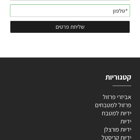
קטגוריות
אביזרי פרזול
פרזול למטבחים
ידיות למטבח
ידיות
ידיות פורצלן
ידיות קריסטל