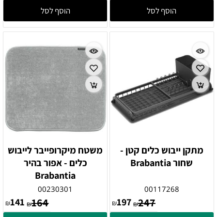
הוסף לסל
הוסף לסל
מתקן ייבוש כלים קטן -
משטח מיקרופייבר לייבוש
שחור Brabantia
כלים - אפור בהיר
Brabantia
00230301
00117268
141
164
197
247
₪
₪
₪
₪