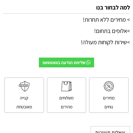
למה לבחור בנו
> מחירים ללא תחרות!
>אלופים בתחום!
>שירות לקוחות מעולה!
שליחת הודעה בוואטסאפ
מחירים
משלוחים
קנייה
נוחים
מהירים
מאובטחת
שאלות תשובות