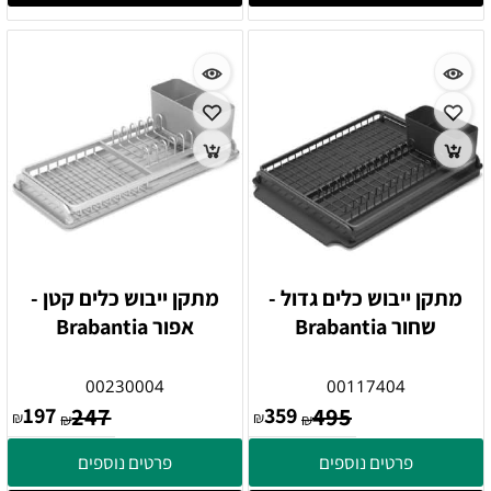
מתקן ייבוש כלים גדול -
מתקן ייבוש כלים קטן -
שחור Brabantia
אפור Brabantia
00230004
00117404
197
247
359
495
₪
₪
₪
₪
פרטים נוספים
פרטים נוספים