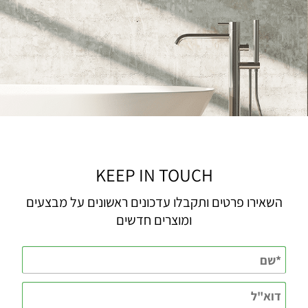
KEEP IN TOUCH
השאירו פרטים ותקבלו עדכונים ראשונים על מבצעים
ומוצרים חדשים