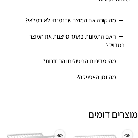
מה קורה אם המוצר שהזמנתי לא במלאי?
האם התמונות באתר מייצגות את המוצר
במדויק?
מהי מדיניות הביטולים וההחזרות?
מה זמן האספקה?
מוצרים דומים