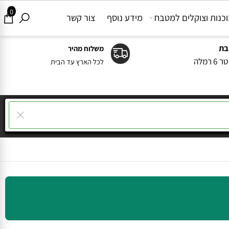
0
ות וצוקלים למטבח
מידע נוסף
צור קשר
משלוח מהיר
ה
לכל הארץ עד הבית