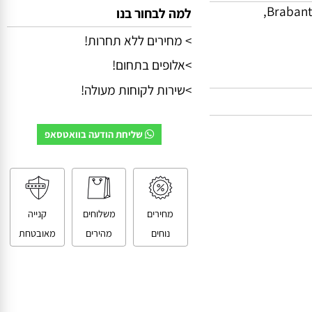
למה לבחור בנו
> מחירים ללא תחרות!
>אלופים בתחום!
>שירות לקוחות מעולה!
שליחת הודעה בוואטסאפ
מחירים
משלוחים
קנייה
נוחים
מהירים
מאובטחת