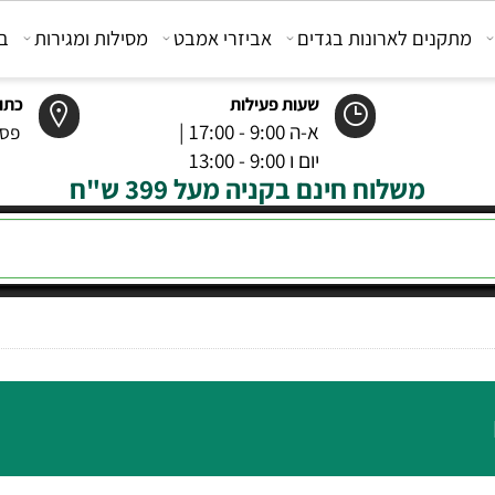
קנים לארונות בגדים
אביזרי אמבט
מסילות ומגירות
בוכנ
שעות פעילות
כתובת
א-ה 9:00 - 17:00 |
פסטר 6 רמל
יום ו 9:00 - 13:00
משלוח חינם בקניה מעל 399 ש"ח