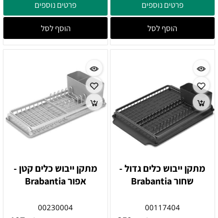
פרטים נוספים
פרטים נוספים
הוסף לסל
הוסף לסל
מתקן ייבוש כלים גדול -
מתקן ייבוש כלים קטן -
שחור Brabantia
אפור Brabantia
00230004
00117404