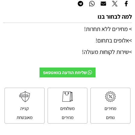
למה לבחור בנו
> מחירים ללא תחרות!
>אלופים בתחום!
>שירות לקוחות מעולה!
שליחת הודעה בוואטסאפ
מחירים
משלוחים
קנייה
נוחים
מהירים
מאובטחת