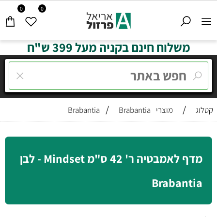
0
0
משלוח חינם בקניה מעל 399 ש"ח
/
/
קטלוג
מוצרי Brabantia
Brabantia
מדף לאמבטיה ר' 42 ס"מ Mindset - לבן
Brabantia