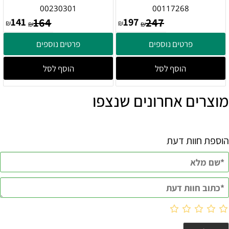
00230301
00117268
141
164
197
247
₪
₪
₪
₪
פרטים נוספים
פרטים נוספים
הוסף לסל
הוסף לסל
מוצרים אחרונים שנצפו
הוספת חוות דעת