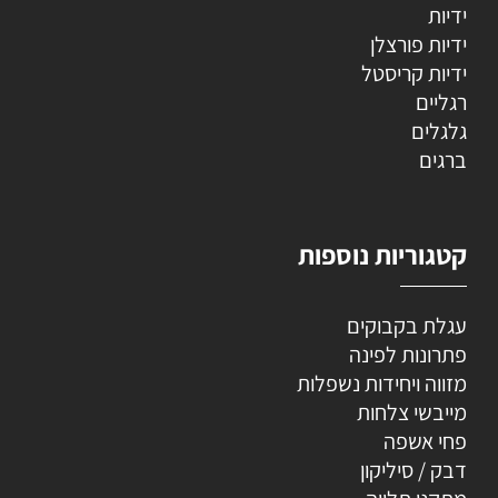
ידיות
ידיות פורצלן
ידיות קריסטל
רגליים
גלגלים
ברגים
קטגוריות נוספות
עגלת בקבוקים
פתרונות לפינה
מזווה ויחידות נשפלות
מייבשי צלחות
פחי אשפה
דבק / סיליקון