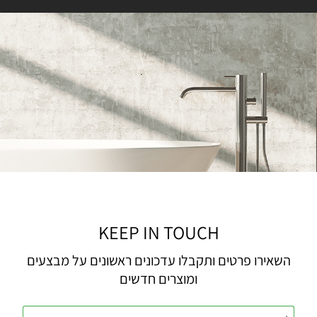
KEEP IN TOUCH
השאירו פרטים ותקבלו עדכונים ראשונים על מבצעים
ומוצרים חדשים