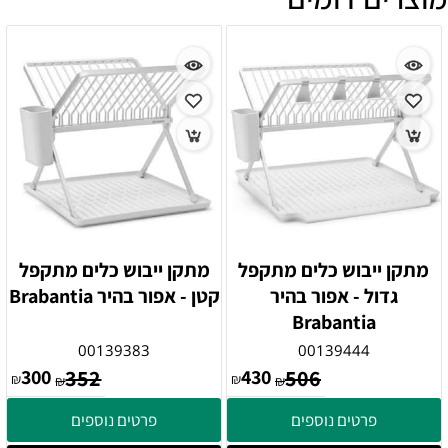
מתקן ייבוש כלים מתקפל
מתקן ייבוש כלים מתקפל
גדול - אפור בהיר
קטן - אפור בהיר Brabantia
Brabantia
00139383
00139444
300
352
430
506
₪
₪
₪
₪
פרטים נוספים
פרטים נוספים