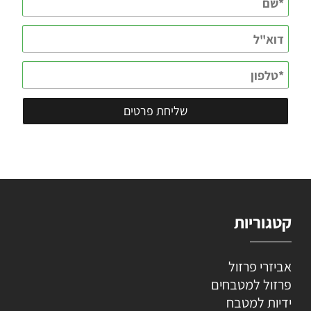
קטגוריות
אביזרי פרזול
פרזול למטבחים
ידיות למטבח