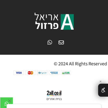
© 2024 All Rights Reserved
✕
בניית אתרים