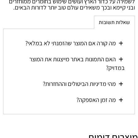
לשמירה על כדור הארץ ועושים שימוש בחומרים ממוחזרים
ובני קיימא ובכך משאירים עולם טוב יותר לדורות הבאים.
שאלות תשובות
מה קורה אם המוצר שהזמנתי לא במלאי?
האם התמונות באתר מייצגות את המוצר
במדויק?
מהי מדיניות הביטולים וההחזרות?
מה זמן האספקה?
מוצרים דומים