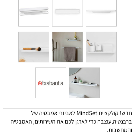
חדש! קולקציית MindSet לאביזרי אמבטיה של
ברבנטיה,עוצבה כדי לארגן לכם את השירותים, האמבטיה
והמחשבות.