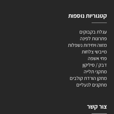
קטגוריות נוספות
עגלת בקבוקים
פתרונות לפינה
מזווה ויחידות נשפלות
מייבשי צלחות
פחי אשפה
דבק / סיליקון
מתקני תלייה
מתקן הורדת קולבים
מתקנים לנעליים
צור קשר