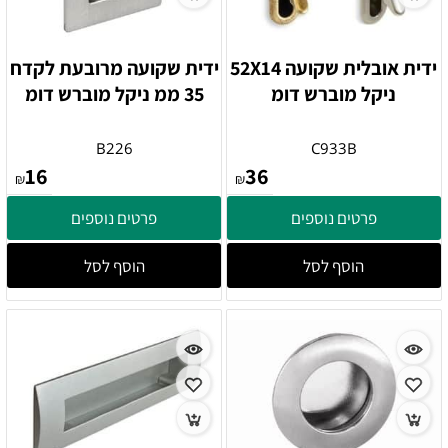
ידית אובלית שקועה 52X14
ידית שקועה מרובעת לקדח
ניקל מוברש דומ
35 ממ ניקל מוברש דומ
B226
C933B
16
36
₪
₪
פרטים נוספים
פרטים נוספים
הוסף לסל
הוסף לסל