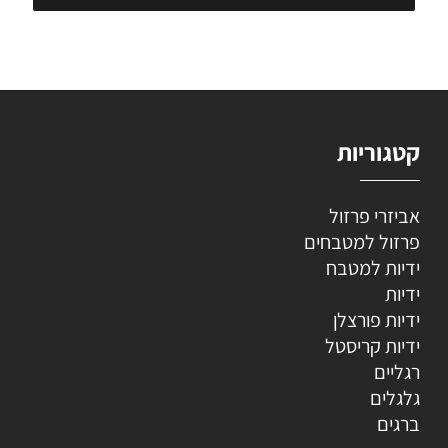
קטגוריות
אביזרי פרזול
פרזול למטבחים
ידיות למטבח
ידיות
ידיות פורצלן
ידיות קריסטל
רגליים
גלגלים
ברגים