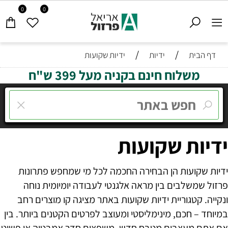
0
0
/
/
דף הבית
ידיות
ידיות שקועות
משלוח חינם בקניה מעל 399 ש"ח
ידיות שקועות
ידיות שקועות הן הבחירה החכמה לכל מי שמחפש פתרונות
פרזול שמשלבים בין מראה אלגנטי לעבודה יומיומית נוחה
ונקייה. קטגוריית ידיות שקועות באתר מציגה קו מוצרים רחב
במיוחד – חכם, מינימליסטי ומעוצב לפרטים הקטנים ביותר. בין
אם אתם מעצבים מטבח חדש, משפצים חדר אמבטיה או פשוט