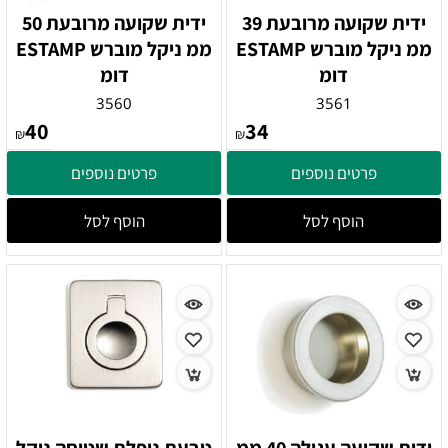
ידית שקועה מרובעת 39
ידית שקועה מרובעת 50
ממ ניקל מוברש ESTAMP
ממ ניקל מוברש ESTAMP
דומ
דומ
3560
3561
40
34
₪
₪
פרטים נוספים
פרטים נוספים
הוסף לסל
הוסף לסל