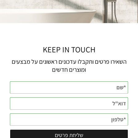
KEEP IN TOUCH
השאירו פרטים ותקבלו עדכונים ראשונים על מבצעים
ומוצרים חדשים