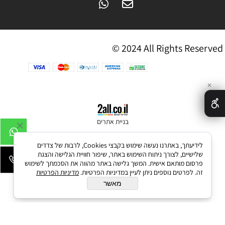
© 2024 All Rights Reserved
✕
בניית אתרים
לידיעתך, באתרנו נעשה שימוש בקבצי Cookies, לרבות של צדדים
שלישיים, לצורך ניתוח השימוש באתר, שיפור חוויית הגלישה והצגת
פרסום מותאם אישית. המשך גלישה באתר מהווה את הסכמתך לשימוש
זה. לפרטים נוספים ניתן לעיין במדיניות הפרטיות.
מדיניות הפרטיות
מאשר