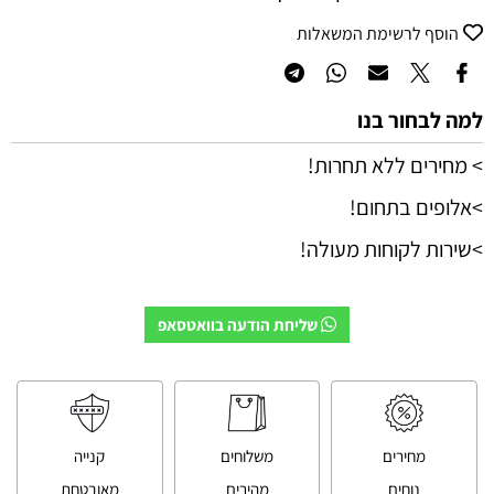
הוסף לרשימת המשאלות
למה לבחור בנו
> מחירים ללא תחרות!
>אלופים בתחום!
>שירות לקוחות מעולה!
שליחת הודעה בוואטסאפ
מחירים
משלוחים
קנייה
נוחים
מהירים
מאובטחת