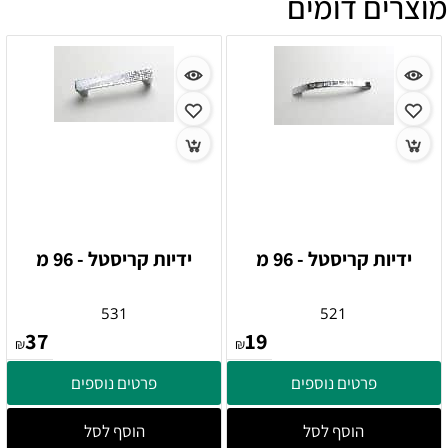
מוצרים דומים
ידיות קריסטל - 96 מ
ידיות קריסטל - 96 מ
531
521
37
19
₪
₪
פרטים נוספים
פרטים נוספים
הוסף לסל
הוסף לסל