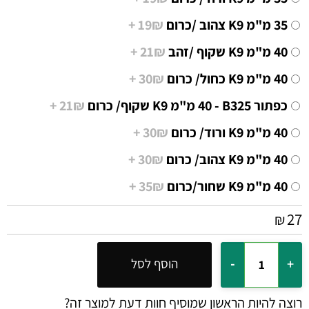
19₪ +
21₪ +
40 מ"מ K9 כחול/ כרום
30₪ +
כפתור B325 - ‏40 מ"מ K9 שקוף/ כרום
21₪ +
40 מ"מ K9 ורוד/ כרום
30₪ +
40 מ"מ K9 צהוב/ כרום
30₪ +
40 מ"מ K9 שחור/כרום
35₪ +
27
₪
הוסף לסל
רוצה להיות הראשון שמוסיף חוות דעת למוצר זה?