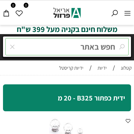
0
0
משלוח חינם בקניה מעל 399 ש"ח
/
/
קטלוג
ידיות
ידיות קריסטל
ידית כפתור B325 - ‏20 מ