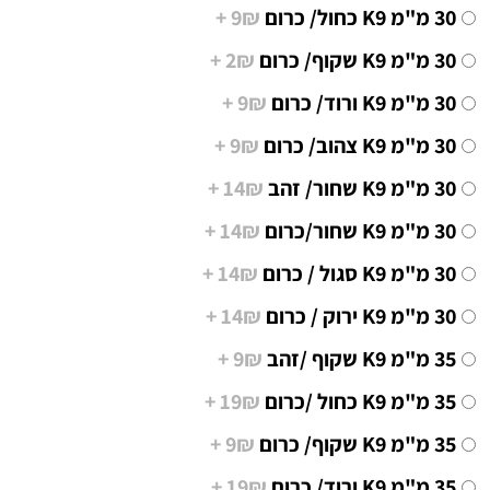
30 מ"מ K9 כחול/ כרום
9₪ +
30 מ"מ K9 שקוף/ כרום
2₪ +
30 מ"מ K9 ורוד/ כרום
9₪ +
30 מ"מ K9 צהוב/ כרום
9₪ +
30 מ"מ K9 שחור/ זהב
14₪ +
14₪ +
14₪ +
14₪ +
35 מ"מ K9 שקוף /זהב
9₪ +
35 מ"מ K9 כחול /כרום
19₪ +
35 מ"מ K9 שקוף/ כרום
9₪ +
19₪ +