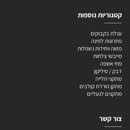
קטגוריות נוספות
עגלת בקבוקים
פתרונות לפינה
מזווה ויחידות נשפלות
מייבשי צלחות
פחי אשפה
דבק / סיליקון
מתקני תלייה
מתקן הורדת קולבים
מתקנים לנעליים
צור קשר