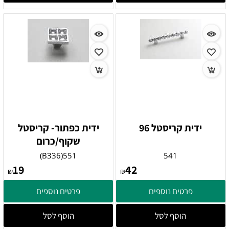
ידית קריסטל 96
ידית כפתור- קריסטל
שקוף/כרום
551(B336)
541
19
42
₪
₪
פרטים נוספים
פרטים נוספים
הוסף לסל
הוסף לסל