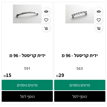
ידית קריסטל - 96 מ
ידית קריסטל - 96 מ
591
563
15
29
₪
₪
פרטים נוספים
פרטים נוספים
הוסף לסל
הוסף לסל