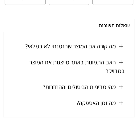
שאלות תשובות
מה קורה אם המוצר שהזמנתי לא במלאי?
האם התמונות באתר מייצגות את המוצר
במדויק?
מהי מדיניות הביטולים וההחזרות?
מה זמן האספקה?