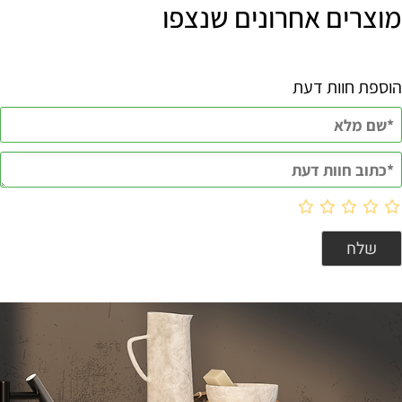
מוצרים אחרונים שנצפו
הוספת חוות דעת