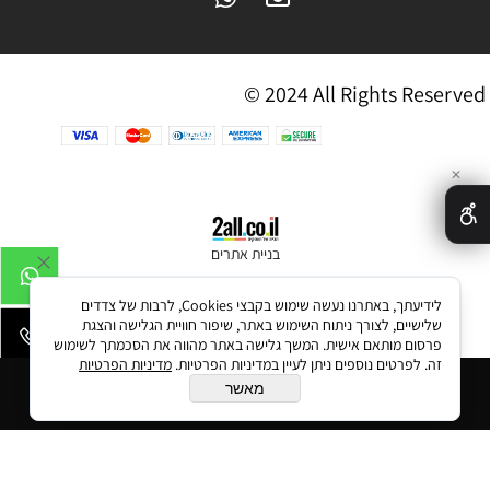
© 2024 All Rights Reserved
✕
בניית אתרים
לידיעתך, באתרנו נעשה שימוש בקבצי Cookies, לרבות של צדדים
שלישיים, לצורך ניתוח השימוש באתר, שיפור חוויית הגלישה והצגת
פרסום מותאם אישית. המשך גלישה באתר מהווה את הסכמתך לשימוש
זה. לפרטים נוספים ניתן לעיין במדיניות הפרטיות.
מדיניות הפרטיות
הוסף לסל
מאשר