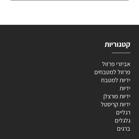
קטגוריות
אביזרי פרזול
פרזול למטבחים
ידיות למטבח
ידיות
ידיות פורצלן
ידיות קריסטל
רגליים
גלגלים
ברגים