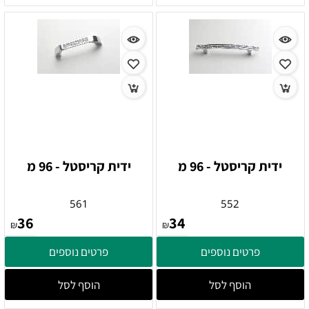
ידית קריסטל - 96 מ
ידית קריסטל - 96 מ
561
552
36
34
₪
₪
פרטים נוספים
פרטים נוספים
הוסף לסל
הוסף לסל