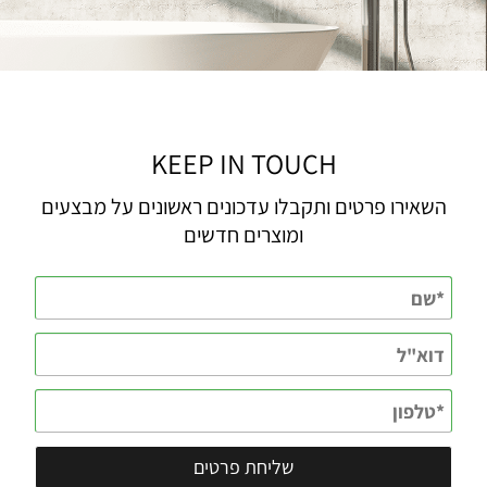
KEEP IN TOUCH
השאירו פרטים ותקבלו עדכונים ראשונים על מבצעים
ומוצרים חדשים