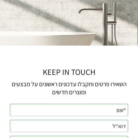
KEEP IN TOUCH
השאירו פרטים ותקבלו עדכונים ראשונים על מבצעים
ומוצרים חדשים