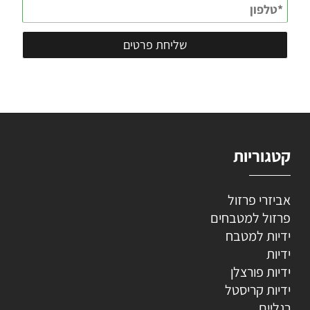
קטגוריות
אביזרי פרזול
פרזול למטבחים
ידיות למטבח
ידיות
ידיות פורצלן
ידיות קריסטל
רגליים