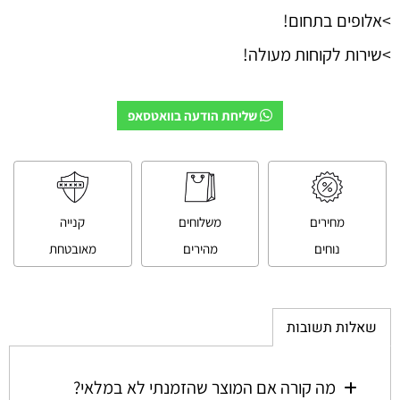
>אלופים בתחום!
>שירות לקוחות מעולה!
שליחת הודעה בוואטסאפ
מחירים
משלוחים
קנייה
נוחים
מהירים
מאובטחת
שאלות תשובות
מה קורה אם המוצר שהזמנתי לא במלאי?