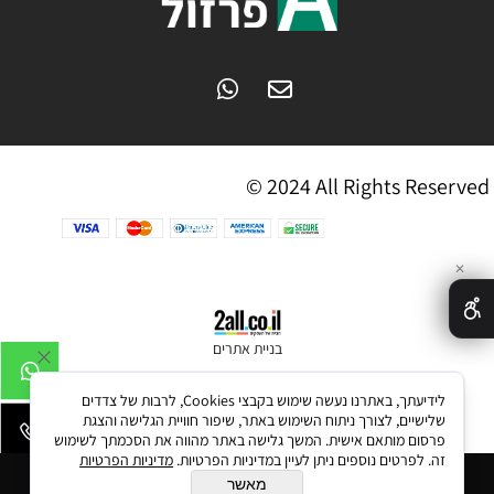
© 2024 All Rights Reserved
✕
בניית אתרים
לידיעתך, באתרנו נעשה שימוש בקבצי Cookies, לרבות של צדדים
שלישיים, לצורך ניתוח השימוש באתר, שיפור חוויית הגלישה והצגת
פרסום מותאם אישית. המשך גלישה באתר מהווה את הסכמתך לשימוש
זה. לפרטים נוספים ניתן לעיין במדיניות הפרטיות.
מדיניות הפרטיות
הוסף לסל
מאשר