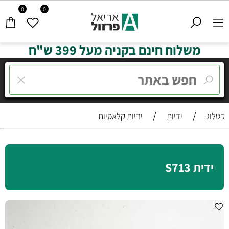
0
0
משלוח חינם בקניה מעל 399 ש"ח
/
/
קטלוג
ידיות
ידיות קלאסיות
ידית S713