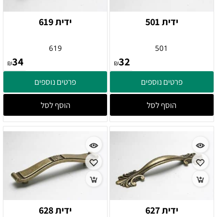
ידית 501
ידית 619
619
501
34
32
₪
₪
פרטים נוספים
פרטים נוספים
הוסף לסל
הוסף לסל
ידית 627
ידית 628