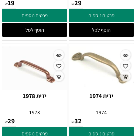
19
29
₪
₪
פרטים נוספים
פרטים נוספים
הוסף לסל
הוסף לסל
ידית 1974
ידית 1978
1978
1974
29
32
₪
₪
פרטים נוספים
פרטים נוספים