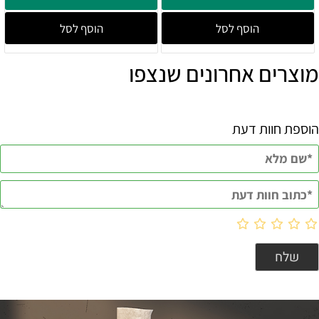
הוסף לסל
הוסף לסל
מוצרים אחרונים שנצפו
הוספת חוות דעת