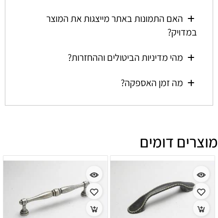
האם התמונות באתר מייצגות את המוצר
במדויק?
מהי מדיניות הביטולים וההחזרות?
מה זמן האספקה?
מוצרים דומים