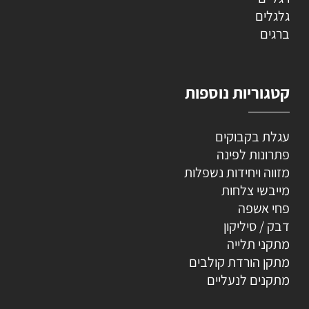
גלגלים
ברגים
קטגוריות נוספות
עגלת בקבוקים
פתרונות לפינה
מזווה ויחידות נשפלות
מייבשי צלחות
פחי אשפה
דבק / סיליקון
מתקני תלייה
מתקן הורדת קולבים
מתקנים לנעליים