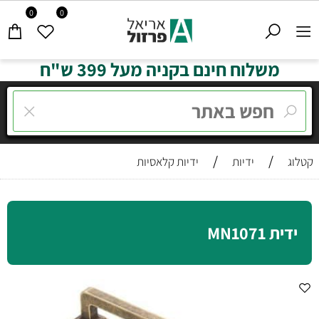
0
0
משלוח חינם בקניה מעל 399 ש"ח
/
/
קטלוג
ידיות
ידיות קלאסיות
ידית MN1071