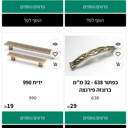
פרטים נוספים
פרטים נוספים
הוסף לסל
הוסף לסל
כפתור 638 - 32 מ"מ
ידית 990
ברונזה פירנצה
990
638
19
29
₪
₪
פרטים נוספים
פרטים נוספים