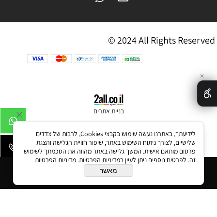
© 2024 All Rights Reserved
✕
בניית אתרים
לידיעתך, באתרנו נעשה שימוש בקבצי Cookies, לרבות של צדדים
שלישיים, לצורך ניתוח השימוש באתר, שיפור חוויית הגלישה והצגת
פרסום מותאם אישית. המשך גלישה באתר מהווה את הסכמתך לשימוש
זה. לפרטים נוספים ניתן לעיין במדיניות הפרטיות.
מדיניות הפרטיות
הוסף לסל
מאשר