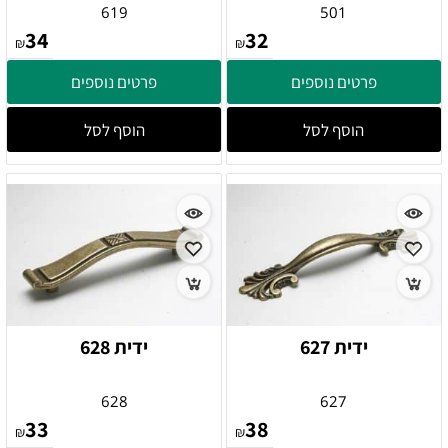
619
501
34
32
₪
₪
פרטים נוספים
פרטים נוספים
הוסף לסל
הוסף לסל
ידית 627
ידית 628
628
627
33
38
₪
₪