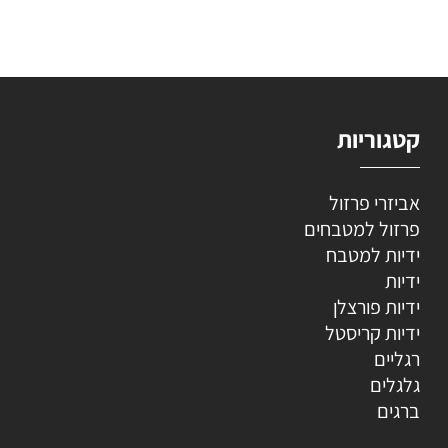
קטגוריות
אביזרי פרזול
פרזול למטבחים
ידיות למטבח
ידיות
ידיות פורצלן
ידיות קריסטל
רגליים
גלגלים
ברגים