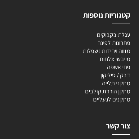
קטגוריות נוספות
עגלת בקבוקים
פתרונות לפינה
מזווה ויחידות נשפלות
מייבשי צלחות
פחי אשפה
דבק / סיליקון
מתקני תלייה
מתקן הורדת קולבים
מתקנים לנעליים
צור קשר