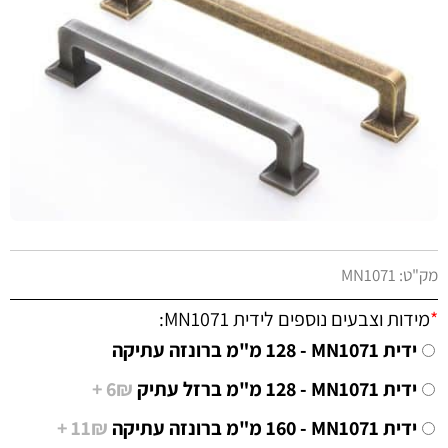
מק"ט:
MN1071
*
מידות וצבעים נוספים לידית MN1071:
ידית MN1071 - ‏128 מ"מ ברונזה עתיקה
ידית MN1071 - ‏128 מ"מ ברזל עתיק
6₪ +
ידית MN1071 - ‏160 מ"מ ברונזה עתיקה
11₪ +