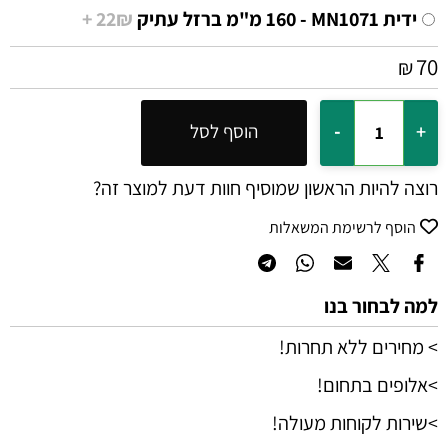
ידית MN1071 - ‏160 מ"מ ברזל עתיק
22₪ +
70
₪
הוסף לסל
רוצה להיות הראשון שמוסיף חוות דעת למוצר זה?
הוסף לרשימת המשאלות
למה לבחור בנו
> מחירים ללא תחרות!
>אלופים בתחום!
>שירות לקוחות מעולה!