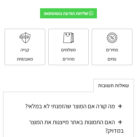
שליחת הודעה בוואטסאפ
מחירים
משלוחים
קנייה
נוחים
מהירים
מאובטחת
שאלות תשובות
מה קורה אם המוצר שהזמנתי לא במלאי?
האם התמונות באתר מייצגות את המוצר
במדויק?