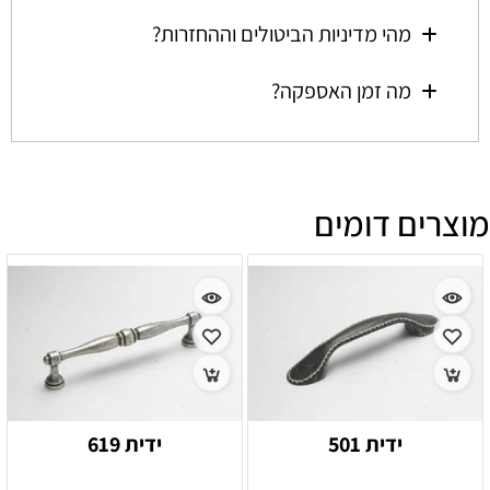
מהי מדיניות הביטולים וההחזרות?
מה זמן האספקה?
מוצרים דומים
ידית 501
ידית 619