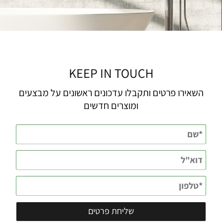
KEEP IN TOUCH
השאירו פרטים ותקבלו עדכונים ראשונים על מבצעים
ומוצרים חדשים