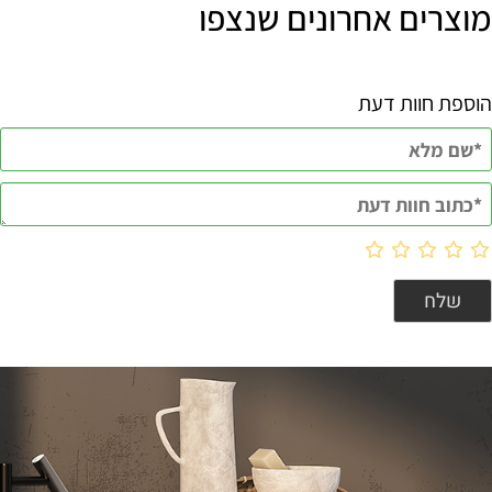
מוצרים אחרונים שנצפו
הוספת חוות דעת