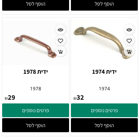
הוסף לסל
הוסף לסל
ידית 1974
ידית 1978
1978
1974
29
32
₪
₪
פרטים נוספים
פרטים נוספים
הוסף לסל
הוסף לסל