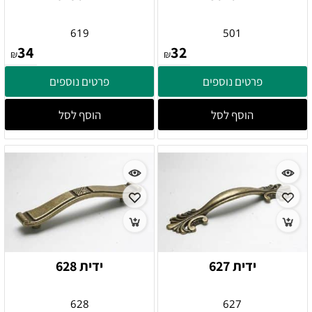
619
501
34
32
₪
₪
פרטים נוספים
פרטים נוספים
הוסף לסל
הוסף לסל
ידית 627
ידית 628
628
627