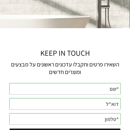
KEEP IN TOUCH
השאירו פרטים ותקבלו עדכונים ראשונים על מבצעים
ומוצרים חדשים