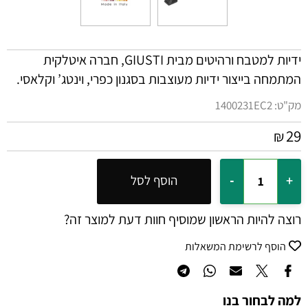
ידיות למטבח ורהיטים מבית
GIUSTI
, חברה איטלקית
המתמחה בייצור ידיות מעוצבות בסגנון כפרי, וינטג’ וקלאסי.
מק"ט:
1400231EC2
29
₪
הוסף לסל
רוצה להיות הראשון שמוסיף חוות דעת למוצר זה?
הוסף לרשימת המשאלות
למה לבחור בנו