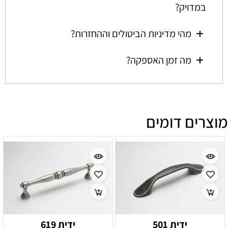
במדויק?
מהי מדיניות הביטולים וההחזרות?
מה זמן האספקה?
מוצרים דומים
ידית 501
ידית 619