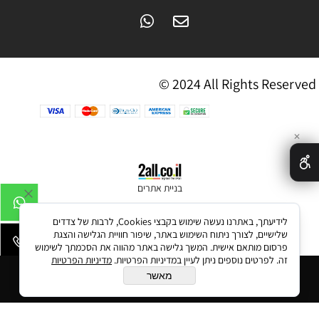
© 2024 All Rights Reserved
✕
בניית אתרים
לידיעתך, באתרנו נעשה שימוש בקבצי Cookies, לרבות של צדדים
שלישיים, לצורך ניתוח השימוש באתר, שיפור חוויית הגלישה והצגת
פרסום מותאם אישית. המשך גלישה באתר מהווה את הסכמתך לשימוש
זה. לפרטים נוספים ניתן לעיין במדיניות הפרטיות.
מדיניות הפרטיות
הוסף לסל
מאשר