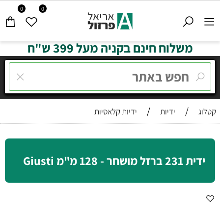
0
0
משלוח חינם בקניה מעל 399 ש"ח
/
/
קטלוג
ידיות
ידיות קלאסיות
ידית 231 ברזל מושחר - 128 מ"מ Giusti