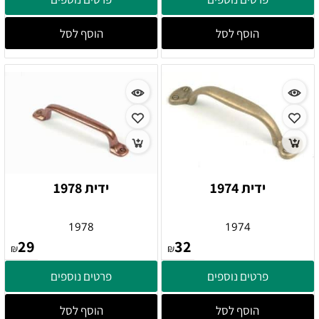
הוסף לסל
הוסף לסל
ידית 1974
ידית 1978
1978
1974
29
32
₪
₪
פרטים נוספים
פרטים נוספים
הוסף לסל
הוסף לסל