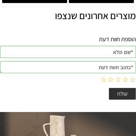
מוצרים אחרונים שנצפו
הוספת חוות דעת