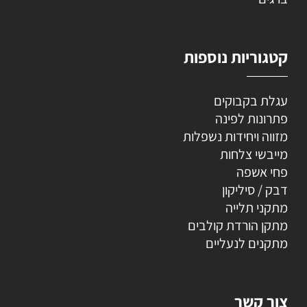
קטגוריות נוספות
עגלת בקבוקים
פתרונות לפינה
מזווה ויחידות נשפלות
מייבשי צלחות
פחי אשפה
דבק / סיליקון
מתקני תלייה
מתקן הורדת קולבים
מתקנים לנעליים
צור קשר