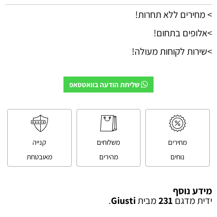
> מחירים ללא תחרות!
>אלופים בתחום!
>שירות לקוחות מעולה!
שליחת הודעה בוואטסאפ
מחירים
משלוחים
קנייה
נוחים
מהירים
מאובטחת
מידע נוסף
ידית מדגם
231
מבית
Giusti
.