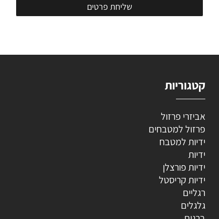
קטגוריות
אביזרי פרזול
פרזול למטבחים
ידיות למטבח
ידיות
ידיות פורצלן
ידיות קריסטל
רגליים
גלגלים
ברגים