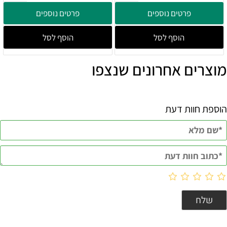
פרטים נוספים
פרטים נוספים
הוסף לסל
הוסף לסל
מוצרים אחרונים שנצפו
הוספת חוות דעת