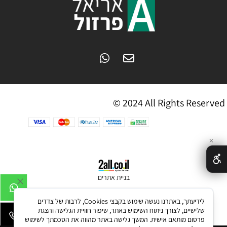
© 2024 All Rights Reserved
✕
בניית אתרים
לידיעתך, באתרנו נעשה שימוש בקבצי Cookies, לרבות של צדדים
שלישיים, לצורך ניתוח השימוש באתר, שיפור חוויית הגלישה והצגת
פרסום מותאם אישית. המשך גלישה באתר מהווה את הסכמתך לשימוש