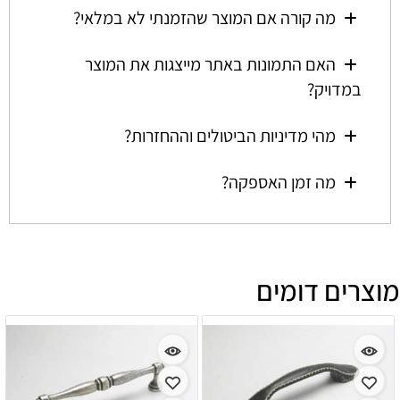
מה קורה אם המוצר שהזמנתי לא במלאי?
האם התמונות באתר מייצגות את המוצר
במדויק?
מהי מדיניות הביטולים וההחזרות?
מה זמן האספקה?
מוצרים דומים