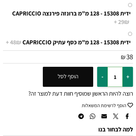
ידית 15308 - 128 מ"מ ברונזה פירנצה CAPRICCIO
29₪ +
ידית 15308 - 128 מ"מ כסף עתיק CAPRICCIO
48₪ +
38
₪
הוסף לסל
רוצה להיות הראשון שמוסיף חוות דעת למוצר זה?
הוסף לרשימת המשאלות
למה לבחור בנו