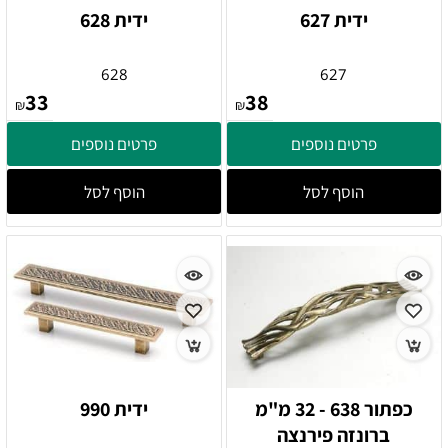
ידית 627
ידית 628
628
627
33
38
₪
₪
פרטים נוספים
פרטים נוספים
הוסף לסל
הוסף לסל
כפתור 638 - 32 מ"מ
ידית 990
ברונזה פירנצה