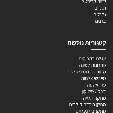
ידיות קריסטל
רגליים
גלגלים
ברגים
קטגוריות נוספות
עגלת בקבוקים
פתרונות לפינה
מזווה ויחידות נשפלות
מייבשי צלחות
פחי אשפה
דבק / סיליקון
מתקני תלייה
מתקן הורדת קולבים
מתקנים לנעליים