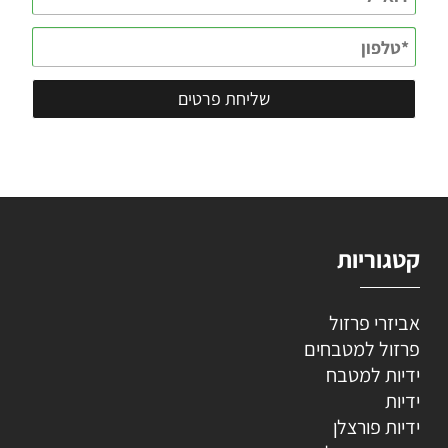
קטגוריות
אביזרי פרזול
פרזול למטבחים
ידיות למטבח
ידיות
ידיות פורצלן