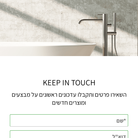
KEEP IN TOUCH
השאירו פרטים ותקבלו עדכונים ראשונים על מבצעים
ומוצרים חדשים