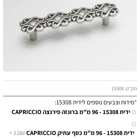
מק"ט:
15308
*
מידות וצבעים נוספים לידית 15308:
ידית 15308 - 96 מ"מ ברונזה פירנצה CAPRICCIO
ידית 15308 - 96 מ"מ כסף עתיק CAPRICCIO
12₪ +