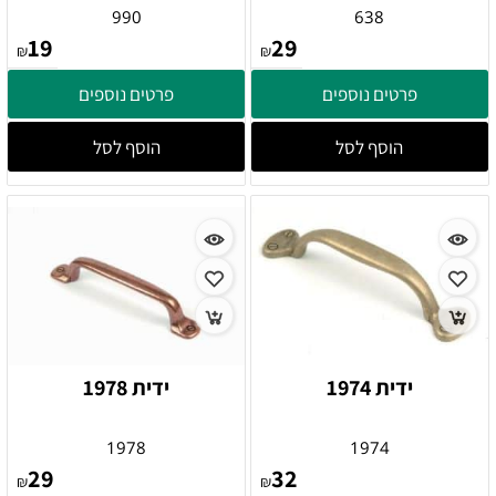
990
638
19
29
₪
₪
פרטים נוספים
פרטים נוספים
הוסף לסל
הוסף לסל
ידית 1974
ידית 1978
1978
1974
29
32
₪
₪