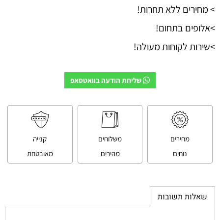
> מחירים ללא תחרות!
>אלופים בתחום!
>שירות לקוחות מעולה!
שליחת הודעה בוואטסאפ
מחירים
משלוחים
קנייה
נוחים
מהירים
מאובטחת
שאלות תשובות