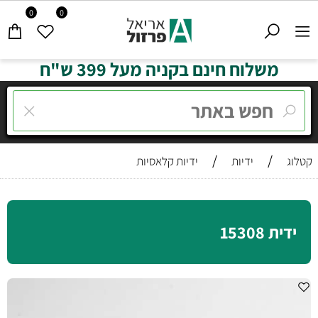
0
0
משלוח חינם בקניה מעל 399 ש"ח
/
/
קטלוג
ידיות
ידיות קלאסיות
ידית 15308