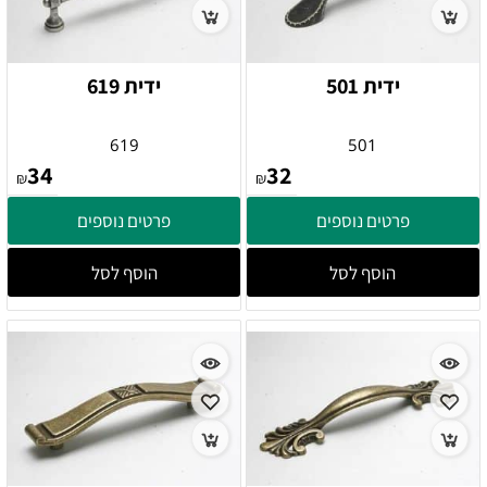
ידית 501
ידית 619
619
501
34
32
₪
₪
פרטים נוספים
פרטים נוספים
הוסף לסל
הוסף לסל