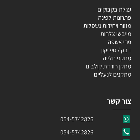
עגלת בקבוקים
פתרונות לפינה
מזווה ויחידות נשפלות
מייבשי צלחות
פחי אשפה
דבק / סיליקון
מתקני תלייה
מתקן הורדת קולבים
מתקנים לנעליים
צור קשר
054-5742826
054-5742826