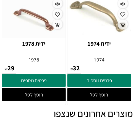
ידית 1974
ידית 1978
1978
1974
29
32
₪
₪
פרטים נוספים
פרטים נוספים
הוסף לסל
הוסף לסל
מוצרים אחרונים שנצפו