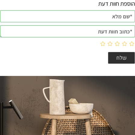
הוספת חוות דעת