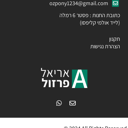
ozpony1234@gmail.com
כתובת החנות : פסטר 6 רמלה
(לייד אולמי קליפסו)
תקנון
הצהרת נגישות