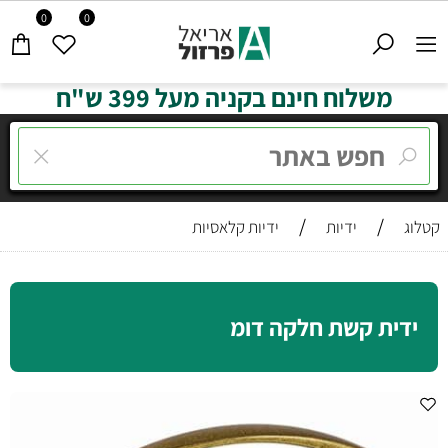
0
0
משלוח חינם בקניה מעל 399 ש"ח
/
/
קטלוג
ידיות
ידיות קלאסיות
ידית קשת חלקה דומ