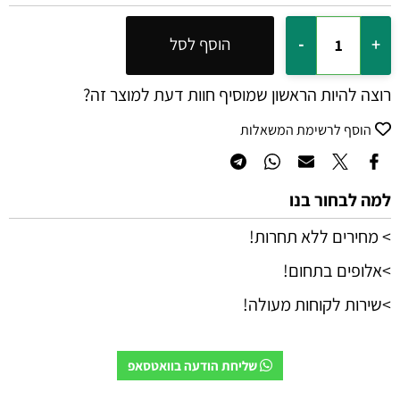
הוסף לסל
רוצה להיות הראשון שמוסיף חוות דעת למוצר זה?
הוסף לרשימת המשאלות
למה לבחור בנו
> מחירים ללא תחרות!
>אלופים בתחום!
>שירות לקוחות מעולה!
שליחת הודעה בוואטסאפ