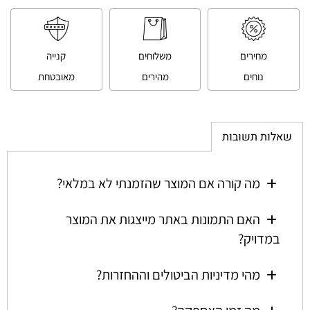
מחירים
משלוחים
קנייה
נוחים
מהירים
מאובטחת
שאלות תשובות
מה קורה אם המוצר שהזמנתי לא במלאי?
האם התמונות באתר מייצגות את המוצר
במדויק?
מהי מדיניות הביטולים וההחזרות?