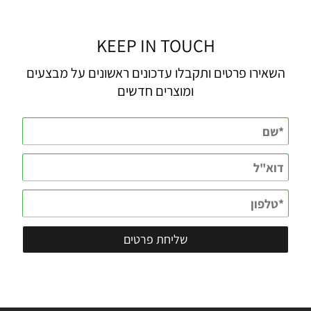
KEEP IN TOUCH
השאירו פרטים ותקבלו עדכונים ראשונים על מבצעים
ומוצרים חדשים