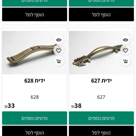
פרטים נוספים
פרטים נוספים
הוסף לסל
הוסף לסל
ידית 627
ידית 628
628
627
33
38
₪
₪
פרטים נוספים
פרטים נוספים
הוסף לסל
הוסף לסל