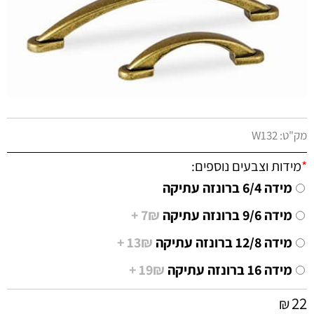
מק"ט:
W132
*
מידות וצבעים נוספים:
מידה 6/4 ברונזה עתיקה
מידה 9/6 ברונזה עתיקה
7₪ +
מידה 12/8 ברונזה עתיקה
13₪ +
מידה 16 ברונזה עתיקה
19₪ +
22
₪