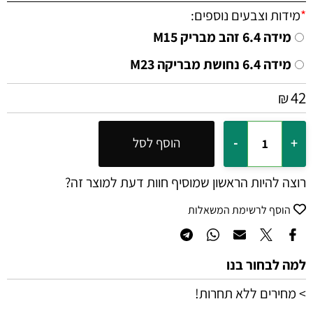
*
מידות וצבעים נוספים:
מידה 6.4 זהב מבריק M15
מידה 6.4 נחושת מבריקה M23
42
₪
הוסף לסל
רוצה להיות הראשון שמוסיף חוות דעת למוצר זה?
הוסף לרשימת המשאלות
למה לבחור בנו
> מחירים ללא תחרות!