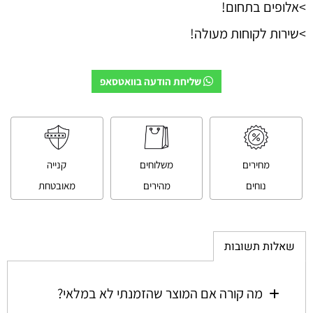
>אלופים בתחום!
>שירות לקוחות מעולה!
שליחת הודעה בוואטסאפ
מחירים
משלוחים
קנייה
נוחים
מהירים
מאובטחת
שאלות תשובות
מה קורה אם המוצר שהזמנתי לא במלאי?