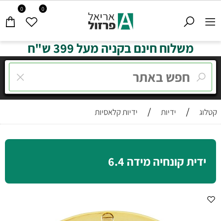
0
0
משלוח חינם בקניה מעל 399 ש"ח
/
/
קטלוג
ידיות
ידיות קלאסיות
ידית קונחיה מידה 6.4