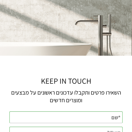
KEEP IN TOUCH
השאירו פרטים ותקבלו עדכונים ראשונים על מבצעים
ומוצרים חדשים