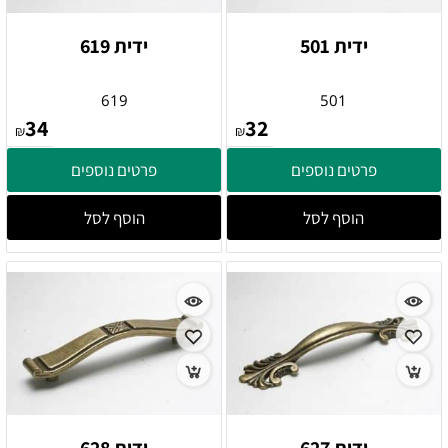
ידית 501
ידית 619
619
501
34
32
₪
₪
פרטים נוספים
פרטים נוספים
הוסף לסל
הוסף לסל