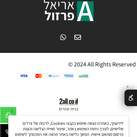
© 2024 All Rights Reserved
✕
בניית אתרים
לידיעתך, באתרנו נעשה שימוש בקבצי Cookies, לרבות של צדדים
שלישיים, לצורך ניתוח השימוש באתר, שיפור חוויית הגלישה והצגת
פרסום מותאם אישית. המשך גלישה באתר מהווה את הסכמתך לשימוש