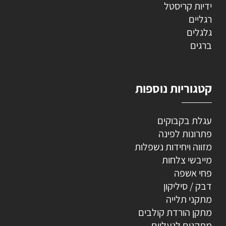
ידיות קריסטל
רגליים
גלגלים
ברגים
קטגוריות נוספות
עגלת בקבוקים
פתרונות לפינה
מזווה ויחידות נשפלות
מייבשי צלחות
פחי אשפה
דבק / סיליקון
מתקני תלייה
מתקן הורדת קולבים
מתקנים לנעליים