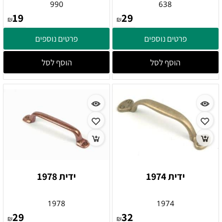
990
638
19
29
₪
₪
פרטים נוספים
פרטים נוספים
הוסף לסל
הוסף לסל
ידית 1974
ידית 1978
1978
1974
29
32
₪
₪