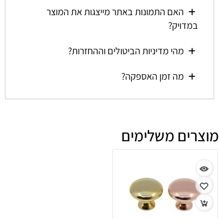
האם התמונות באתר מייצגות את המוצר
במדויק?
מהי מדיניות הביטולים וההחזרות?
מה זמן האספקה?
מוצרים משלימים