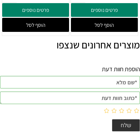
פרטים נוספים
פרטים נוספים
הוסף לסל
הוסף לסל
מוצרים אחרונים שנצפו
הוספת חוות דעת