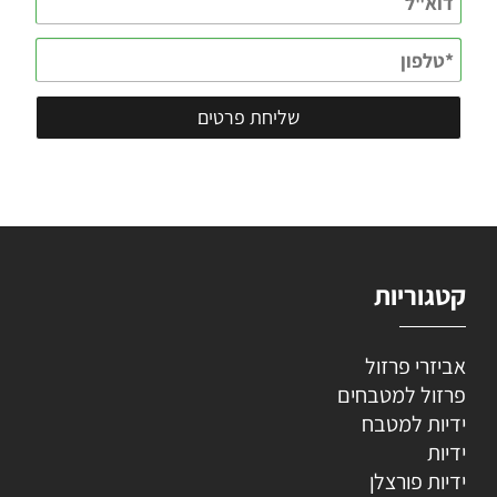
קטגוריות
אביזרי פרזול
פרזול למטבחים
ידיות למטבח
ידיות
ידיות פורצלן