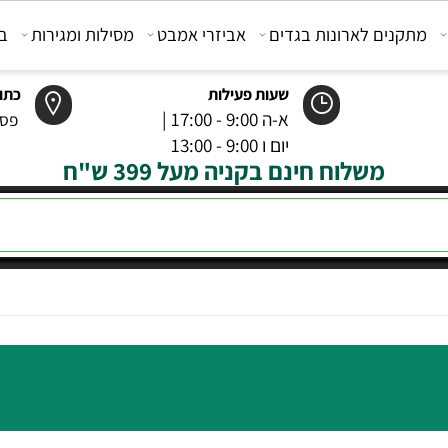
קנים לארונות בגדים
אביזרי אמבט
מסילות ומגירות
בוכנ
שעות פעילות
כתובת
א-ה 9:00 - 17:00 |
פסטר 6 רמל
יום ו 9:00 - 13:00
משלוח חינם בקניה מעל 399 ש"ח