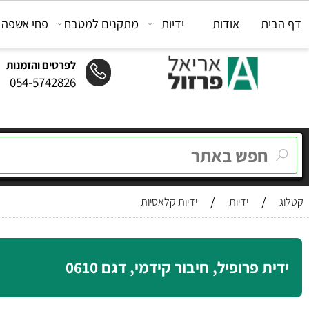
ת
אודות
ידיות
מתקנים למטבח
פחי אשפה
מת
לפרטים והזמנות
054-5742826
/
/
ידיות
ידיות קלאסיות
 פרופיל, חיבור קידמי, דגם 0610