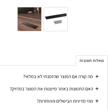
ת תשובות
מה קורה אם המוצר שהזמנתי לא במלאי?
האם התמונות באתר מייצגות את המוצר במדויק?