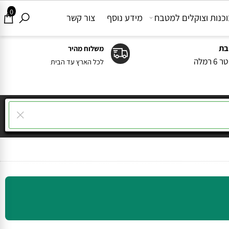
0
ות וצוקלים למטבח
מידע נוסף
צור קשר
משלוח מהיר
ה
לכל הארץ עד הבית