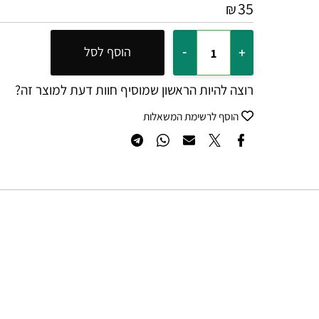
שחור מוברש מידה 1056 ממ
150₪ +
35
₪
הוסף לסל
רוצה להיות הראשון שמוסיף חוות דעת למוצר זה?
הוסף לרשימת המשאלות