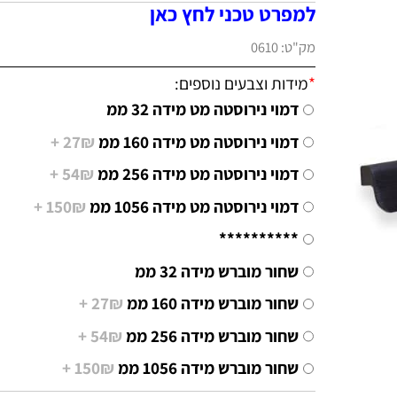
למפרט טכני לחץ כאן
מק"ט:
0610
*
מידות וצבעים נוספים:
דמוי נירוסטה מט מידה 32 ממ
דמוי נירוסטה מט מידה 160 ממ
27₪ +
דמוי נירוסטה מט מידה 256 ממ
54₪ +
דמוי נירוסטה מט מידה 1056 ממ
150₪ +
**********
שחור מוברש מידה 32 ממ
שחור מוברש מידה 160 ממ
27₪ +
שחור מוברש מידה 256 ממ
54₪ +