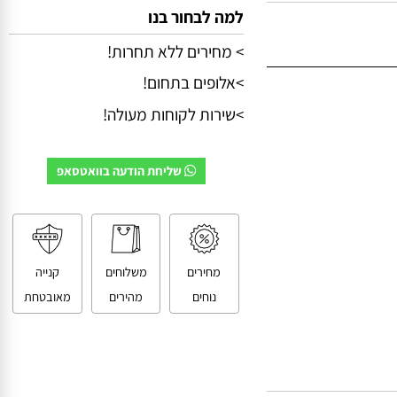
למה לבחור בנו
> מחירים ללא תחרות!
>אלופים בתחום!
>שירות לקוחות מעולה!
שליחת הודעה בוואטסאפ
מחירים
משלוחים
קנייה
נוחים
מהירים
מאובטחת