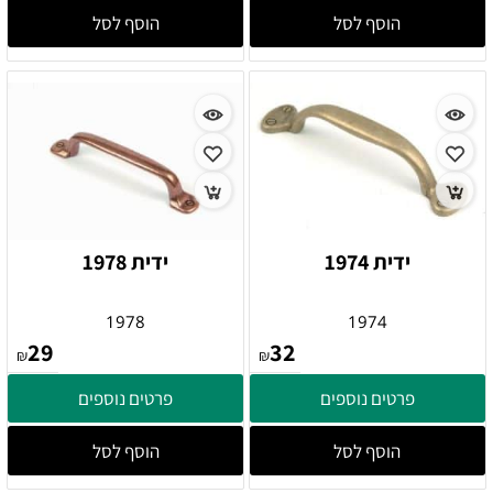
הוסף לסל
הוסף לסל
ידית 1974
ידית 1978
1978
1974
29
32
₪
₪
פרטים נוספים
פרטים נוספים
הוסף לסל
הוסף לסל