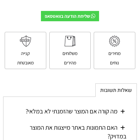
שליחת הודעה בוואטסאפ
מחירים
משלוחים
קנייה
נוחים
מהירים
מאובטחת
שאלות תשובות
מה קורה אם המוצר שהזמנתי לא במלאי?
האם התמונות באתר מייצגות את המוצר
במדויק?