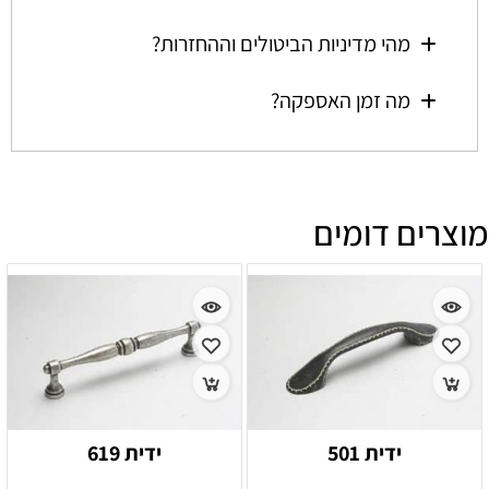
מהי מדיניות הביטולים וההחזרות?
מה זמן האספקה?
מוצרים דומים
ידית 501
ידית 619