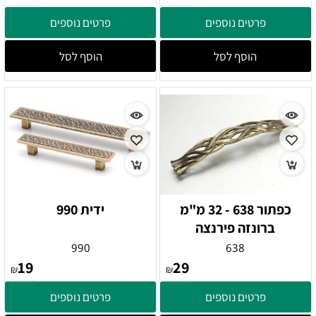
פרטים נוספים
פרטים נוספים
הוסף לסל
הוסף לסל
כפתור 638 - 32 מ"מ
ידית 990
ברונזה פירנצה
990
638
19
29
₪
₪
פרטים נוספים
פרטים נוספים