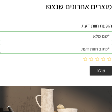
מוצרים אחרונים שנצפו
הוספת חוות דעת