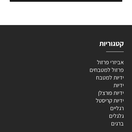
קטגוריות
אביזרי פרזול
פרזול למטבחים
ידיות למטבח
ידיות
ידיות פורצלן
ידיות קריסטל
רגליים
גלגלים
ברגים