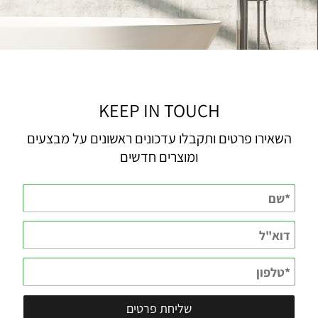
KEEP IN TOUCH
השאירו פרטים ותקבלו עדכונים ראשונים על מבצעים
ומוצרים חדשים