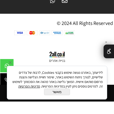
© 2024 All Rights Reserved
✕
בניית אתרים
לידיעתך, באתרנו נעשה שימוש בקבצי Cookies, לרבות של צדדים
שלישיים, לצורך ניתוח השימוש באתר, שיפור חוויית הגלישה והצגת
פרסום מותאם אישית. המשך גלישה באתר מהווה את הסכמתך לשימוש
זה. לפרטים נוספים ניתן לעיין במדיניות הפרטיות.
מדיניות הפרטיות
הוסף לסל
מאשר