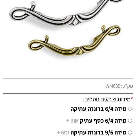
מק"ט:
WM635
*
מידות וצבעים נוספים:
מידה 6/4 ברונזה עתיקה
מידה 6/4 כסף עתיק
9₪ +
מידה 9/6 ברונזה עתיקה
6₪ +