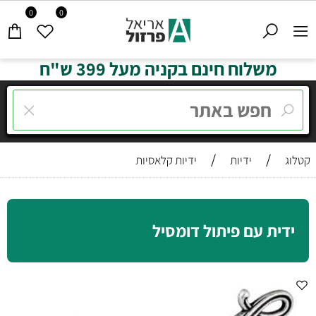
0
0
משלוח חינם בקניה מעל 399 ש"ח
/
/
קטלוג
ידיות
ידיות קלאסיות
ידית עם פיתול דומסיל