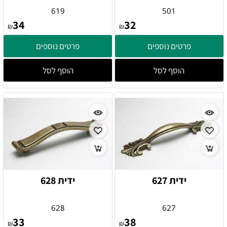
619
501
34
32
₪
₪
פרטים נוספים
פרטים נוספים
הוסף לסל
הוסף לסל
ידית 627
ידית 628
628
627
33
38
₪
₪