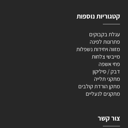
קטגוריות נוספות
עגלת בקבוקים
פתרונות לפינה
מזווה ויחידות נשפלות
מייבשי צלחות
פחי אשפה
דבק / סיליקון
מתקני תלייה
מתקן הורדת קולבים
מתקנים לנעליים
צור קשר