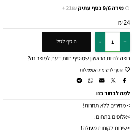
מידה 9/6 כסף עתיק
21₪ +
24
₪
הוסף לסל
רוצה להיות הראשון שמוסיף חוות דעת למוצר זה?
הוסף לרשימת המשאלות
למה לבחור בנו
> מחירים ללא תחרות!
>אלופים בתחום!
>שירות לקוחות מעולה!