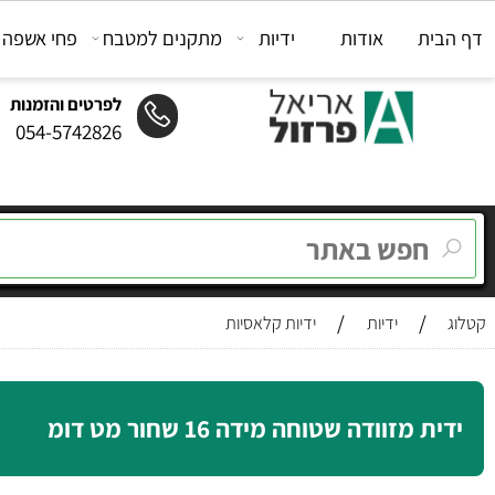
ת
אודות
ידיות
מתקנים למטבח
פחי אשפה
מת
לפרטים והזמנות
054-5742826
/
/
ידיות
ידיות קלאסיות
מזוודה שטוחה מידה 16 שחור מט דומ