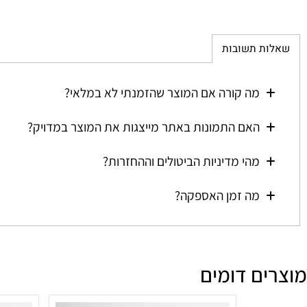
ת תשובות
מה קורה אם המוצר שהזמנתי לא במלאי?
האם התמונות באתר מייצגות את המוצר במדויק?
מהי מדיניות הביטולים וההחזרות?
מה זמן האספקה?