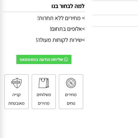
למה לבחור בנו
> מחירים ללא תחרות!
>אלופים בתחום!
>שירות לקוחות מעולה!
שליחת הודעה בוואטסאפ
מחירים
משלוחים
קנייה
נוחים
מהירים
מאובטחת