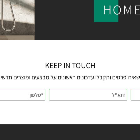
KEEP IN TOUCH
 פרטים ותקבלו עדכונים ראשונים על מבצעים ומוצרים חדשים