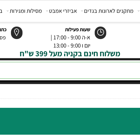
קנים לארונות בגדים
אביזרי אמבט
מסילות ומגירות
בוכנ
שעות פעילות
כתובת
א-ה 9:00 - 17:00 |
פסטר 6 רמל
יום ו 9:00 - 13:00
משלוח חינם בקניה מעל 399 ש"ח