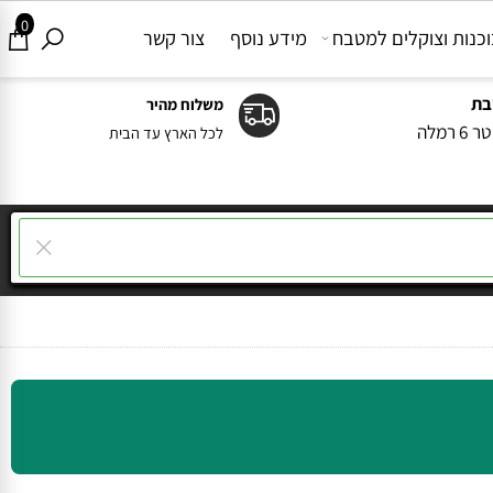
0
ות וצוקלים למטבח
מידע נוסף
צור קשר
משלוח מהיר
ה
לכל הארץ עד הבית