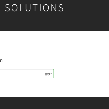
השאירו