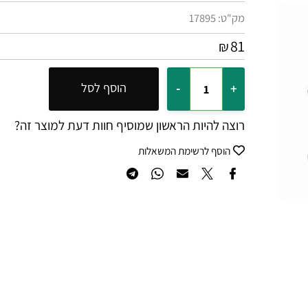
מק"ט:
17895
81
₪
הוסף לסל
רוצה להיות הראשון שמוסיף חוות דעת למוצר זה?
הוסף לרשימת המשאלות