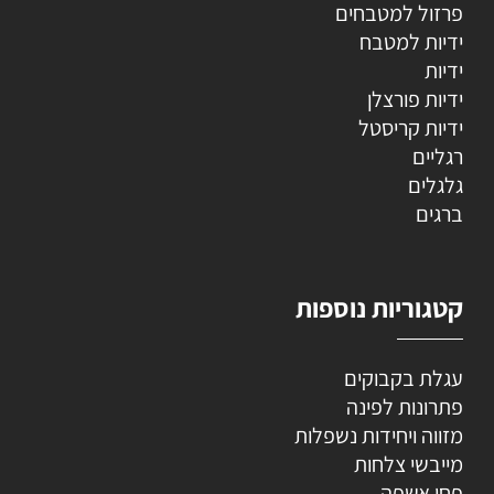
פרזול למטבחים
ידיות למטבח
ידיות
ידיות פורצלן
ידיות קריסטל
רגליים
גלגלים
ברגים
קטגוריות נוספות
עגלת בקבוקים
פתרונות לפינה
מזווה ויחידות נשפלות
מייבשי צלחות
פחי אשפה