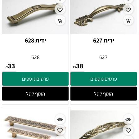
ידית 627
ידית 628
628
627
33
38
₪
₪
פרטים נוספים
פרטים נוספים
הוסף לסל
הוסף לסל