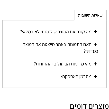
שאלות תשובות
מה קורה אם המוצר שהזמנתי לא במלאי?
האם התמונות באתר מייצגות את המוצר
במדויק?
מהי מדיניות הביטולים וההחזרות?
מה זמן האספקה?
מוצרים דומים