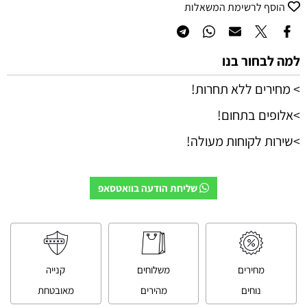
הוסף לרשימת המשאלות
למה לבחור בנו
> מחירים ללא תחרות!
>אלופים בתחום!
>שירות לקוחות מעולה!
שליחת הודעה בוואטסאפ
מחירים
משלוחים
קנייה
נוחים
מהירים
מאובטחת