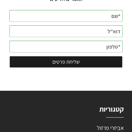
קטגוריות
אביזרי פרזול