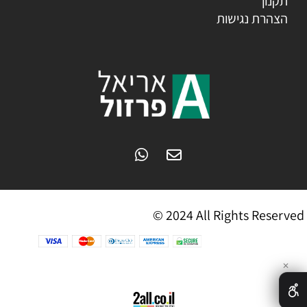
תקנון
הצהרת נגישות
© 2024 All Rights Reserved
✕