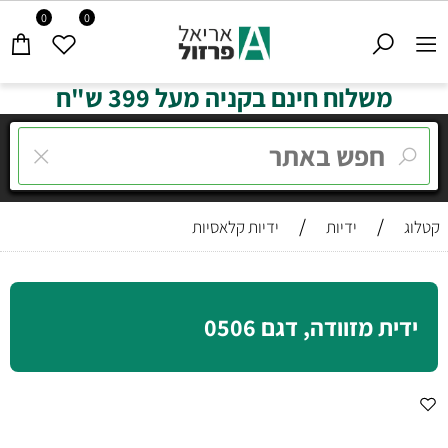
0
0
משלוח חינם בקניה מעל 399 ש"ח
/
/
קטלוג
ידיות
ידיות קלאסיות
ידית מזוודה, דגם 0506