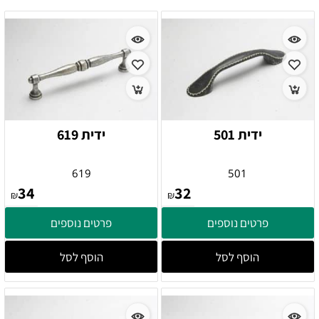
ידית 501
ידית 619
619
501
34
32
₪
₪
פרטים נוספים
פרטים נוספים
הוסף לסל
הוסף לסל