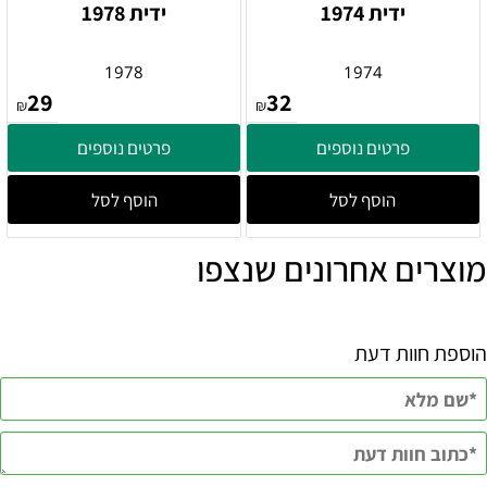
ידית 1974
ידית 1978
1978
1974
29
32
₪
₪
פרטים נוספים
פרטים נוספים
הוסף לסל
הוסף לסל
מוצרים אחרונים שנצפו
הוספת חוות דעת