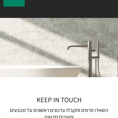
KEEP IN TOUCH
השאירו פרטים ותקבלו עדכונים ראשונים על מבצעים
ומוצרים חדשים