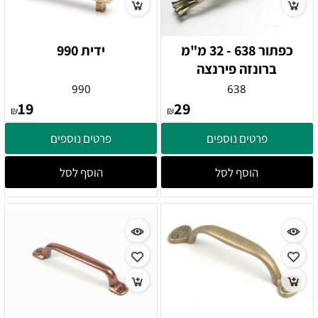
כפתור 638 - 32 מ"מ
ידית 990
ברונזה פירנצה
990
638
19
29
₪
₪
פרטים נוספים
פרטים נוספים
הוסף לסל
הוסף לסל