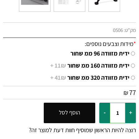
מק"ט:
0506
*
מידות וצבעים נוספים:
ידית מזוודה 96 ממ שחור
ידית מזוודה 160 ממ שחור
11₪ +
ידית מזוודה 320 ממ שחור
41₪ +
77
₪
הוסף לסל
רוצה להיות הראשון שמוסיף חוות דעת למוצר זה?