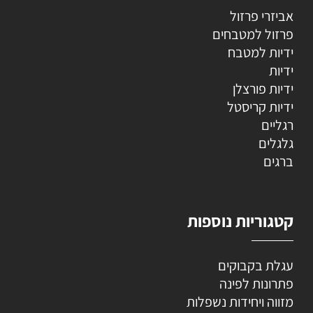
אביזרי פרזול
פרזול למטבחים
ידיות למטבח
ידיות
ידיות פורצלן
ידיות קריסטל
רגליים
גלגלים
ברגים
קטגוריות נוספות
עגלת בקבוקים
פתרונות לפינה
מזווה ויחידות נשפלות