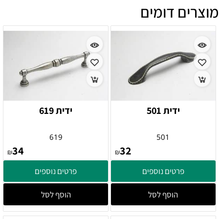
מוצרים דומים
ידית 501
ידית 619
619
501
34
32
₪
₪
פרטים נוספים
פרטים נוספים
הוסף לסל
הוסף לסל