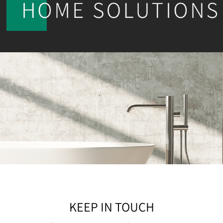
KEEP IN TOUCH