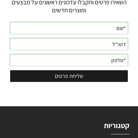
השאירו פרטים ותקבלו עדכונים ראשונים על מבצעים
ומוצרים חדשים
קטגוריות