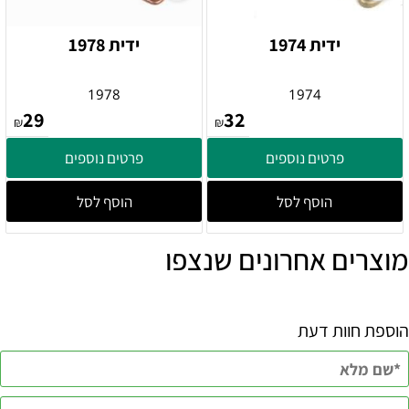
ידית 1974
ידית 1978
1978
1974
29
32
₪
₪
פרטים נוספים
פרטים נוספים
הוסף לסל
הוסף לסל
מוצרים אחרונים שנצפו
הוספת חוות דעת