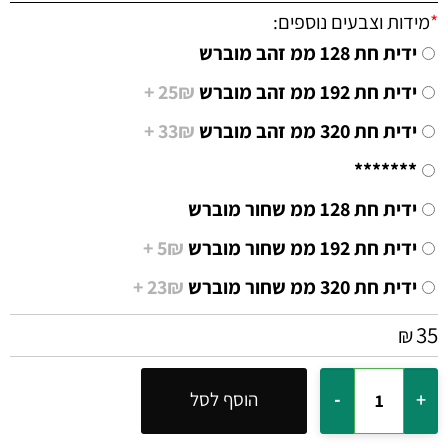
*
מידות וצבעים נוספים:
ידית חת 128 ממ זהב מוברש
ידית חת 192 ממ זהב מוברש
25₪ +
ידית חת 320 ממ זהב מוברש
33₪ +
*******
ידית חת 128 ממ שחור מוברש
ידית חת 192 ממ שחור מוברש
5₪ +
ידית חת 320 ממ שחור מוברש
23₪ +
35
₪
הוסף לסל