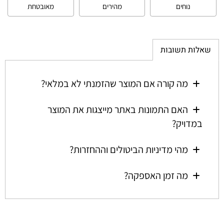
נוחים
מהירים
מאובטחת
שאלות תשובות
מה קורה אם המוצר שהזמנתי לא במלאי?
האם התמונות באתר מייצגות את המוצר
במדויק?
מהי מדיניות הביטולים וההחזרות?
מה זמן האספקה?