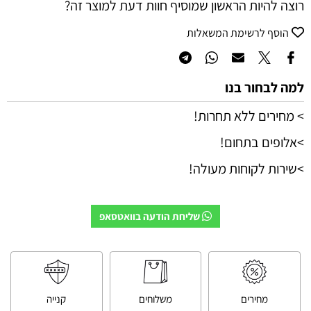
רוצה להיות הראשון שמוסיף חוות דעת למוצר זה?
הוסף לרשימת המשאלות
למה לבחור בנו
> מחירים ללא תחרות!
>אלופים בתחום!
>שירות לקוחות מעולה!
שליחת הודעה בוואטסאפ
מחירים
משלוחים
קנייה