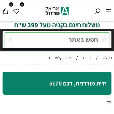
0
0
משלוח חינם בקניה מעל 399 ש"ח
/
/
קטלוג
ידיות
ידיות קלאסיות
ידית מודרנית, דגם 5170