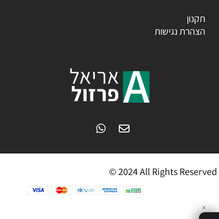
תקנון
הצהרת נגישות
© 2024 All Rights Reserved
✕