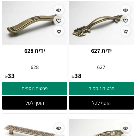
ידית 627
ידית 628
628
627
33
38
₪
₪
פרטים נוספים
פרטים נוספים
הוסף לסל
הוסף לסל