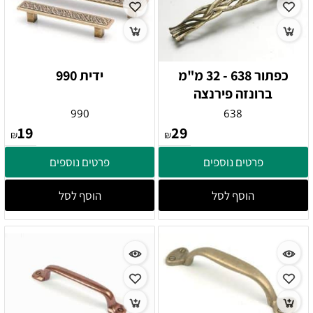
כפתור 638 - 32 מ"מ
ידית 990
ברונזה פירנצה
990
638
19
29
₪
₪
פרטים נוספים
פרטים נוספים
הוסף לסל
הוסף לסל