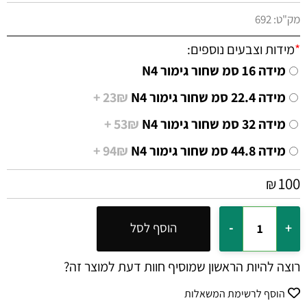
מק"ט:
692
*
מידות וצבעים נוספים:
מידה 16 סמ שחור גימור N4
מידה 22.4 סמ שחור גימור N4
23₪ +
מידה 32 סמ שחור גימור N4
53₪ +
מידה 44.8 סמ שחור גימור N4
94₪ +
100
₪
הוסף לסל
רוצה להיות הראשון שמוסיף חוות דעת למוצר זה?
הוסף לרשימת המשאלות