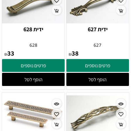
ידית 627
ידית 628
628
627
33
38
₪
₪
פרטים נוספים
פרטים נוספים
הוסף לסל
הוסף לסל