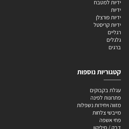
ידיות למטבח
ידיות
ידיות פורצלן
ידיות קריסטל
רגליים
גלגלים
ברגים
קטגוריות נוספות
עגלת בקבוקים
פתרונות לפינה
מזווה ויחידות נשפלות
מייבשי צלחות
פחי אשפה
דבק / סיליקון