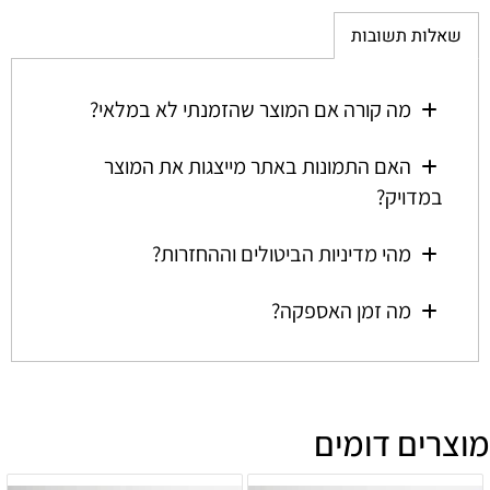
שאלות תשובות
מה קורה אם המוצר שהזמנתי לא במלאי?
האם התמונות באתר מייצגות את המוצר
במדויק?
מהי מדיניות הביטולים וההחזרות?
מה זמן האספקה?
מוצרים דומים