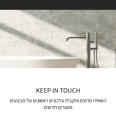
KEEP IN TOUCH
השאירו פרטים ותקבלו עדכונים ראשונים על מבצעים
ומוצרים חדשים