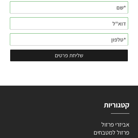
קטגוריות
אביזרי פרזול
פרזול למטבחים