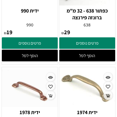
כפתור 638 - 32 מ"מ
ידית 990
ברונזה פירנצה
990
638
19
29
₪
₪
פרטים נוספים
פרטים נוספים
הוסף לסל
הוסף לסל
ידית 1974
ידית 1978