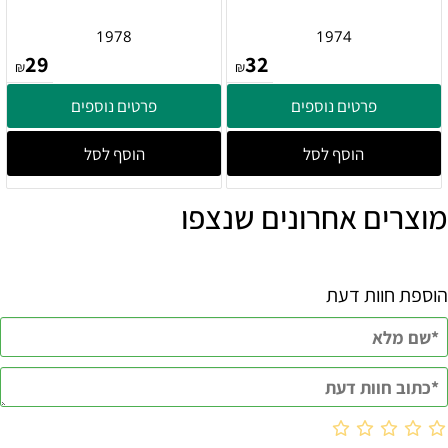
1978
1974
29
32
₪
₪
פרטים נוספים
פרטים נוספים
הוסף לסל
הוסף לסל
מוצרים אחרונים שנצפו
הוספת חוות דעת