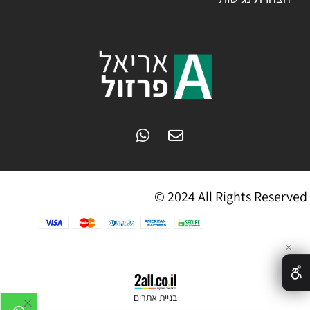
© 2024 All Rights Reserved
✕
בניית אתרים