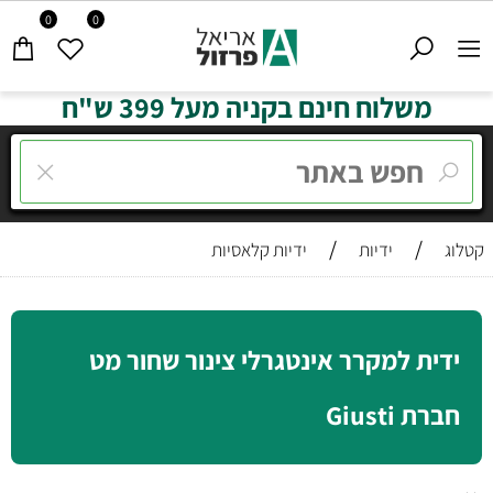
0
0
משלוח חינם בקניה מעל 399 ש"ח
/
/
קטלוג
ידיות
ידיות קלאסיות
ידית למקרר אינטגרלי צינור שחור מט
חברת Giusti