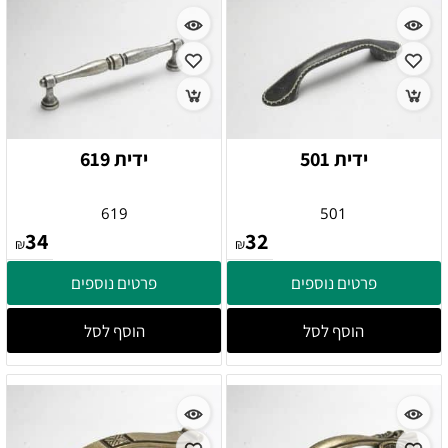
ידית 501
ידית 619
619
501
34
32
₪
₪
פרטים נוספים
פרטים נוספים
הוסף לסל
הוסף לסל