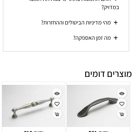
במדויק?
מהי מדיניות הביטולים וההחזרות?
מה זמן האספקה?
מוצרים דומים