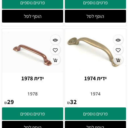
פרטים נוספים
פרטים נוספים
הוסף לסל
הוסף לסל
ידית 1974
ידית 1978
1978
1974
29
32
₪
₪
פרטים נוספים
פרטים נוספים
הוסף לסל
הוסף לסל