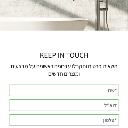
KEEP IN TOUCH
השאירו פרטים ותקבלו עדכונים ראשונים על מבצעים
ומוצרים חדשים