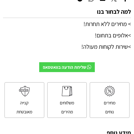
למה לבחור בנו
> מחירים ללא תחרות!
>אלופים בתחום!
>שירות לקוחות מעולה!
שליחת הודעה בוואטסאפ
מחירים
משלוחים
קנייה
נוחים
מהירים
מאובטחת
מידע נוסף