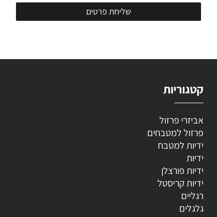
קטגוריות
אביזרי פרזול
פרזול למטבחים
ידיות למטבח
ידיות
ידיות פורצלן
ידיות קריסטל
רגליים
גלגלים