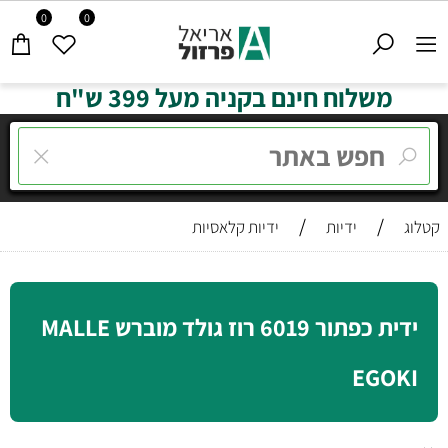
0
0
משלוח חינם בקניה מעל 399 ש"ח
/
/
קטלוג
ידיות
ידיות קלאסיות
ידית כפתור 6019 רוז גולד מוברש MALLE
EGOKI