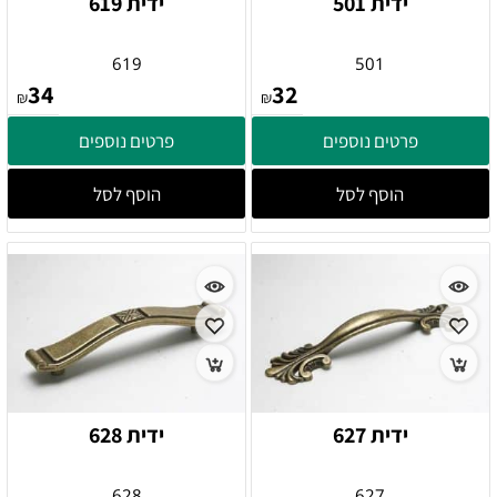
ידית 501
ידית 619
619
501
34
32
₪
₪
פרטים נוספים
פרטים נוספים
הוסף לסל
הוסף לסל
ידית 627
ידית 628
628
627