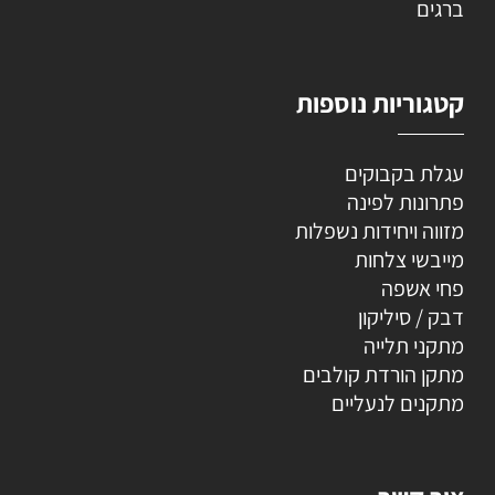
ברגים
קטגוריות נוספות
עגלת בקבוקים
פתרונות לפינה
מזווה ויחידות נשפלות
מייבשי צלחות
פחי אשפה
דבק / סיליקון
מתקני תלייה
מתקן הורדת קולבים
מתקנים לנעליים