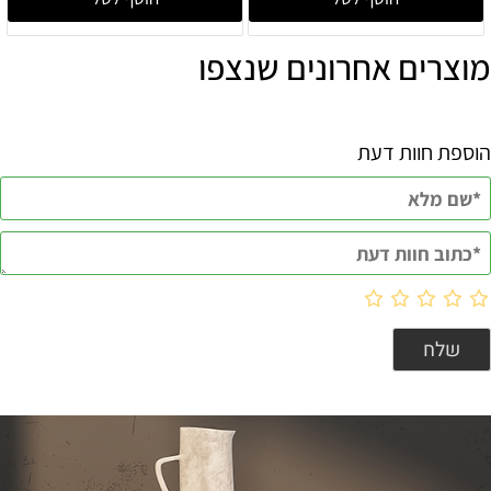
מוצרים אחרונים שנצפו
הוספת חוות דעת