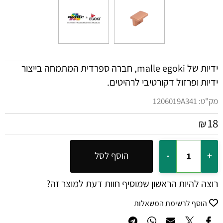
ידיות של malle egoki, חברה ספרדית המתמחה בייצור
ידיות ופרזול דקורטיבי לרהיטים.
מק"ט:
1206019A341
18
₪
הוסף לסל
רוצה להיות הראשון שמוסיף חוות דעת למוצר זה?
הוסף לרשימת המשאלות