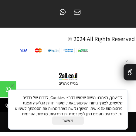
© 2024 All Rights Reserved
✕
בניית אתרים
לידיעתך, באתרנו נעשה שימוש בקבצי Cookies, לרבות של צדדים
שלישיים, לצורך ניתוח השימוש באתר, שיפור חוויית הגלישה והצגת
פרסום מותאם אישית. המשך גלישה באתר מהווה את הסכמתך לשימוש
זה. לפרטים נוספים ניתן לעיין במדיניות הפרטיות.
מדיניות הפרטיות
הוסף לסל
מאשר