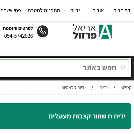
ת
אודות
ידיות
מתקנים למטבח
פחי אשפה
מת
לפרטים והזמנות
054-5742826
/
/
ידיות
ידיות קלאסיות
ת ח שחור קצבות מעוגלים