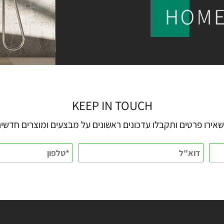
KEEP IN TOUCH
 פרטים ותקבלו עדכונים ראשונים על מבצעים ומוצרים חדשים