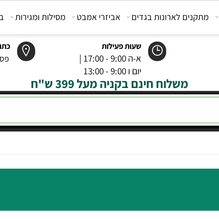
קנים לארונות בגדים
אביזרי אמבט
מסילות ומגירות
בוכנ
שעות פעילות
כתובת
א-ה 9:00 - 17:00 |
פסטר 6 רמל
יום ו 9:00 - 13:00
משלוח חינם בקניה מעל 399 ש"ח