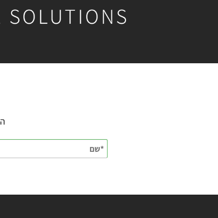
השאירו