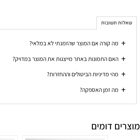
ת תשובות
מה קורה אם המוצר שהזמנתי לא במלאי?
האם התמונות באתר מייצגות את המוצר במדויק?
מהי מדיניות הביטולים וההחזרות?
מה זמן האספקה?