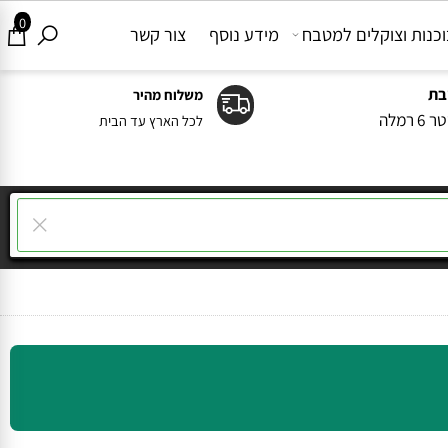
0
ות וצוקלים למטבח
מידע נוסף
צור קשר
משלוח מהיר
ה
לכל הארץ עד הבית