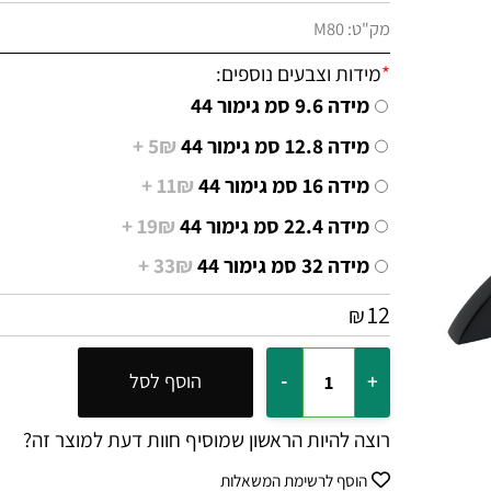
מק"ט:
M80
*
מידות וצבעים נוספים:
מידה 9.6 סמ גימור 44
מידה 12.8 סמ גימור 44
5₪ +
מידה 16 סמ גימור 44
11₪ +
מידה 22.4 סמ גימור 44
19₪ +
מידה 32 סמ גימור 44
33₪ +
12
₪
הוסף לסל
רוצה להיות הראשון שמוסיף חוות דעת למוצר זה?