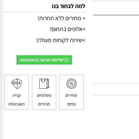
למה לבחור בנו
> מחירים ללא תחרות!
>אלופים בתחום!
>שירות לקוחות מעולה!
שליחת הודעה בוואטסאפ
מחירים
משלוחים
קנייה
נוחים
מהירים
מאובטחת