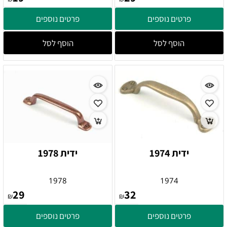
פרטים נוספים
פרטים נוספים
הוסף לסל
הוסף לסל
ידית 1974
ידית 1978
1978
1974
29
32
₪
₪
פרטים נוספים
פרטים נוספים