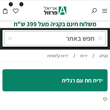
0
0
משלוח חינם בקניה מעל 399 ש"ח
/
/
קטלוג
ידיות
ידיות קלאסיות
ידית חת עם רגלית