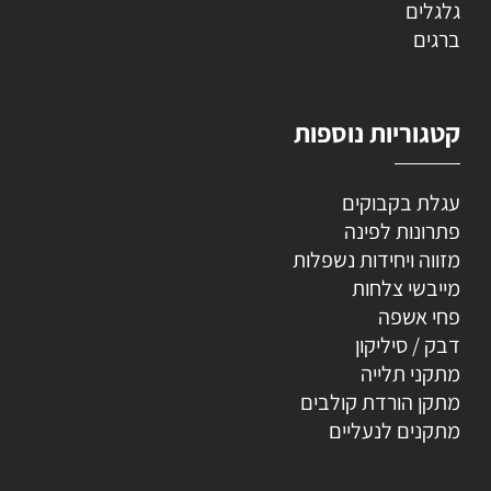
גלגלים
ברגים
קטגוריות נוספות
עגלת בקבוקים
פתרונות לפינה
מזווה ויחידות נשפלות
מייבשי צלחות
פחי אשפה
דבק / סיליקון
מתקני תלייה
מתקן הורדת קולבים
מתקנים לנעליים