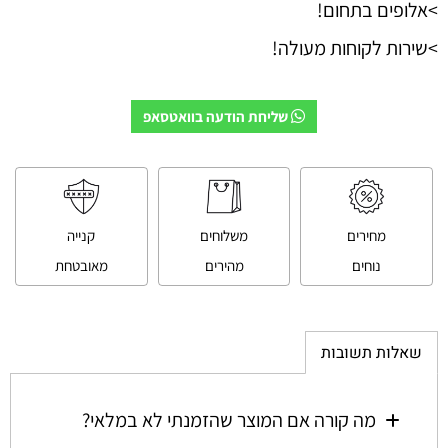
>אלופים בתחום!
>שירות לקוחות מעולה!
שליחת הודעה בוואטסאפ
מחירים
משלוחים
קנייה
נוחים
מהירים
מאובטחת
שאלות תשובות
מה קורה אם המוצר שהזמנתי לא במלאי?