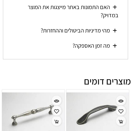
האם התמונות באתר מייצגות את המוצר
במדויק?
מהי מדיניות הביטולים וההחזרות?
מה זמן האספקה?
מוצרים דומים