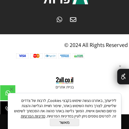
© 2024 All Rights Reserved
✕
בניית אתרים
לידיעתך, באתרנו נעשה שימוש בקבצי Cookies, לרבות של צדדים
שלישיים, לצורך ניתוח השימוש באתר, שיפור חוויית הגלישה והצגת
פרסום מותאם אישית. המשך גלישה באתר מהווה את הסכמתך לשימוש
זה. לפרטים נוספים ניתן לעיין במדיניות הפרטיות.
מדיניות הפרטיות
הוסף לסל
מאשר