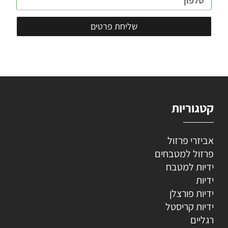
קטגוריות
אביזרי פרזול
פרזול למטבחים
ידיות למטבח
ידיות
ידיות פורצלן
ידיות קריסטל
רגליים