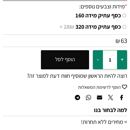
*
מידות וצבעים נוספים:
כסף עתיק מידה 160
כסף עתיק מידה 320
28₪ +
63
₪
הוסף לסל
רוצה להיות הראשון שמוסיף חוות דעת למוצר זה?
הוסף לרשימת המשאלות
למה לבחור בנו
> מחירים ללא תחרות!