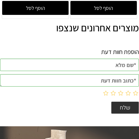
הוסף לסל
הוסף לסל
מוצרים אחרונים שנצפו
הוספת חוות דעת