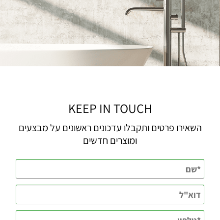
KEEP IN TOUCH
השאירו פרטים ותקבלו עדכונים ראשונים על מבצעים
ומוצרים חדשים