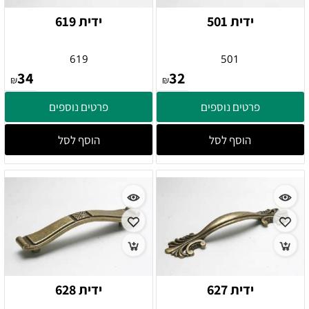
ידית 501
ידית 619
619
501
34
32
₪
₪
פרטים נוספים
פרטים נוספים
הוסף לסל
הוסף לסל
ידית 627
ידית 628