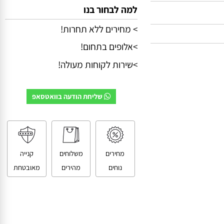
למה לבחור בנו
> מחירים ללא תחרות!
>אלופים בתחום!
>שירות לקוחות מעולה!
שליחת הודעה בוואטסאפ
מחירים
משלוחים
קנייה
נוחים
מהירים
מאובטחת