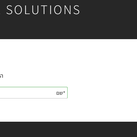
השאירו