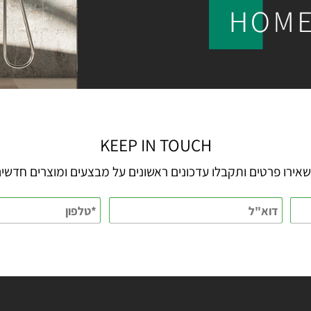
KEEP IN TOUCH
 פרטים ותקבלו עדכונים ראשונים על מבצעים ומוצרים חדשים