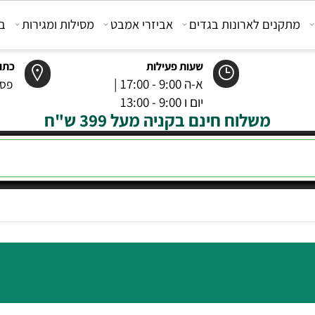
קנים לארונות בגדים
אביזרי אמבט
מסילות ומגירות
בוכנ
שעות פעילות
כתובת
א-ה 9:00 - 17:00 |
פסטר 6 רמל
יום ו 9:00 - 13:00
משלוח חינם בקניה מעל 399 ש"ח