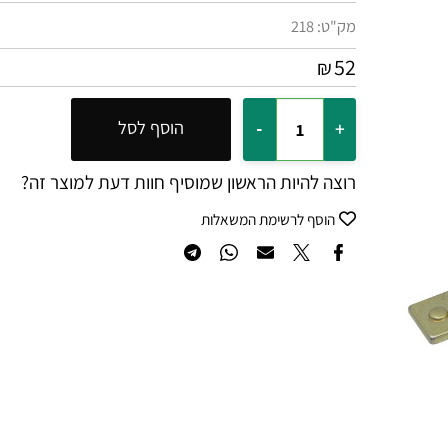
מק"ט:
218
52
₪
הוסף לסל
רוצה להיות הראשון שמוסיף חוות דעת למוצר זה?
הוסף לרשימת המשאלות