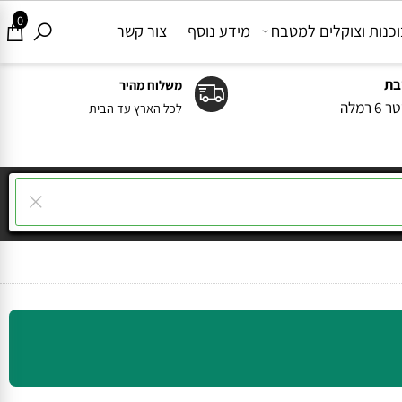
0
ות וצוקלים למטבח
מידע נוסף
צור קשר
משלוח מהיר
ה
לכל הארץ עד הבית