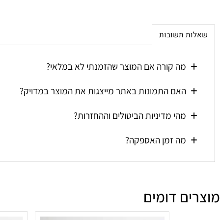
ת תשובות
מה קורה אם המוצר שהזמנתי לא במלאי?
האם התמונות באתר מייצגות את המוצר במדויק?
מהי מדיניות הביטולים וההחזרות?
מה זמן האספקה?