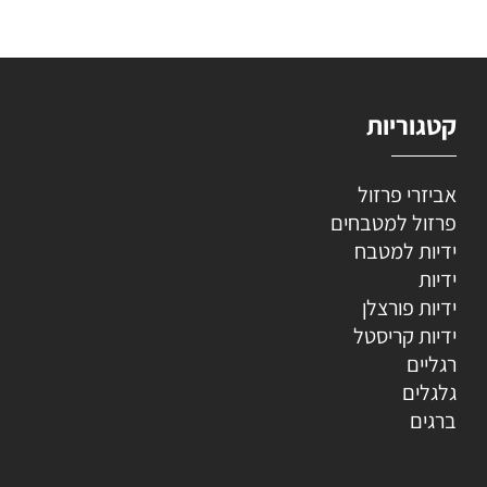
קטגוריות
אביזרי פרזול
פרזול למטבחים
ידיות למטבח
ידיות
ידיות פורצלן
ידיות קריסטל
רגליים
גלגלים
ברגים