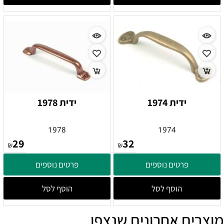
ידית 1974
ידית 1978
1978
1974
29
32
₪
₪
פרטים נוספים
פרטים נוספים
הוסף לסל
הוסף לסל
מוצרים אחרונים שנצפו