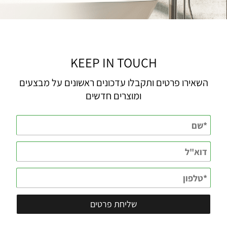
KEEP IN TOUCH
השאירו פרטים ותקבלו עדכונים ראשונים על מבצעים
ומוצרים חדשים