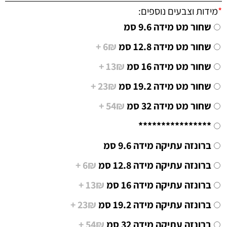
*
מידות וצבעים נוספים:
שחור מט מידה 9.6 סמ
שחור מט מידה 12.8 סמ
6₪ +
שחור מט מידה 16 סמ
13₪ +
שחור מט מידה 19.2 סמ
23₪ +
שחור מט מידה 32 סמ
54₪ +
****************
ברונזה עתיקה מידה 9.6 סמ
ברונזה עתיקה מידה 12.8 סמ
6₪ +
ברונזה עתיקה מידה 16 סמ
13₪ +
ברונזה עתיקה מידה 19.2 סמ
23₪ +
ברונזה עתיקה מידה 32 סמ
54₪ +