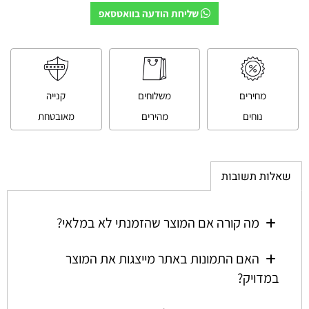
שליחת הודעה בוואטסאפ
מחירים
משלוחים
קנייה
נוחים
מהירים
מאובטחת
שאלות תשובות
מה קורה אם המוצר שהזמנתי לא במלאי?
האם התמונות באתר מייצגות את המוצר
במדויק?