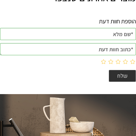
הוספת חוות דעת