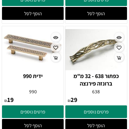
הוסף לסל
הוסף לסל
כפתור 638 - 32 מ"מ
ידית 990
ברונזה פירנצה
990
638
19
29
₪
₪
פרטים נוספים
פרטים נוספים
הוסף לסל
הוסף לסל