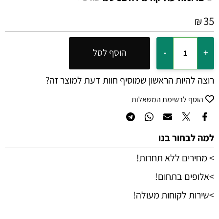
35
₪
הוסף לסל
רוצה להיות הראשון שמוסיף חוות דעת למוצר זה?
הוסף לרשימת המשאלות
למה לבחור בנו
> מחירים ללא תחרות!
>אלופים בתחום!
>שירות לקוחות מעולה!