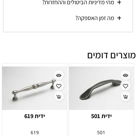
מהי מדיניות הביטולים וההחזרות?
מה זמן האספקה?
מוצרים דומים
ידית 501
ידית 619
619
501