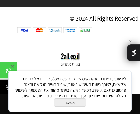
© 2024 All Rights Reserved
✕
בניית אתרים
לידיעתך, באתרנו נעשה שימוש בקבצי Cookies, לרבות של צדדים
שלישיים, לצורך ניתוח השימוש באתר, שיפור חוויית הגלישה והצגת
פרסום מותאם אישית. המשך גלישה באתר מהווה את הסכמתך לשימוש
זה. לפרטים נוספים ניתן לעיין במדיניות הפרטיות.
מדיניות הפרטיות
הוסף לסל
מאשר