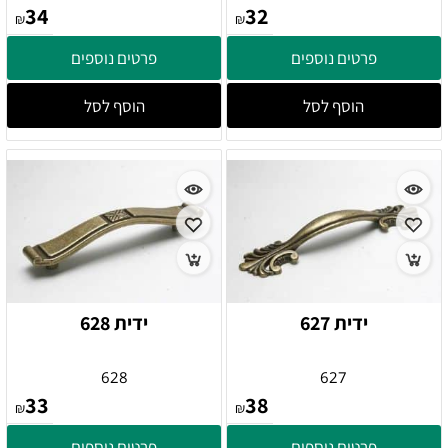
34
32
₪
₪
פרטים נוספים
פרטים נוספים
הוסף לסל
הוסף לסל
ידית 627
ידית 628
628
627
33
38
₪
₪
פרטים נוספים
פרטים נוספים