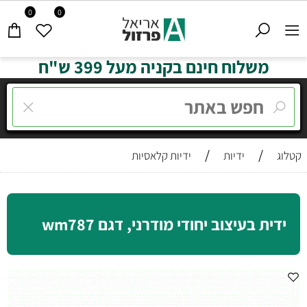
0
0
משלוח חינם בקניה מעל 399 ש"ח
/
/
קטלוג
ידיות
ידיות קלאסיות
ידית בעיצוב יחודי מודרני, דגם wm787