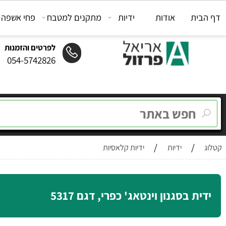
ת
אודות
ידיות
מתקנים למטבח
פחי אשפה
מת
לפרטים והזמנות
054-5742826
/
/
ידיות
ידיות קלאסיות
 בסגנון וינטאג' כפרי, דגם 5317