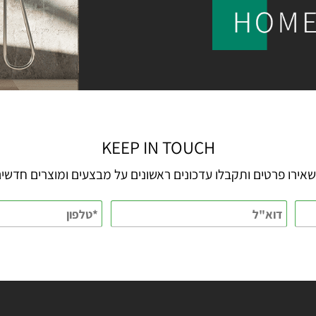
KEEP IN TOUCH
 פרטים ותקבלו עדכונים ראשונים על מבצעים ומוצרים חדשים