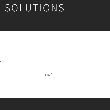
השאירו