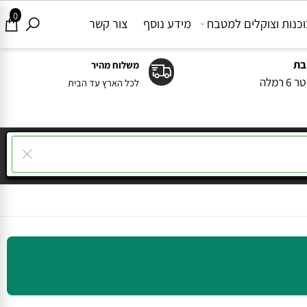
0
ות וצוקלים למטבח
מידע נוסף
צור קשר
משלוח מהיר
ה
לכל הארץ עד הבית