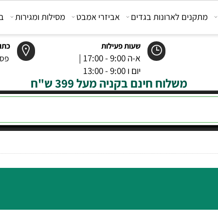
קנים לארונות בגדים
אביזרי אמבט
מסילות ומגירות
בוכנ
שעות פעילות
כתובת
א-ה 9:00 - 17:00 |
פסטר 6 רמל
יום ו 9:00 - 13:00
משלוח חינם בקניה מעל 399 ש"ח