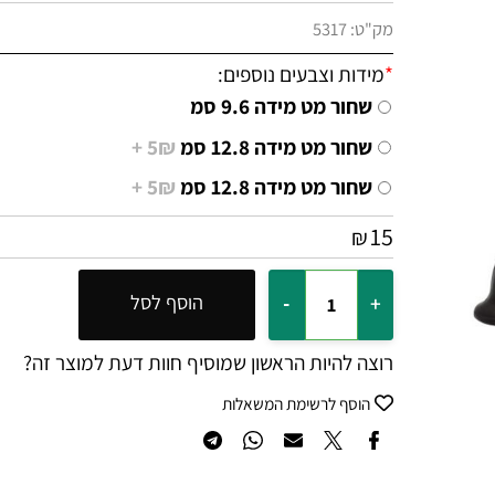
מק"ט:
5317
*
מידות וצבעים נוספים:
שחור מט מידה 9.6 סמ
שחור מט מידה 12.8 סמ
5₪ +
שחור מט מידה 12.8 סמ
5₪ +
15
₪
הוסף לסל
רוצה להיות הראשון שמוסיף חוות דעת למוצר זה?
הוסף לרשימת המשאלות