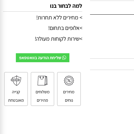
למה לבחור בנו
> מחירים ללא תחרות!
>אלופים בתחום!
>שירות לקוחות מעולה!
שליחת הודעה בוואטסאפ
מחירים
משלוחים
קנייה
נוחים
מהירים
מאובטחת