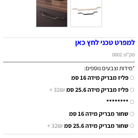
למפרט טכני לחץ כאן
מק"ט:
0602
*
מידות וצבעים נוספים:
פליז מבריק מידה 16 סמ
פליז מבריק מידה 25.6 סמ
32₪ +
********
שחור מבריק מידה 16 סמ
שחור מבריק מידה 25.6 סמ
32₪ +