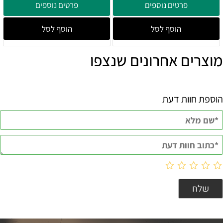
פרטים נוספים
פרטים נוספים
הוסף לסל
הוסף לסל
מוצרים אחרונים שנצפו
הוספת חוות דעת