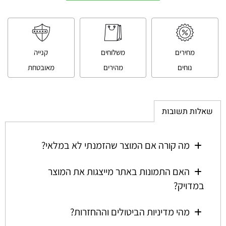
מחירים
משלוחים
קנייה
נוחים
מהירים
מאובטחת
שאלות תשובות
מה קורה אם המוצר שהזמנתי לא במלאי?
האם התמונות באתר מייצגות את המוצר
במדויק?
מהי מדיניות הביטולים וההחזרות?