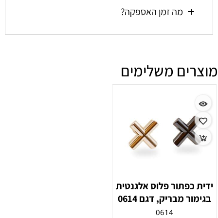
מה זמן האספקה?
מוצרים משלימים
ידית כפתור פלוס אלגנטית
בגימור מבריק, דגם 0614
0614