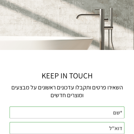
KEEP IN TOUCH
השאירו פרטים ותקבלו עדכונים ראשונים על מבצעים
ומוצרים חדשים