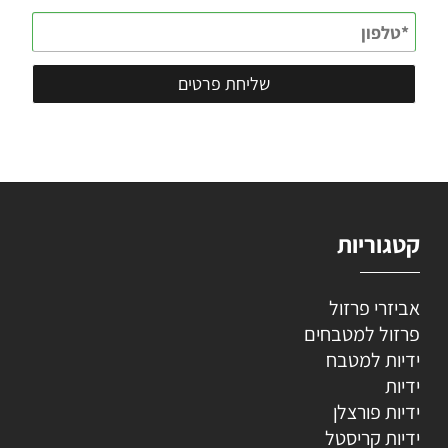
קטגוריות
אביזרי פרזול
פרזול למטבחים
ידיות למטבח
ידיות
ידיות פורצלן
ידיות קריסטל