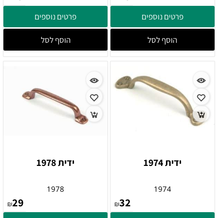
פרטים נוספים
פרטים נוספים
הוסף לסל
הוסף לסל
ידית 1974
ידית 1978
1978
1974
29
32
₪
₪