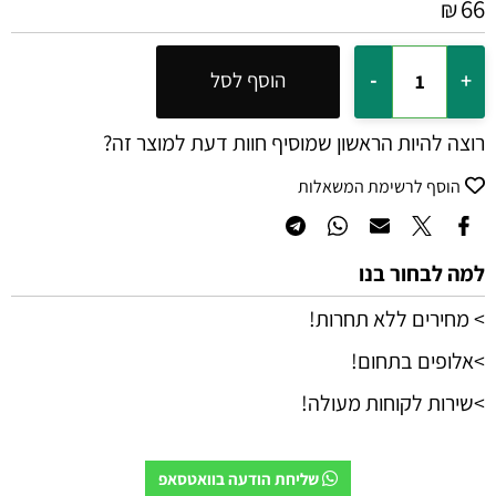
66
₪
הוסף לסל
רוצה להיות הראשון שמוסיף חוות דעת למוצר זה?
הוסף לרשימת המשאלות
למה לבחור בנו
> מחירים ללא תחרות!
>אלופים בתחום!
>שירות לקוחות מעולה!
שליחת הודעה בוואטסאפ