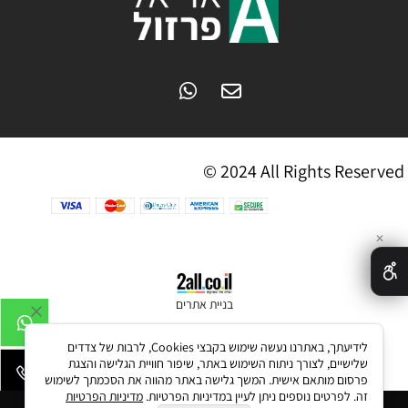
© 2024 All Rights Reserved
✕
בניית אתרים
לידיעתך, באתרנו נעשה שימוש בקבצי Cookies, לרבות של צדדים
שלישיים, לצורך ניתוח השימוש באתר, שיפור חוויית הגלישה והצגת
פרסום מותאם אישית. המשך גלישה באתר מהווה את הסכמתך לשימוש
זה. לפרטים נוספים ניתן לעיין במדיניות הפרטיות.
מדיניות הפרטיות