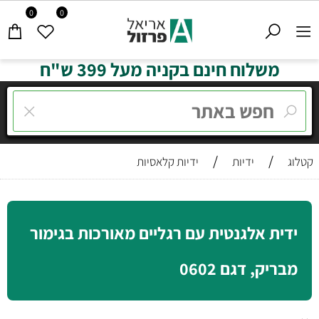
0
0
משלוח חינם בקניה מעל 399 ש"ח
/
/
קטלוג
ידיות
ידיות קלאסיות
ידית אלגנטית עם רגליים מאורכות בגימור
מבריק, דגם 0602