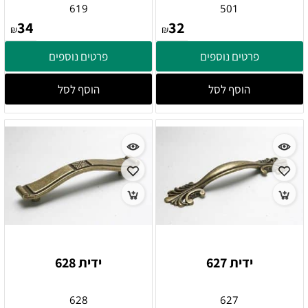
619
501
34
32
₪
₪
פרטים נוספים
פרטים נוספים
הוסף לסל
הוסף לסל
ידית 627
ידית 628
628
627