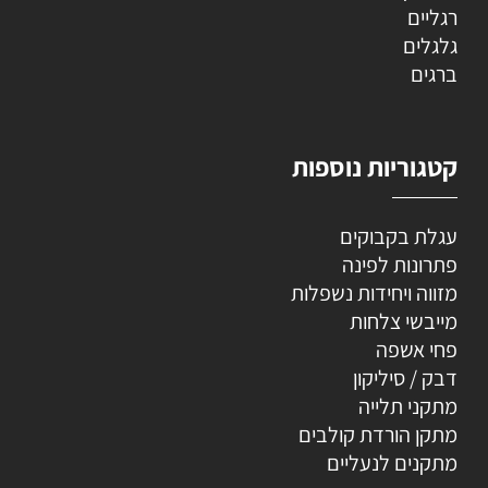
רגליים
גלגלים
ברגים
קטגוריות נוספות
עגלת בקבוקים
פתרונות לפינה
מזווה ויחידות נשפלות
מייבשי צלחות
פחי אשפה
דבק / סיליקון
מתקני תלייה
מתקן הורדת קולבים
מתקנים לנעליים