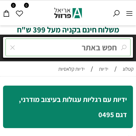
0
0
משלוח חינם בקניה מעל 399 ש"ח
/
/
קטלוג
ידיות
ידיות קלאסיות
ידיות עם רגליות עגולות בעיצוב מודרני,
דגם 0495