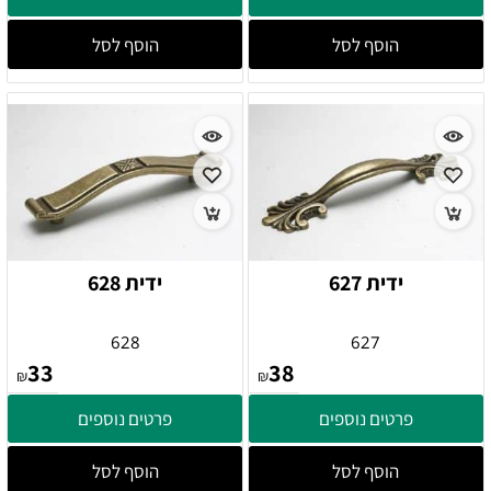
הוסף לסל
הוסף לסל
ידית 627
ידית 628
628
627
33
38
₪
₪
פרטים נוספים
פרטים נוספים
הוסף לסל
הוסף לסל