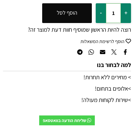
הוסף לסל
רוצה להיות הראשון שמוסיף חוות דעת למוצר זה?
הוסף לרשימת המשאלות
למה לבחור בנו
> מחירים ללא תחרות!
>אלופים בתחום!
>שירות לקוחות מעולה!
שליחת הודעה בוואטסאפ