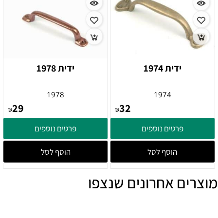
ידית 1974
ידית 1978
1978
1974
29
32
₪
₪
פרטים נוספים
פרטים נוספים
הוסף לסל
הוסף לסל
מוצרים אחרונים שנצפו