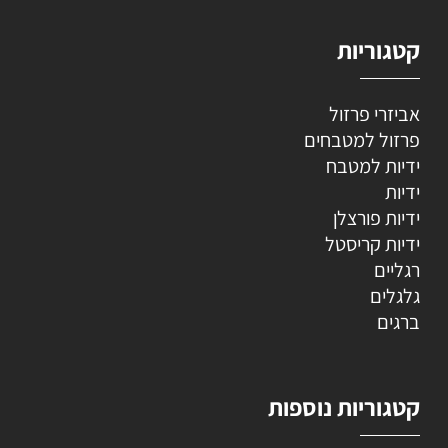
קטגוריות
אביזרי פרזול
פרזול למטבחים
ידיות למטבח
ידיות
ידיות פורצלן
ידיות קריסטל
רגליים
גלגלים
ברגים
קטגוריות נוספות