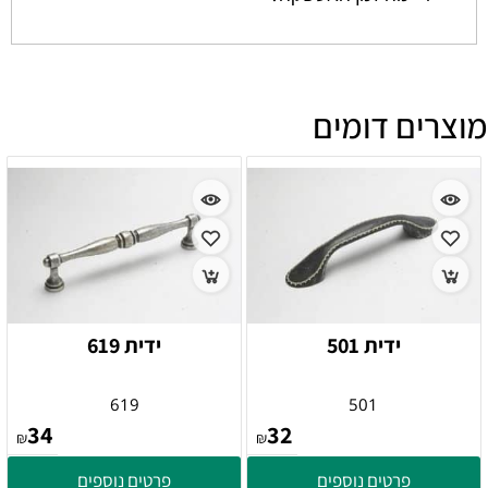
מוצרים דומים
ידית 501
ידית 619
619
501
34
32
₪
₪
פרטים נוספים
פרטים נוספים