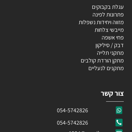
עגלת בקבוקים
פתרונות לפינה
מזווה ויחידות נשפלות
מייבשי צלחות
פחי אשפה
דבק / סיליקון
מתקני תלייה
מתקן הורדת קולבים
מתקנים לנעליים
צור קשר
054-5742826
054-5742826