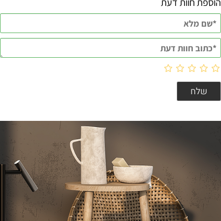
הוספת חוות דעת