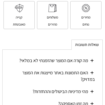
מחירים
משלוחים
קנייה
נוחים
מהירים
מאובטחת
שאלות תשובות
מה קורה אם המוצר שהזמנתי לא במלאי?
האם התמונות באתר מייצגות את המוצר
במדויק?
מהי מדיניות הביטולים וההחזרות?
מה זמן האספקה?