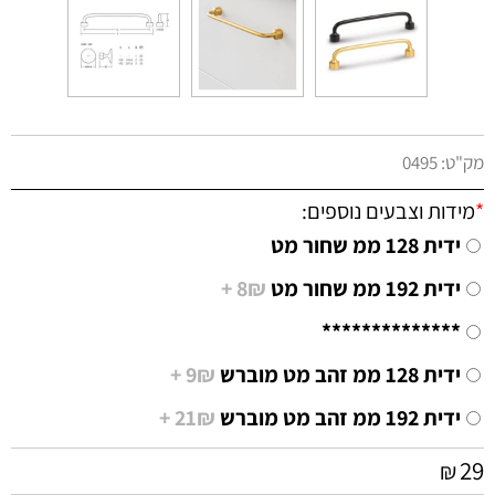
מק"ט:
0495
*
מידות וצבעים נוספים:
ידית 128 ממ שחור מט
ידית 192 ממ שחור מט
8₪ +
**************
ידית 128 ממ זהב מט מוברש
9₪ +
ידית 192 ממ זהב מט מוברש
21₪ +
29
₪