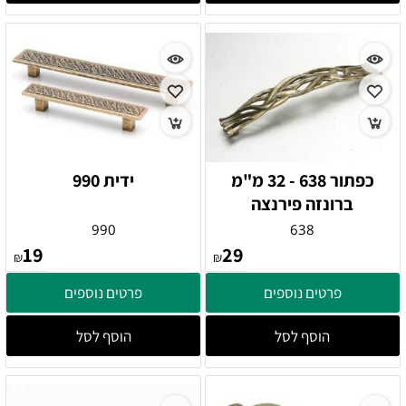
כפתור 638 - 32 מ"מ
ידית 990
ברונזה פירנצה
990
638
19
29
₪
₪
פרטים נוספים
פרטים נוספים
הוסף לסל
הוסף לסל