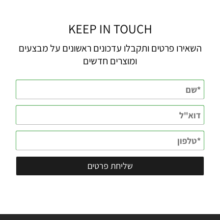
KEEP IN TOUCH
השאירו פרטים ותקבלו עדכונים ראשונים על מבצעים
ומוצרים חדשים