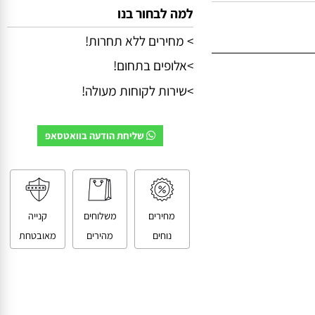
למה לבחור בנו
> מחירים ללא תחרות!
>אלופים בתחום!
>שירות לקוחות מעולה!
שליחת הודעה בוואטסאפ
מחירים
משלוחים
קנייה
נוחים
מהירים
מאובטחת