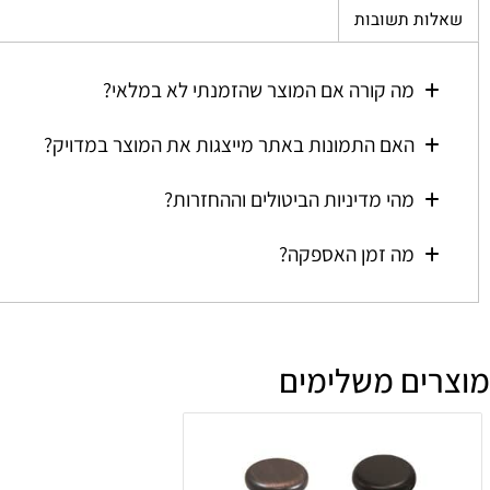
ת תשובות
מה קורה אם המוצר שהזמנתי לא במלאי?
האם התמונות באתר מייצגות את המוצר במדויק?
מהי מדיניות הביטולים וההחזרות?
מה זמן האספקה?
ים משלימים