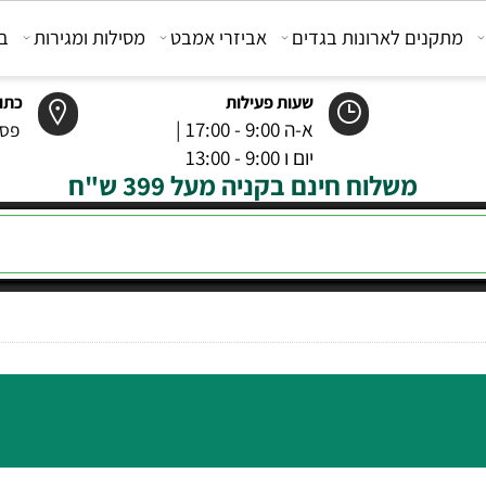
קנים לארונות בגדים
אביזרי אמבט
מסילות ומגירות
בוכנ
שעות פעילות
כתובת
א-ה 9:00 - 17:00 |
פסטר 6 רמל
יום ו 9:00 - 13:00
משלוח חינם בקניה מעל 399 ש"ח