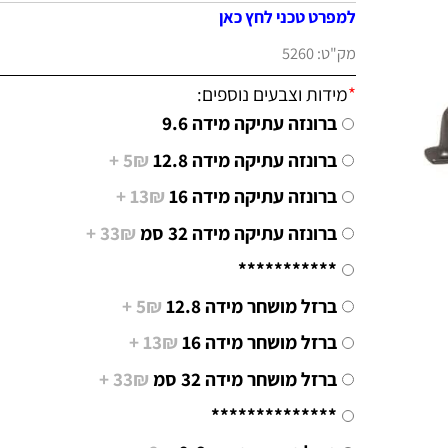
למפרט טכני לחץ כאן
מק"ט:
5260
*
מידות וצבעים נוספים:
ברונזה עתיקה מידה 9.6
ברונזה עתיקה מידה 12.8
5₪ +
ברונזה עתיקה מידה 16
13₪ +
ברונזה עתיקה מידה 32 סמ
33₪ +
***********
ברזל מושחר מידה 12.8
5₪ +
ברזל מושחר מידה 16
13₪ +
ברזל מושחר מידה 32 סמ
33₪ +