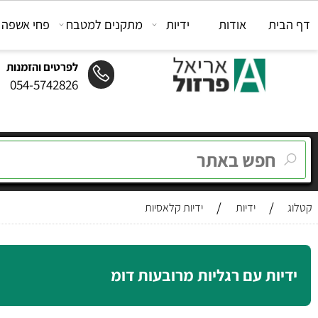
ת
אודות
ידיות
מתקנים למטבח
פחי אשפה
מת
לפרטים והזמנות
054-5742826
/
/
ידיות
ידיות קלאסיות
ות עם רגליות מרובעות דומ