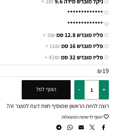
**************
ניקל מוברש מידה 9.6
2₪ +
*************
*************
פליז מוברש 12.8 סמ
3₪ +
פליז מוברש 16 סמ
11₪ +
פליז מוברש 32 סמ
42₪ +
19
₪
הוסף לסל
רוצה להיות הראשון שמוסיף חוות דעת למוצר זה?
הוסף לרשימת המשאלות