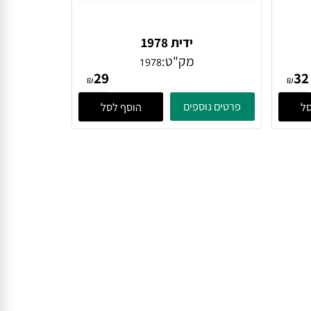
ידית 1978
מק"ט:
1978
29
₪
₪
פרטים נוספים
הוסף לסל