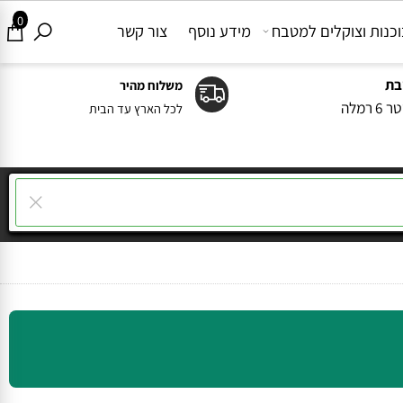
0
ות וצוקלים למטבח
מידע נוסף
צור קשר
משלוח מהיר
ה
לכל הארץ עד הבית