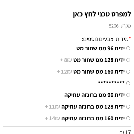
למפרט טכני לחץ כאן
מק"ט:
5266
*
מידות וצבעים נוספים:
ידית 96 ממ שחור מט
ידית 128 ממ שחור מט
8₪ +
ידית 160 ממ שחור מט
12₪ +
**********
ידית 96 ממ ברונזה עתיקה
ידית 128 ממ ברונזה עתיקה
11₪ +
ידית 160 ממ ברונזה עתיקה
14₪ +
17
₪