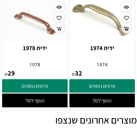
ידית 1974
ידית 1978
1978
1974
29
32
₪
₪
פרטים נוספים
פרטים נוספים
הוסף לסל
הוסף לסל
מוצרים אחרונים שנצפו