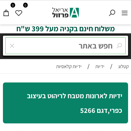
0
0
משלוח חינם בקניה מעל 399 ש"ח
/
/
קטלוג
ידיות
ידיות קלאסיות
ידיות לארונות מטבח לריהוט בעיצוב
כפרי,דגם 5266