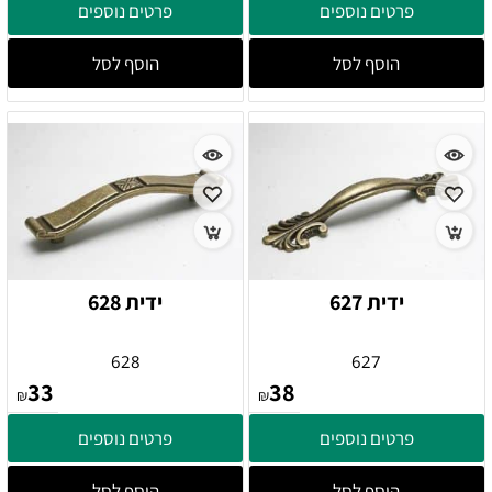
פרטים נוספים
פרטים נוספים
הוסף לסל
הוסף לסל
ידית 627
ידית 628
628
627
33
38
₪
₪
פרטים נוספים
פרטים נוספים
הוסף לסל
הוסף לסל