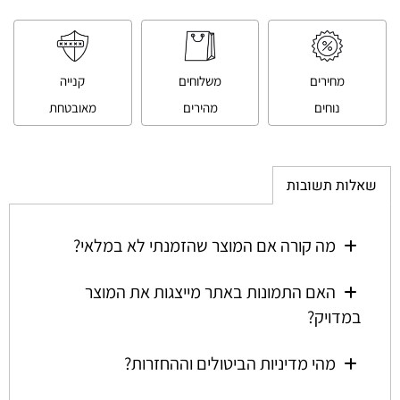
מחירים
משלוחים
קנייה
נוחים
מהירים
מאובטחת
שאלות תשובות
מה קורה אם המוצר שהזמנתי לא במלאי?
האם התמונות באתר מייצגות את המוצר
במדויק?
מהי מדיניות הביטולים וההחזרות?