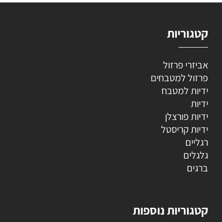
קטגוריות
אביזרי פרזול
פרזול למטבחים
ידיות למטבח
ידיות
ידיות פורצלן
ידיות קריסטל
רגליים
גלגלים
ברגים
קטגוריות נוספות