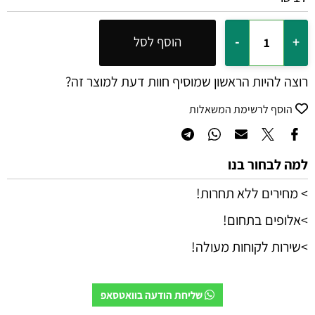
הוסף לסל
רוצה להיות הראשון שמוסיף חוות דעת למוצר זה?
הוסף לרשימת המשאלות
למה לבחור בנו
> מחירים ללא תחרות!
>אלופים בתחום!
>שירות לקוחות מעולה!
שליחת הודעה בוואטסאפ