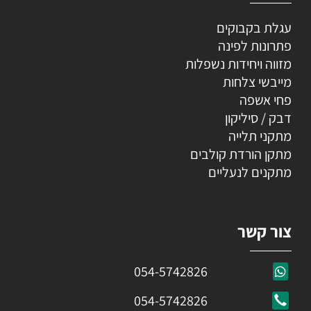
עגלת בקבוקים
פתרונות לפינה
מזווה ויחידות נשפלות
מייבשי צלחות
פחי אשפה
דבק / סיליקון
מתקני תלייה
מתקן הורדת קולבים
מתקנים לנעליים
צור קשר
054-5742826
054-5742826