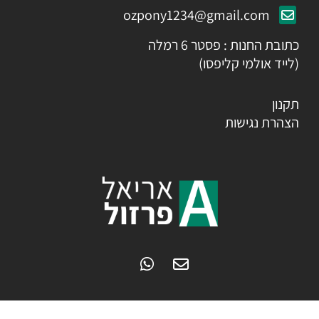
ozpony1234@gmail.com
כתובת החנות : פסטר 6 רמלה
(לייד אולמי קליפסו)
תקנון
הצהרת נגישות