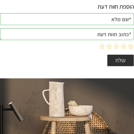
הוספת חוות דעת