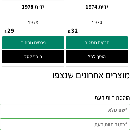
ידית 1974
ידית 1978
1978
1974
29
32
₪
₪
פרטים נוספים
פרטים נוספים
הוסף לסל
הוסף לסל
מוצרים אחרונים שנצפו
הוספת חוות דעת