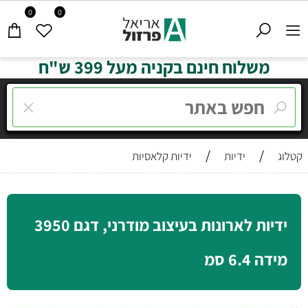
0
0
משלוח חינם בקניה מעל 399 ש"ח
/
/
קטלוג
ידיות
ידיות קלאסיות
ידיות לארונות בעיצוב מודרני, דגם 3950
מידה 6.4 סמ