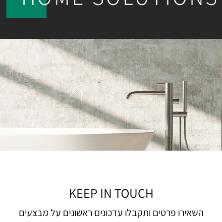
KEEP IN TOUCH
השאירו פרטים ותקבלו עדכונים ראשונים על מבצעים