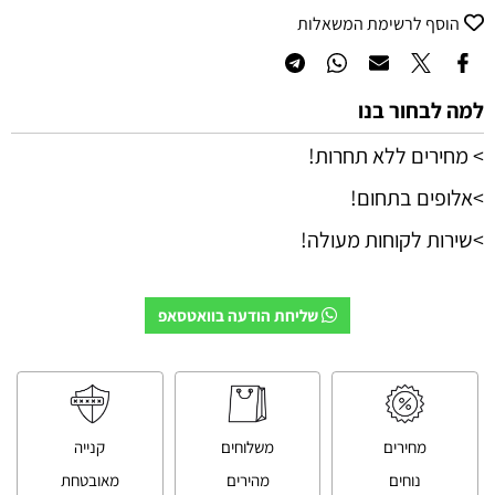
הוסף לרשימת המשאלות
למה לבחור בנו
> מחירים ללא תחרות!
>אלופים בתחום!
>שירות לקוחות מעולה!
שליחת הודעה בוואטסאפ
מחירים
משלוחים
קנייה
נוחים
מהירים
מאובטחת