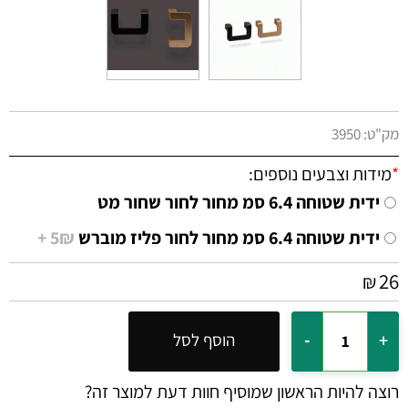
מק"ט:
3950
*
מידות וצבעים נוספים:
ידית שטוחה 6.4 סמ מחור לחור שחור מט
ידית שטוחה 6.4 סמ מחור לחור פליז מוברש
5₪ +
26
₪
הוסף לסל
רוצה להיות הראשון שמוסיף חוות דעת למוצר זה?