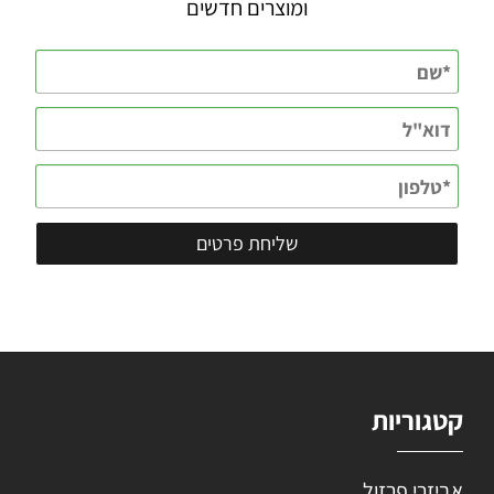
ומוצרים חדשים
קטגוריות
אביזרי פרזול