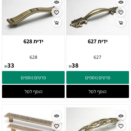
ידית 627
ידית 628
628
627
33
38
₪
₪
פרטים נוספים
פרטים נוספים
הוסף לסל
הוסף לסל