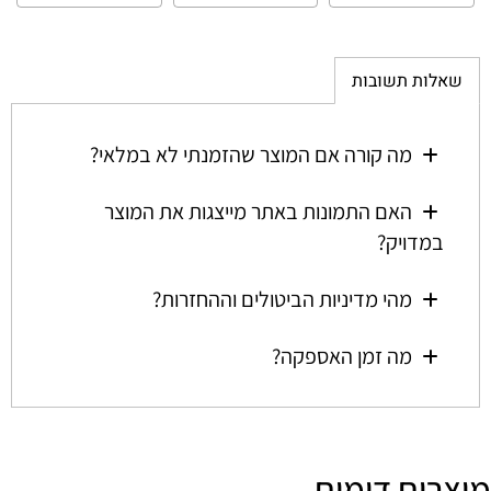
שאלות תשובות
מה קורה אם המוצר שהזמנתי לא במלאי?
האם התמונות באתר מייצגות את המוצר
במדויק?
מהי מדיניות הביטולים וההחזרות?
מה זמן האספקה?
מוצרים דומים