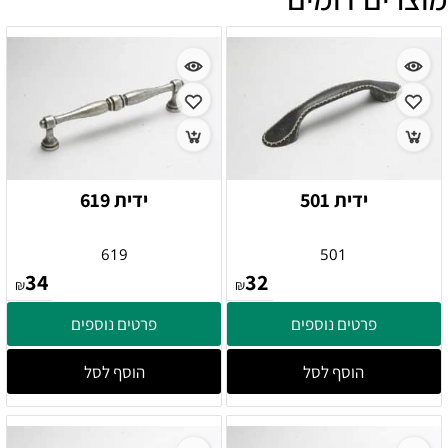
ידית 501
ידית 619
619
501
34
32
₪
₪
פרטים נוספים
פרטים נוספים
הוסף לסל
הוסף לסל