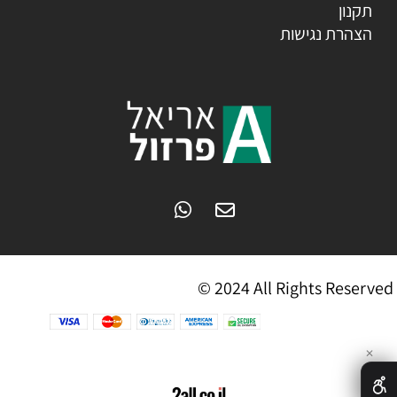
תקנון
הצהרת נגישות
© 2024 All Rights Reserved
✕