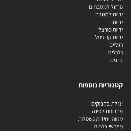
פרזול למטבחים
ידיות למטבח
ידיות
ידיות פורצלן
ידיות קריסטל
רגליים
גלגלים
ברגים
קטגוריות נוספות
עגלת בקבוקים
פתרונות לפינה
מזווה ויחידות נשפלות
מייבשי צלחות