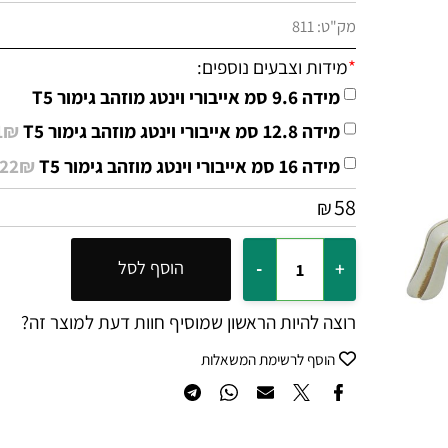
מק"ט:
811
*
מידות וצבעים נוספים:
מידה 9.6 סמ אייבורי וינטג מוזהב גימור T5
מידה 12.8 סמ אייבורי וינטג מוזהב גימור T5
11₪ +
מידה 16 סמ אייבורי וינטג מוזהב גימור T5
22₪ +
58
₪
הוסף לסל
רוצה להיות הראשון שמוסיף חוות דעת למוצר זה?
הוסף לרשימת המשאלות