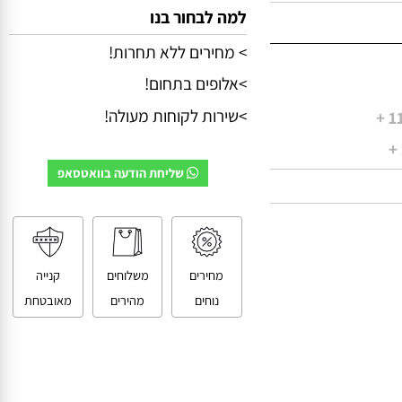
למה לבחור בנו
> מחירים ללא תחרות!
>אלופים בתחום!
>שירות לקוחות מעולה!
שליחת הודעה בוואטסאפ
מחירים
משלוחים
קנייה
נוחים
מהירים
מאובטחת