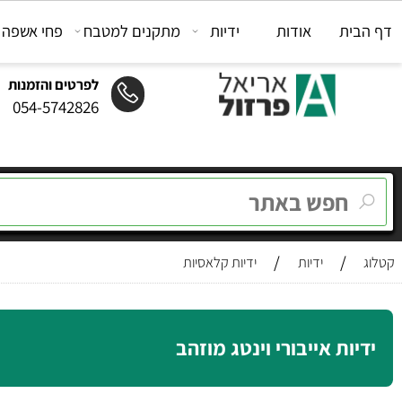
ת
אודות
ידיות
מתקנים למטבח
פחי אשפה
מת
לפרטים והזמנות
054-5742826
/
/
ידיות
ידיות קלאסיות
ות אייבורי וינטג מוזהב