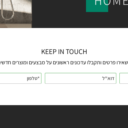
KEEP IN TOUCH
 פרטים ותקבלו עדכונים ראשונים על מבצעים ומוצרים חדשים