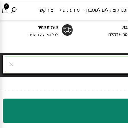
0
ות וצוקלים למטבח
מידע נוסף
צור קשר
משלוח מהיר
ה
לכל הארץ עד הבית