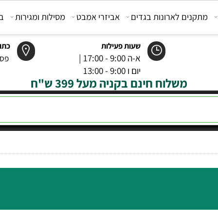
קנים לארונות בגדים
אביזרי אמבט
מסילות ומגירות
בוכנ
שעות פעילות
כתובת
א-ה 9:00 - 17:00 |
פסטר 6 רמל
יום ו 9:00 - 13:00
משלוח חינם בקניה מעל 399 ש"ח