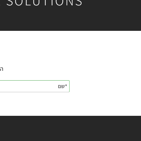
השאירו