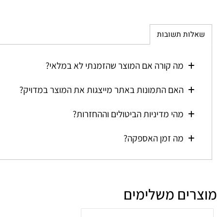
ת תשובות
מה קורה אם המוצר שהזמנתי לא במלאי?
האם התמונות באתר מייצגות את המוצר במדויק?
מהי מדיניות הביטולים וההחזרות?
מה זמן האספקה?