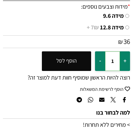
*
מידות וצבעים נוספים:
מידה 9.6
מידה 12.8
7₪ +
36
₪
הוסף לסל
רוצה להיות הראשון שמוסיף חוות דעת למוצר זה?
הוסף לרשימת המשאלות
למה לבחור בנו
> מחירים ללא תחרות!