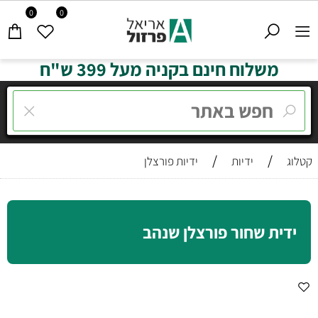
0
0
משלוח חינם בקניה מעל 399 ש"ח
/
/
קטלוג
ידיות
ידיות פורצלן
ידית שחור פורצלן שנהב