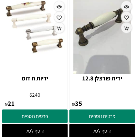
ידית פורצלן 12.8
ידיות ח דומ
6240
21
35
₪
₪
פרטים נוספים
פרטים נוספים
הוסף לסל
הוסף לסל