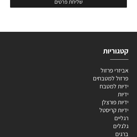
קטגוריות
אביזרי פרזול
פרזול למטבחים
ידיות למטבח
ידיות
ידיות פורצלן
ידיות קריסטל
רגליים
גלגלים
ברגים