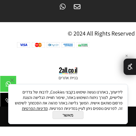
© 2024 All Rights Reserved
✕
בניית אתרים
לידיעתך, באתרנו נעשה שימוש בקבצי Cookies, לרבות של צדדים
שלישיים, לצורך ניתוח השימוש באתר, שיפור חוויית הגלישה והצגת
פרסום מותאם אישית. המשך גלישה באתר מהווה את הסכמתך לשימוש
זה. לפרטים נוספים ניתן לעיין במדיניות הפרטיות.
מדיניות הפרטיות
הוסף לסל
מאשר