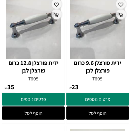
ידית פורצלן 9.6 כרום
ידית פורצלן 12.8 כרום
פורצלן לבן
פורצלן לבן
T605
T605
35
23
₪
₪
פרטים נוספים
פרטים נוספים
הוסף לסל
הוסף לסל