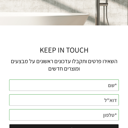
KEEP IN TOUCH
השאירו פרטים ותקבלו עדכונים ראשונים על מבצעים
ומוצרים חדשים