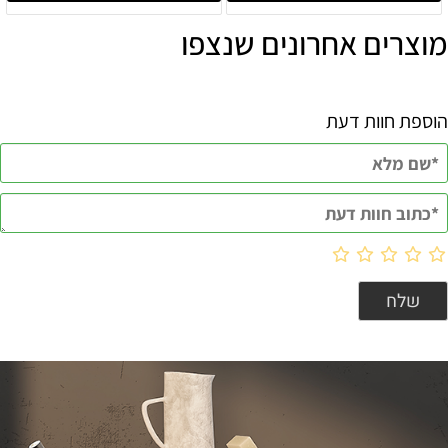
מוצרים אחרונים שנצפו
הוספת חוות דעת