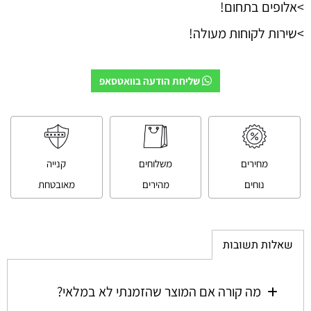
>אלופים בתחום!
>שירות לקוחות מעולה!
שליחת הודעה בוואטסאפ
מחירים
משלוחים
קנייה
נוחים
מהירים
מאובטחת
שאלות תשובות
מה קורה אם המוצר שהזמנתי לא במלאי?