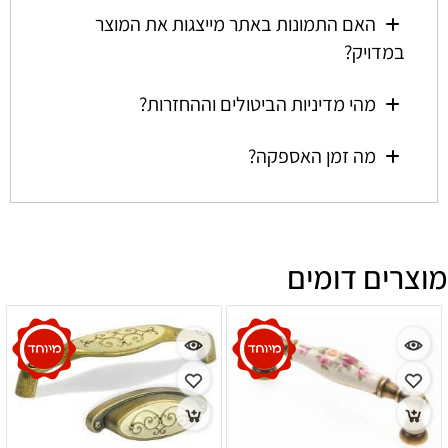
האם התמונות באתר מייצגות את המוצר
במדויק?
מהי מדיניות הביטולים וההחזרות?
מה זמן האספקה?
מוצרים דומים