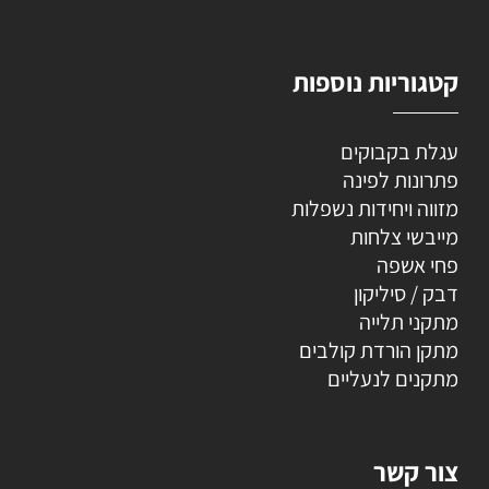
קטגוריות נוספות
עגלת בקבוקים
פתרונות לפינה
מזווה ויחידות נשפלות
מייבשי צלחות
פחי אשפה
דבק / סיליקון
מתקני תלייה
מתקן הורדת קולבים
מתקנים לנעליים
צור קשר