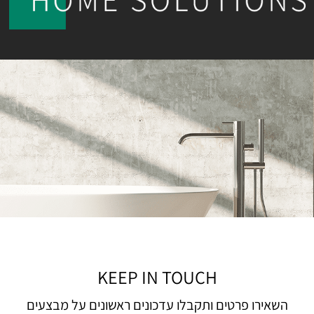
KEEP IN TOUCH
השאירו פרטים ותקבלו עדכונים ראשונים על מבצעים