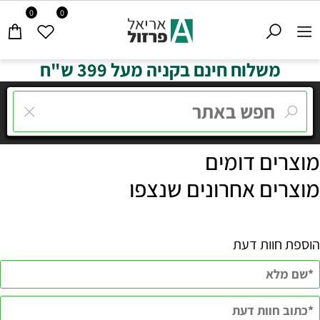
0
0
משלוח חינם בקניה מעל 399 ש"ח
מוצרים דומים
מוצרים אחרונים שנצפו
הוספת חוות דעת