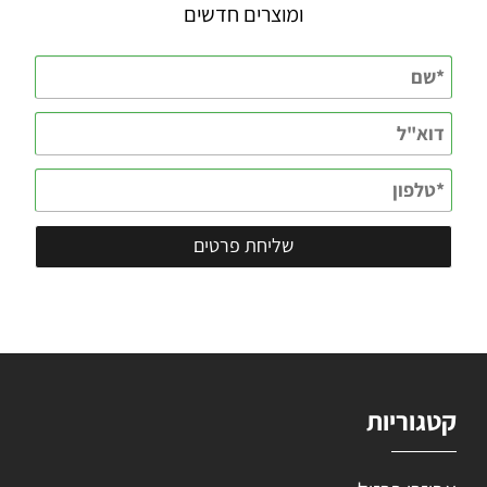
ומוצרים חדשים
קטגוריות