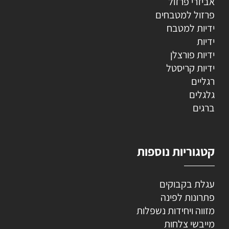
אביזרי פרזול
פרזול למטבחים
ידיות למטבח
ידיות
ידיות פורצלן
ידיות קריסטל
רגליים
גלגלים
ברגים
קטגוריות נוספות
עגלת בקבוקים
פתרונות לפינה
מזווה ויחידות נשפלות
מייבשי צלחות