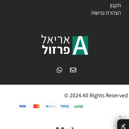
תקנון
הצהרת נגישות
© 2024 All Rights Reserved
✕