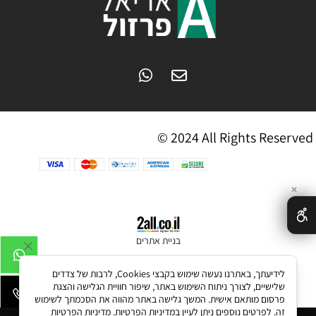
© 2024 All Rights Reserved
✕
בניית אתרים
לידיעתך, באתרנו נעשה שימוש בקבצי Cookies, לרבות של צדדים
שלישיים, לצורך ניתוח השימוש באתר, שיפור חוויית הגלישה והצגת
פרסום מותאם אישית. המשך גלישה באתר מהווה את הסכמתך לשימוש
זה. לפרטים נוספים ניתן לעיין במדיניות הפרטיות.
מדיניות הפרטיות