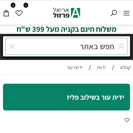
0
0
משלוח חינם בקניה מעל 399 ש"ח
/
/
קטלוג
ידיות
ידיות עור
ידית עור בשילוב פליז