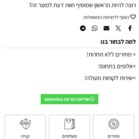
רוצה להיות הראשון שמוסיף חוות דעת למוצר זה?
הוסף לרשימת המשאלות
למה לבחור בנו
> מחירים ללא תחרות!
>אלופים בתחום!
>שירות לקוחות מעולה!
שליחת הודעה בוואטסאפ
מחירים
משלוחים
קנייה