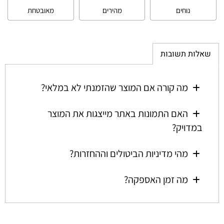
נוחים
מהירים
מאובטחת
שאלות תשובות
מה קורה אם המוצר שהזמנתי לא במלאי?
האם התמונות באתר מייצגות את המוצר
במדויק?
מהי מדיניות הביטולים וההחזרות?
מה זמן האספקה?