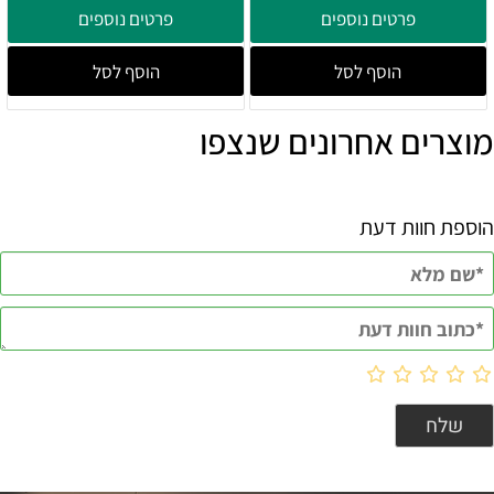
פרטים נוספים
פרטים נוספים
הוסף לסל
הוסף לסל
מוצרים אחרונים שנצפו
הוספת חוות דעת