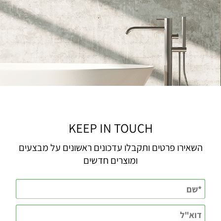
KEEP IN TOUCH
השאירו פרטים ותקבלו עדכונים ראשונים על מבצעים
ומוצרים חדשים