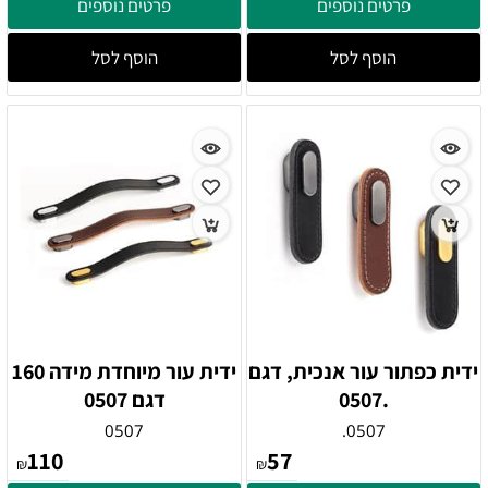
פרטים נוספים
פרטים נוספים
הוסף לסל
הוסף לסל
ידית כפתור עור אנכית, דגם
ידית עור מיוחדת מידה 160
.0507
דגם 0507
0507
0507.
110
57
₪
₪