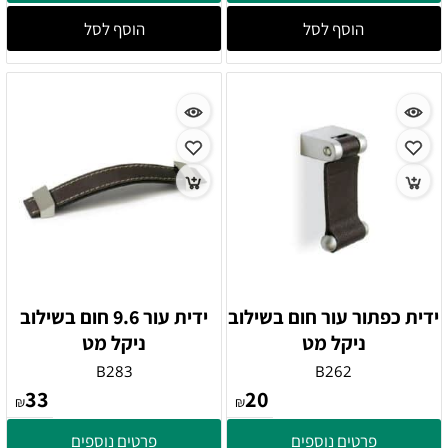
הוסף לסל
הוסף לסל
ידית כפתור עור חום בשילוב
ידית עור 9.6 חום בשילוב
ניקל מט
ניקל מט
B283
B262
33
20
₪
₪
פרטים נוספים
פרטים נוספים