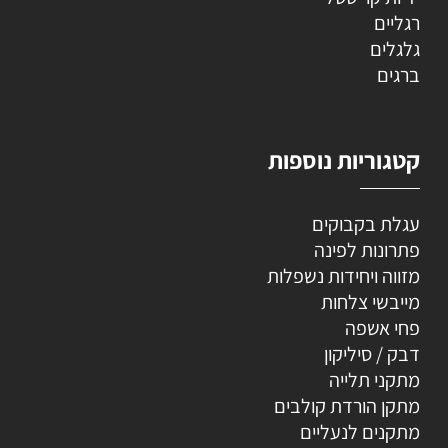
רגליים
גלגלים
ברגים
קטגוריות נוספות
עגלת בקבוקים
פתרונות לפינה
מזווה ויחידות נשפלות
מייבשי צלחות
פחי אשפה
דבק / סיליקון
מתקני תלייה
מתקן הורדת קולבים
מתקנים לנעליים