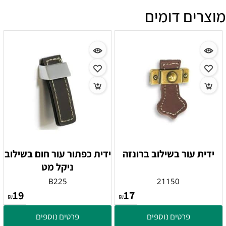
מוצרים דומים
ידית עור בשילוב ברונזה
ידית כפתור עור חום בשילוב
ניקל מט
B225
21150
19
17
₪
₪
פרטים נוספים
פרטים נוספים