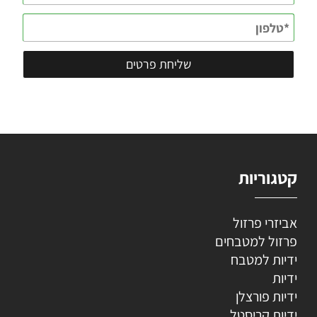
קטגוריות
אביזרי פרזול
פרזול למטבחים
ידיות למטבח
ידיות
ידיות פורצלן
ידיות קריסטל