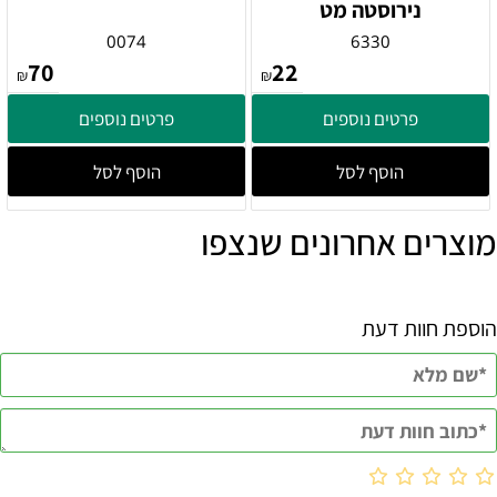
נירוסטה מט
0074
6330
70
22
₪
₪
פרטים נוספים
פרטים נוספים
הוסף לסל
הוסף לסל
מוצרים אחרונים שנצפו
הוספת חוות דעת