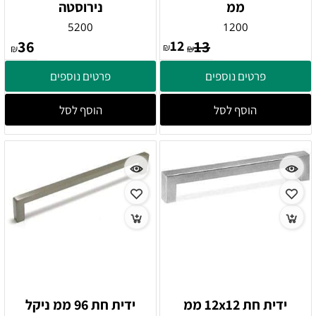
ממ
נירוסטה
5200
1200
36
12
13
₪
₪
₪
פרטים נוספים
פרטים נוספים
הוסף לסל
הוסף לסל
ידית חת 12x12 ממ
ידית חת 96 ממ ניקל