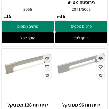
נירוסטה מט יע
3056
2011/5005
15
36
₪
₪
פרטים נוספים
פרטים נוספים
הוסף לסל
הוסף לסל
ידית חת 96 ממ ניקל
ידית חת 128 ממ ניקל