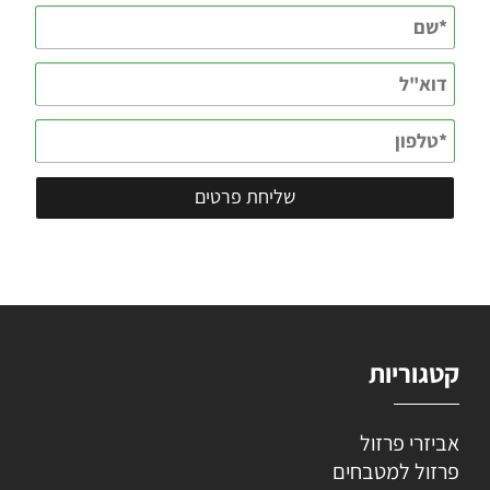
קטגוריות
אביזרי פרזול
פרזול למטבחים