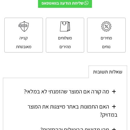
שליחת הודעה בוואטסאפ
מחירים
משלוחים
קנייה
נוחים
מהירים
מאובטחת
שאלות תשובות
מה קורה אם המוצר שהזמנתי לא במלאי?
האם התמונות באתר מייצגות את המוצר
במדויק?
מהי מדיניות הביטולים וההחזרות?