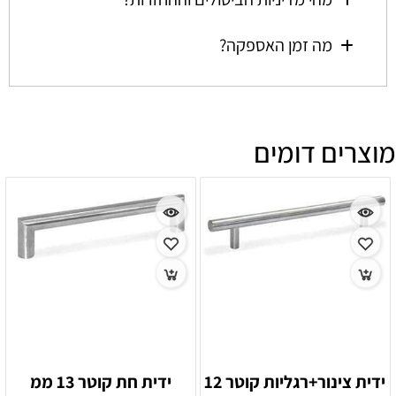
מה זמן האספקה?
מוצרים דומים
ידית צינור+רגליות קוטר 12
ידית חת קוטר 13 ממ