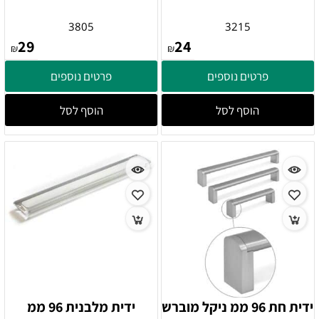
3805
3215
29
24
₪
₪
פרטים נוספים
פרטים נוספים
הוסף לסל
הוסף לסל
ידית חת 96 ממ ניקל מוברש
ידית מלבנית 96 ממ