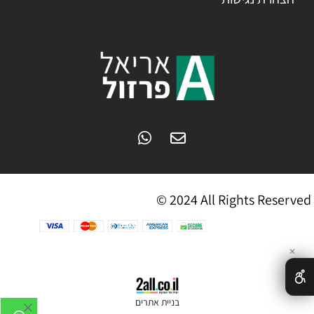
© 2024 All Rights Reserved
✕
בניית אתרים