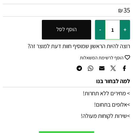
35
₪
הוסף לסל
רוצה להיות הראשון שמוסיף חוות דעת למוצר זה?
הוסף לרשימת המשאלות
למה לבחור בנו
> מחירים ללא תחרות!
>אלופים בתחום!
>שירות לקוחות מעולה!