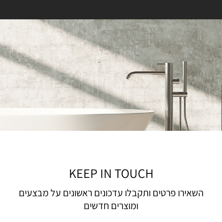
KEEP IN TOUCH
השאירו פרטים ותקבלו עדכונים ראשונים על מבצעים
ומוצרים חדשים