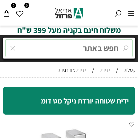
0
0
משלוח חינם בקניה מעל 399 ש"ח
/
/
קטלוג
ידיות
ידיות מודרניות
ידית שטוחה יורדת ניקל מט דומ