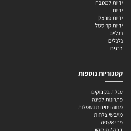
ידיות למטבח
ידיות
ידיות פורצלן
ידיות קריסטל
רגליים
גלגלים
ברגים
קטגוריות נוספות
עגלת בקבוקים
פתרונות לפינה
מזווה ויחידות נשפלות
מייבשי צלחות
פחי אשפה
דבק / סיליקון