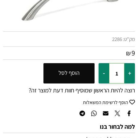
מק"ט:
2286
9
₪
הוסף לסל
רוצה להיות הראשון שמוסיף חוות דעת למוצר זה?
הוסף לרשימת המשאלות
למה לבחור בנו