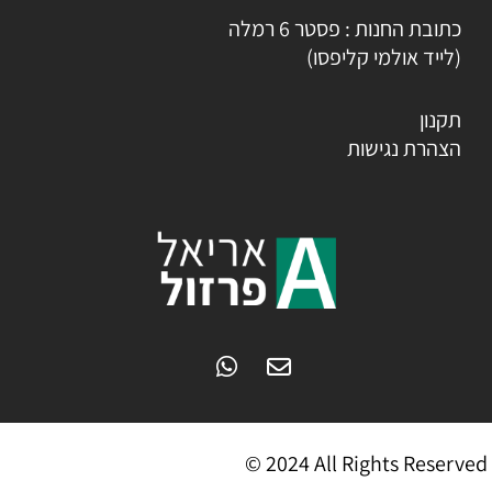
כתובת החנות : פסטר 6 רמלה
(לייד אולמי קליפסו)
תקנון
הצהרת נגישות
© 2024 All Rights Reserved