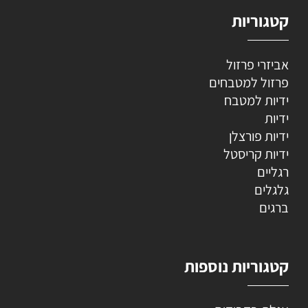
קטגוריות
אביזרי פרזול
פרזול למטבחים
ידיות למטבח
ידיות
ידיות פורצלן
ידיות קריסטל
רגליים
גלגלים
ברגים
קטגוריות נוספות