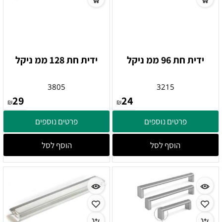
ידית חת 96 ממ ניקל
ידית חת 128 ממ ניקל
3805
3215
29
24
₪
₪
פרטים נוספים
פרטים נוספים
הוסף לסל
הוסף לסל