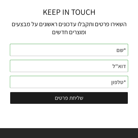
KEEP IN TOUCH
השאירו פרטים ותקבלו עדכונים ראשונים על מבצעים
ומוצרים חדשים