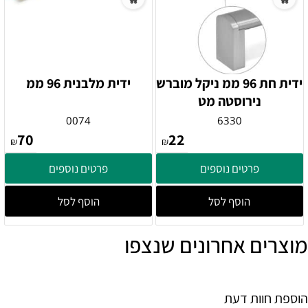
ידית חת 96 ממ ניקל מוברש
ידית מלבנית 96 ממ
נירוסטה מט
0074
6330
70
22
₪
₪
פרטים נוספים
פרטים נוספים
הוסף לסל
הוסף לסל
מוצרים אחרונים שנצפו
הוספת חוות דעת