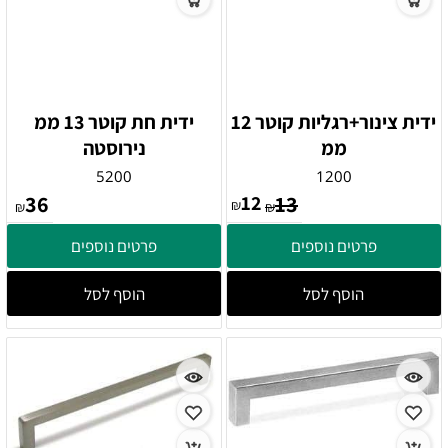
ידית צינור+רגליות קוטר 12
ידית חת קוטר 13 ממ
ממ
נירוסטה
5200
1200
36
12
13
₪
₪
₪
פרטים נוספים
פרטים נוספים
הוסף לסל
הוסף לסל