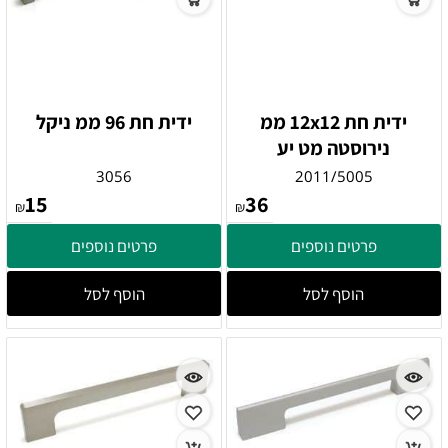
ידית חת 12x12 ממ
ידית חת 96 ממ ניקל
נירוסטה מט יע
3056
2011/5005
15
36
₪
₪
פרטים נוספים
פרטים נוספים
הוסף לסל
הוסף לסל