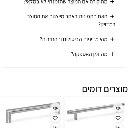
מה קורה אם המוצר שהזמנתי לא במלאי?
האם התמונות באתר מייצגות את המוצר
במדויק?
מהי מדיניות הביטולים וההחזרות?
מה זמן האספקה?
מוצרים דומים