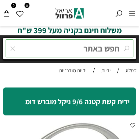
0
0
משלוח חינם בקניה מעל 399 ש"ח
/
/
קטלוג
ידיות
ידיות מודרניות
ידית קשת קטנה 9/6 ניקל מוברש דומ