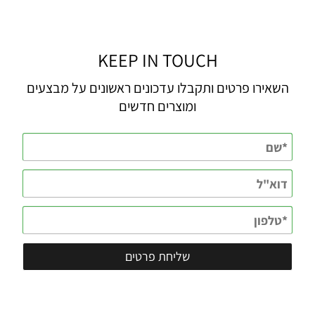
KEEP IN TOUCH
השאירו פרטים ותקבלו עדכונים ראשונים על מבצעים
ומוצרים חדשים