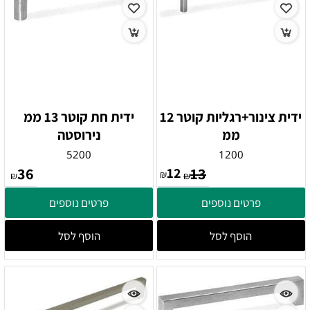
ידית צינור+רגליות קוטר 12
ידית חת קוטר 13 ממ
ממ
נירוסטה
5200
1200
36
12
13
₪
₪
₪
פרטים נוספים
פרטים נוספים
הוסף לסל
הוסף לסל