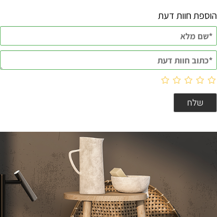
הוספת חוות דעת