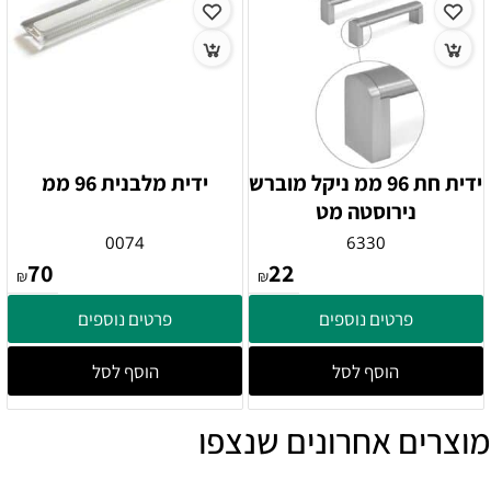
ידית חת 96 ממ ניקל מוברש
ידית מלבנית 96 ממ
נירוסטה מט
0074
6330
70
22
₪
₪
פרטים נוספים
פרטים נוספים
הוסף לסל
הוסף לסל
מוצרים אחרונים שנצפו