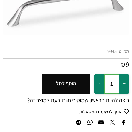
מק"ט:
9945
9
₪
הוסף לסל
רוצה להיות הראשון שמוסיף חוות דעת למוצר זה?
הוסף לרשימת המשאלות