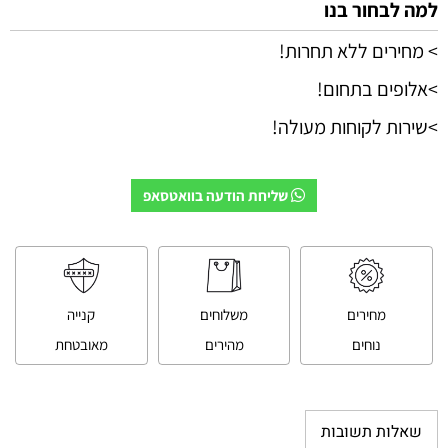
למה לבחור בנו
> מחירים ללא תחרות!
>אלופים בתחום!
>שירות לקוחות מעולה!
שליחת הודעה בוואטסאפ
מחירים
משלוחים
קנייה
נוחים
מהירים
מאובטחת
שאלות תשובות