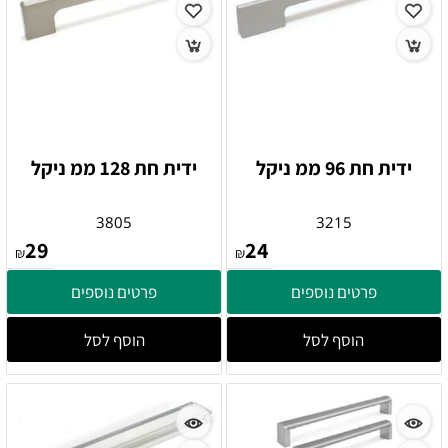
ידית חת 96 ממ ניקל
ידית חת 128 ממ ניקל
3805
3215
29
24
₪
₪
פרטים נוספים
פרטים נוספים
הוסף לסל
הוסף לסל