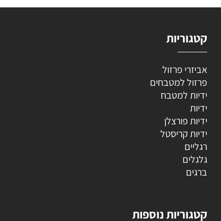
קטגוריות
אביזרי פרזול
פרזול למטבחים
ידיות למטבח
ידיות
ידיות פורצלן
ידיות קריסטל
רגליים
גלגלים
ברגים
קטגוריות נוספות