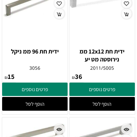
ידית חת 12x12 ממ
ידית חת 96 ממ ניקל
נירוסטה מט יע
3056
2011/5005
15
36
₪
₪
פרטים נוספים
פרטים נוספים
הוסף לסל
הוסף לסל