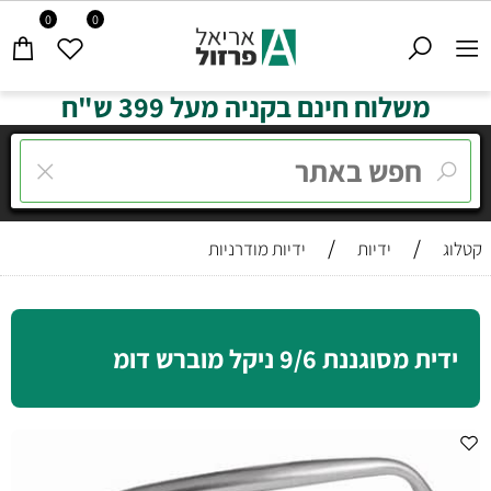
0
0
משלוח חינם בקניה מעל 399 ש"ח
/
/
קטלוג
ידיות
ידיות מודרניות
ידית מסוגננת 9/6 ניקל מוברש דומ