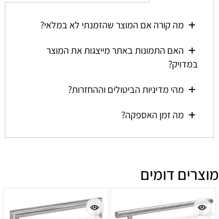
מה קורה אם המוצר שהזמנתי לא במלאי?
האם התמונות באתר מייצגות את המוצר
במדויק?
מהי מדיניות הביטולים וההחזרות?
מה זמן האספקה?
מוצרים דומים