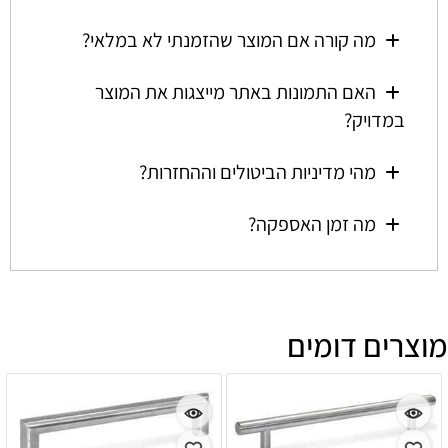
מה קורה אם המוצר שהזמנתי לא במלאי?
האם התמונות באתר מייצגות את המוצר
במדויק?
מהי מדיניות הביטולים וההחזרות?
מה זמן האספקה?
מוצרים דומים