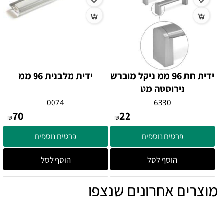
ידית חת 96 ממ ניקל מוברש
ידית מלבנית 96 ממ
נירוסטה מט
0074
6330
70
22
₪
₪
פרטים נוספים
פרטים נוספים
הוסף לסל
הוסף לסל
מוצרים אחרונים שנצפו