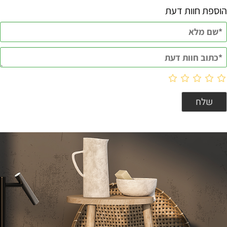
הוספת חוות דעת