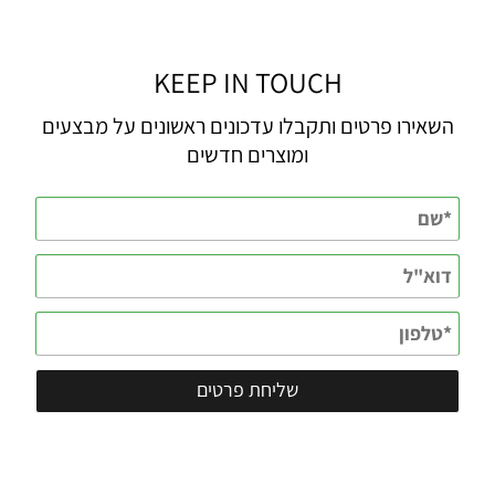
KEEP IN TOUCH
השאירו פרטים ותקבלו עדכונים ראשונים על מבצעים
ומוצרים חדשים