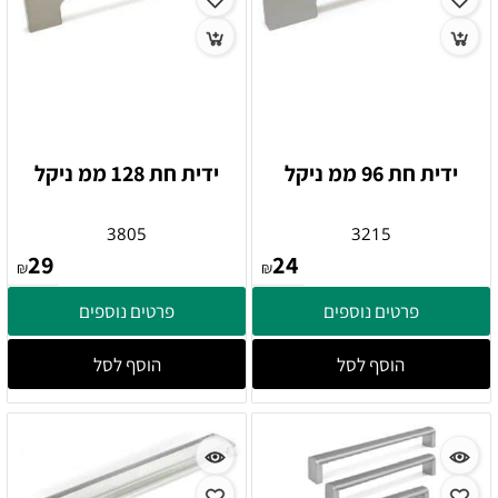
ידית חת 96 ממ ניקל
ידית חת 128 ממ ניקל
3805
3215
29
24
₪
₪
פרטים נוספים
פרטים נוספים
הוסף לסל
הוסף לסל