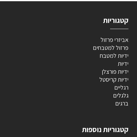
קטגוריות
אביזרי פרזול
פרזול למטבחים
ידיות למטבח
ידיות
ידיות פורצלן
ידיות קריסטל
רגליים
גלגלים
ברגים
קטגוריות נוספות