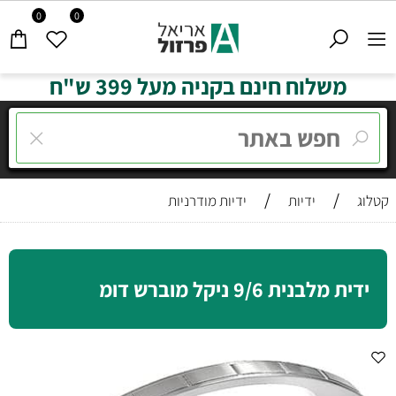
0
0
משלוח חינם בקניה מעל 399 ש"ח
/
/
קטלוג
ידיות
ידיות מודרניות
ידית מלבנית 9/6 ניקל מוברש דומ