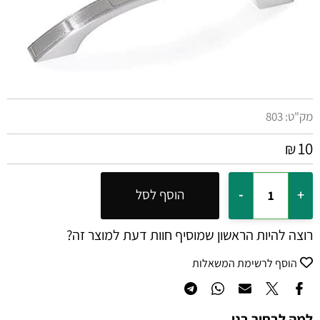
מק"ט:
803
10
₪
הוסף לסל
רוצה להיות הראשון שמוסיף חוות דעת למוצר זה?
הוסף לרשימת המשאלות
למה לבחור בנו