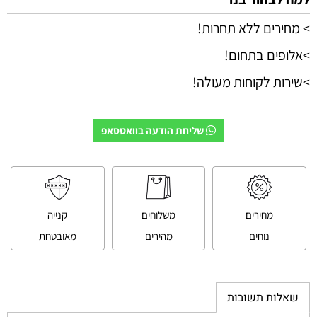
> מחירים ללא תחרות!
>אלופים בתחום!
>שירות לקוחות מעולה!
שליחת הודעה בוואטסאפ
מחירים
משלוחים
קנייה
נוחים
מהירים
מאובטחת
שאלות תשובות