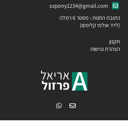
ozpony1234@gmail.com
כתובת החנות : פסטר 6 רמלה
(לייד אולמי קליפסו)
תקנון
הצהרת נגישות