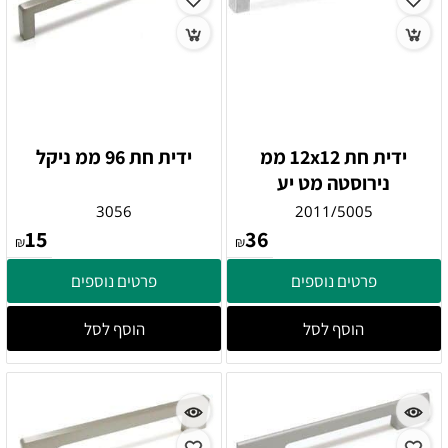
ידית חת 12x12 ממ
ידית חת 96 ממ ניקל
נירוסטה מט יע
3056
2011/5005
15
36
₪
₪
פרטים נוספים
פרטים נוספים
הוסף לסל
הוסף לסל