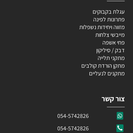
עגלת בקבוקים
פתרונות לפינה
מזווה ויחידות נשפלות
מייבשי צלחות
פחי אשפה
דבק / סיליקון
מתקני תלייה
מתקן הורדת קולבים
מתקנים לנעליים
צור קשר
054-5742826
054-5742826