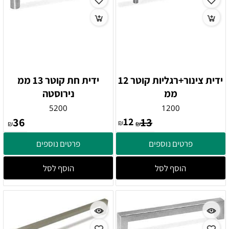
ידית צינור+רגליות קוטר 12
ידית חת קוטר 13 ממ
ממ
נירוסטה
5200
1200
36
12
13
₪
₪
₪
פרטים נוספים
פרטים נוספים
הוסף לסל
הוסף לסל