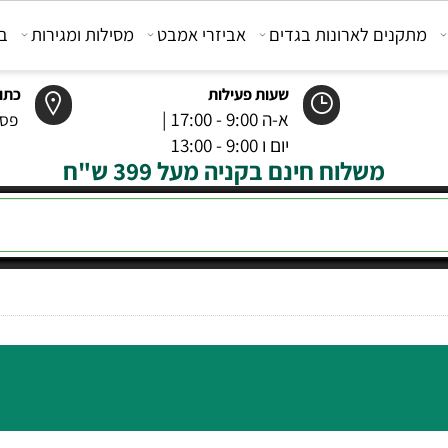
קנים לארונות בגדים
אביזרי אמבט
מסילות ומגירות
בוכנ
שעות פעילות
כתובת
א-ה 9:00 - 17:00 |
פסטר 6 רמל
יום ו 9:00 - 13:00
משלוח חינם בקניה מעל 399 ש"ח