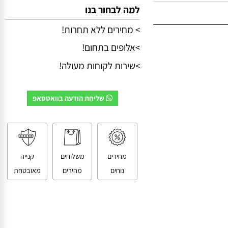
למה לבחור בנו
> מחירים ללא תחרות!
>אלופים בתחום!
>שירות לקוחות מעולה!
שליחת הודעה בוואטסאפ
מחירים
משלוחים
קנייה
נוחים
מהירים
מאובטחת