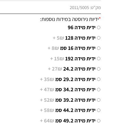
מק"ט:
2011/5005
*
ידיות נירוסטה במידות נוספות:
ידית מידה 96
ידית מידה 128
5₪ +
ידית מידה 16 סמ
8₪ +
ידית מידה 192
15₪ +
ידית מידה 24.2
27₪ +
ידית מידה 29.2 סמ
35₪ +
ידית מידה 34.2 סמ
47₪ +
ידית מידה 39.2 סמ
52₪ +
ידית מידה 44.2 סמ
58₪ +