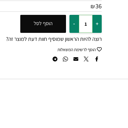
ידית מידה 49.2 סמ
64₪ +
36
₪
הוסף לסל
רוצה להיות הראשון שמוסיף חוות דעת למוצר זה?
הוסף לרשימת המשאלות