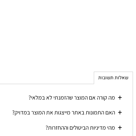
ת תשובות
מה קורה אם המוצר שהזמנתי לא במלאי?
האם התמונות באתר מייצגות את המוצר במדויק?