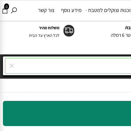
0
ות וצוקלים למטבח
מידע נוסף
צור קשר
משלוח מהיר
ה
לכל הארץ עד הבית