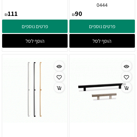
0444
111
90
₪
₪
פרטים נוספים
פרטים נוספים
הוסף לסל
הוסף לסל