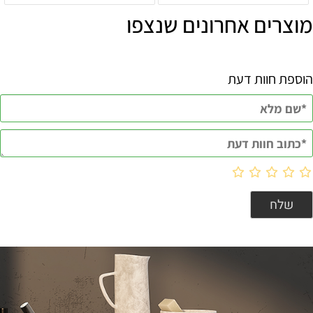
מוצרים אחרונים שנצפו
הוספת חוות דעת