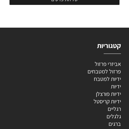
קטגוריות
אביזרי פרזול
פרזול למטבחים
ידיות למטבח
ידיות
ידיות פורצלן
ידיות קריסטל
רגליים
גלגלים
ברגים