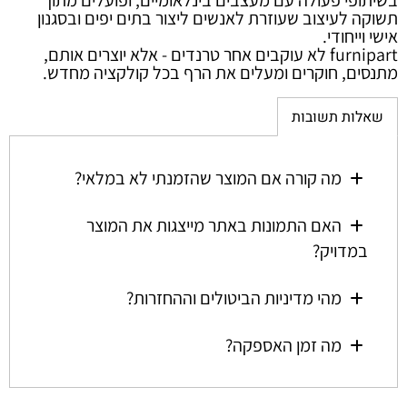
בשיתופי פעולה עם מעצבים בינלאומיים, ופועלים מתוך
תשוקה לעיצוב שעוזרת לאנשים ליצור בתים יפים ובסגנון
אישי וייחודי.
furnipart לא עוקבים אחר טרנדים - אלא יוצרים אותם,
מתנסים, חוקרים ומעלים את הרף בכל קולקציה מחדש.
שאלות תשובות
מה קורה אם המוצר שהזמנתי לא במלאי?
האם התמונות באתר מייצגות את המוצר
במדויק?
מהי מדיניות הביטולים וההחזרות?
מה זמן האספקה?