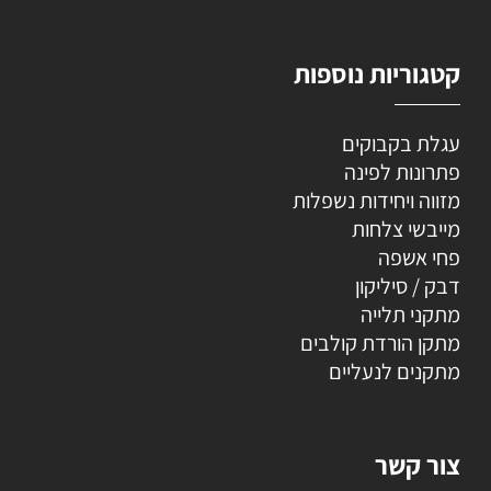
קטגוריות נוספות
עגלת בקבוקים
פתרונות לפינה
מזווה ויחידות נשפלות
מייבשי צלחות
פחי אשפה
דבק / סיליקון
מתקני תלייה
מתקן הורדת קולבים
מתקנים לנעליים
צור קשר