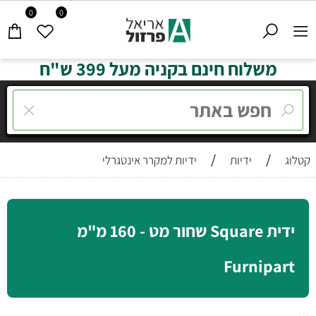
0
0
משלוח חינם בקניה מעל 399 ש"ח
/
/
קטלוג
ידיות
ידיות למקרר אינטגרלי
ידית Square שחור מט - 160 מ"מ
Furnipart