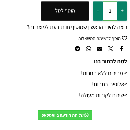
הוסף לסל
רוצה להיות הראשון שמוסיף חוות דעת למוצר זה?
הוסף לרשימת המשאלות
למה לבחור בנו
> מחירים ללא תחרות!
>אלופים בתחום!
>שירות לקוחות מעולה!
שליחת הודעה בוואטסאפ