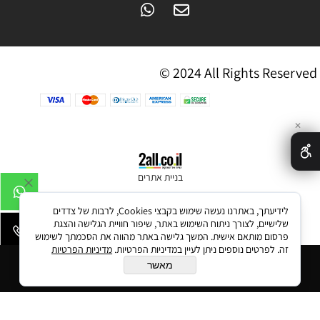
© 2024 All Rights Reserved
✕
בניית אתרים
לידיעתך, באתרנו נעשה שימוש בקבצי Cookies, לרבות של צדדים
שלישיים, לצורך ניתוח השימוש באתר, שיפור חוויית הגלישה והצגת
פרסום מותאם אישית. המשך גלישה באתר מהווה את הסכמתך לשימוש
זה. לפרטים נוספים ניתן לעיין במדיניות הפרטיות.
מדיניות הפרטיות
הוסף לסל
מאשר