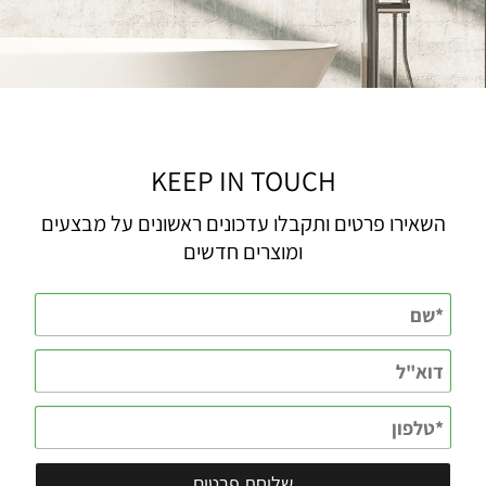
KEEP IN TOUCH
השאירו פרטים ותקבלו עדכונים ראשונים על מבצעים
ומוצרים חדשים