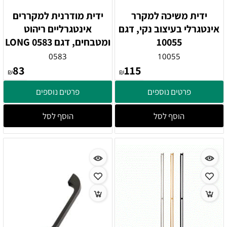
ידית משיכה למקרר
ידית מודרנית למקררים
אינטגרלי בעיצוב נקי, דגם
אינטגרליים ריהוט
10055
ומטבחים, דגם LONG 0583
0583
10055
83
115
₪
₪
פרטים נוספים
פרטים נוספים
הוסף לסל
הוסף לסל