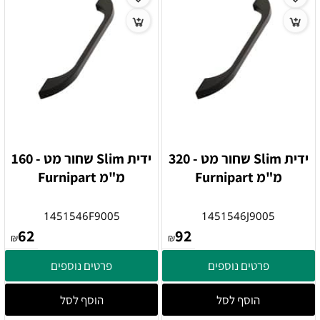
ידית Slim שחור מט - 320
ידית Slim שחור מט - 160
מ"מ Furnipart
מ"מ Furnipart
1451546F9005
1451546J9005
62
92
₪
₪
פרטים נוספים
פרטים נוספים
הוסף לסל
הוסף לסל