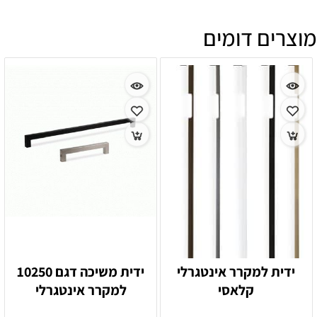
מוצרים דומים
ידית למקרר אינטגרלי
ידית משיכה דגם 10250
קלאסי
למקרר אינטגרלי