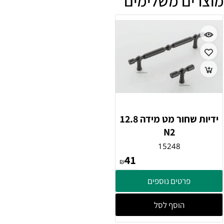
מוצרים משלימים
ידיות שחור מט מידה 12.8
N2
15248
41
₪
פרטים נוספים
הוסף לסל