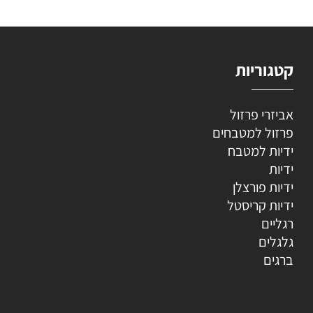
קטגוריות
אביזרי פרזול
פרזול למטבחים
ידיות למטבח
ידיות
ידיות פורצלן
ידיות קריסטל
רגליים
גלגלים
ברגים