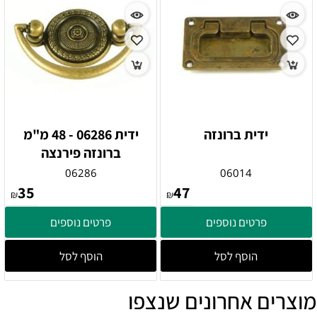
ידית ברונזה
ידית 06286 - 48 מ"מ
ברונזה פירנצה
06286
06014
35
47
₪
₪
פרטים נוספים
פרטים נוספים
הוסף לסל
הוסף לסל
מוצרים אחרונים שנצפו