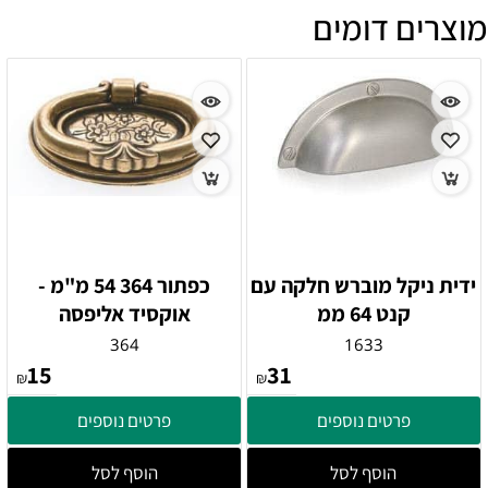
מוצרים דומים
ידית ניקל מוברש חלקה עם
כפתור 364 54 מ"מ -
קנט 64 ממ
אוקסיד אליפסה
364
1633
15
31
₪
₪
פרטים נוספים
פרטים נוספים
הוסף לסל
הוסף לסל