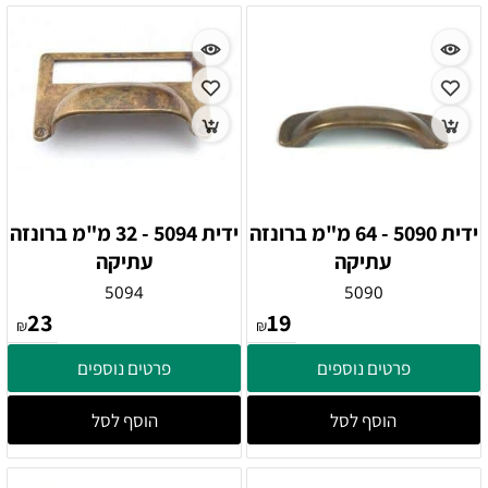
ידית 5090 - 64 מ"מ ברונזה
ידית 5094 - 32 מ"מ ברונזה
עתיקה
עתיקה
5094
5090
23
19
₪
₪
פרטים נוספים
פרטים נוספים
הוסף לסל
הוסף לסל