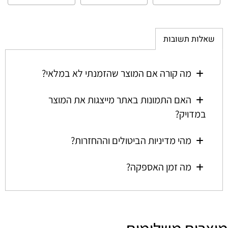
שאלות תשובות
מה קורה אם המוצר שהזמנתי לא במלאי?
האם התמונות באתר מייצגות את המוצר
במדויק?
מהי מדיניות הביטולים וההחזרות?
מה זמן האספקה?