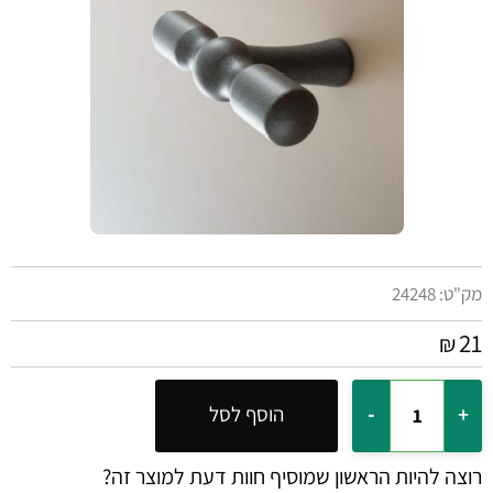
מק"ט:
24248
21
₪
הוסף לסל
רוצה להיות הראשון שמוסיף חוות דעת למוצר זה?