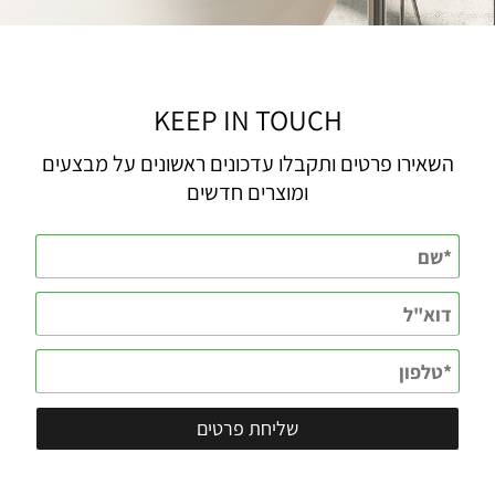
KEEP IN TOUCH
השאירו פרטים ותקבלו עדכונים ראשונים על מבצעים
ומוצרים חדשים