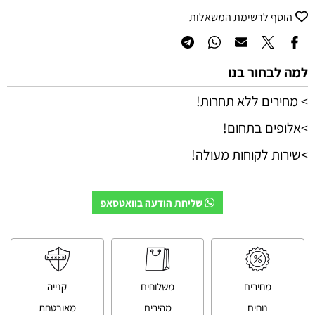
הוסף לרשימת המשאלות
למה לבחור בנו
> מחירים ללא תחרות!
>אלופים בתחום!
>שירות לקוחות מעולה!
שליחת הודעה בוואטסאפ
מחירים
משלוחים
קנייה
נוחים
מהירים
מאובטחת