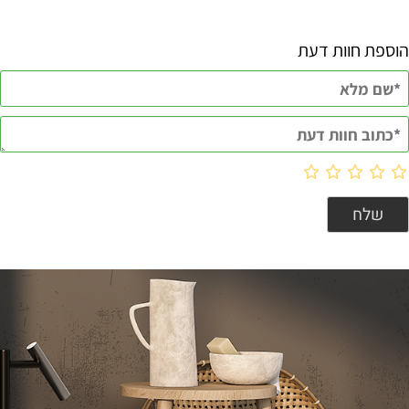
הוספת חוות דעת