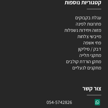
קטגוריות נוספות
עגלת בקבוקים
פתרונות לפינה
מזווה ויחידות נשפלות
מייבשי צלחות
פחי אשפה
דבק / סיליקון
מתקני תלייה
מתקן הורדת קולבים
מתקנים לנעליים
צור קשר
054-5742826