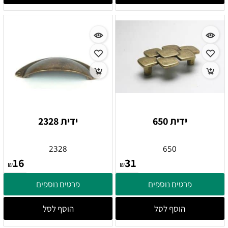
ידית 650
ידית 2328
2328
650
16
31
₪
₪
פרטים נוספים
פרטים נוספים
הוסף לסל
הוסף לסל