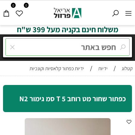
0
0
משלוח חינם בקניה מעל 399 ש"ח
/
/
קטלוג
ידיות
ידיות כפתור קלאסיות וקונכיות
כפתור שחור מט רוחב T 5 סמ גימור N2