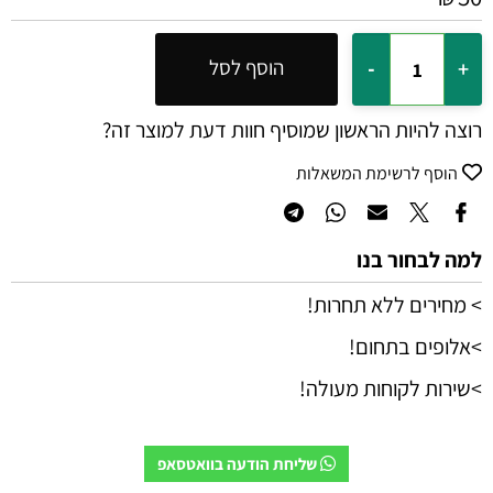
הוסף לסל
רוצה להיות הראשון שמוסיף חוות דעת למוצר זה?
הוסף לרשימת המשאלות
למה לבחור בנו
> מחירים ללא תחרות!
>אלופים בתחום!
>שירות לקוחות מעולה!
שליחת הודעה בוואטסאפ