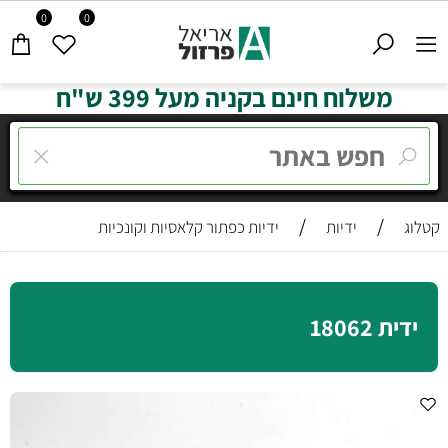
0
0
משלוח חינם בקניה מעל 399 ש"ח
/
/
קטלוג
ידיות
ידיות כפתור קלאסיות וקונכיות
ידית 18062