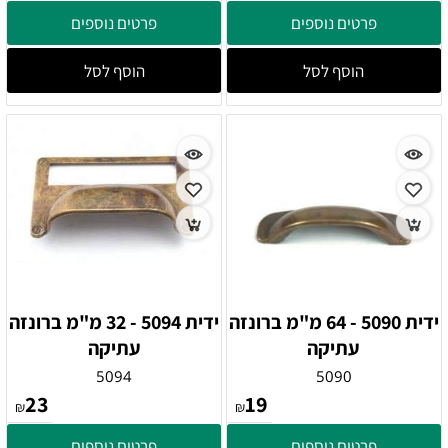
פרטים נוספים
פרטים נוספים
הוסף לסל
הוסף לסל
ידית 5090 - 64 מ"מ ברונזה
ידית 5094 - 32 מ"מ ברונזה
עתיקה
עתיקה
5094
5090
23
19
₪
₪
פרטים נוספים
פרטים נוספים