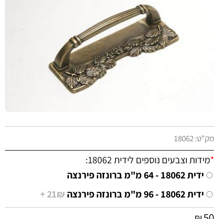
מק"ט:
18062
*
מידות וצבעים נוספים לידית 18062:
ידית 18062 - 64 מ"מ ברונזה פירנצה
ידית 18062 - 96 מ"מ ברונזה פירנצה
21₪ +
50
₪