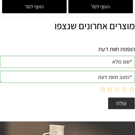
הוסף לסל
הוסף לסל
מוצרים אחרונים שנצפו
הוספת חוות דעת