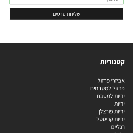
קטגוריות
אביזרי פרזול
פרזול למטבחים
ידיות למטבח
ידיות
ידיות פורצלן
ידיות קריסטל
רגליים