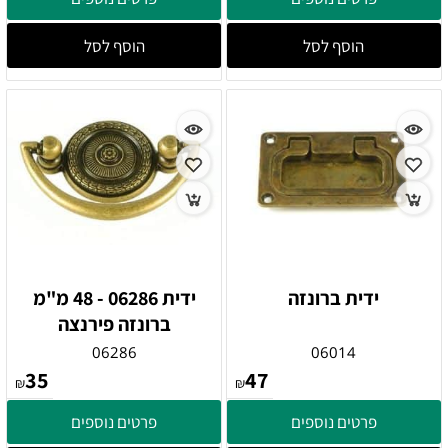
הוסף לסל
הוסף לסל
ידית ברונזה
ידית 06286 - 48 מ"מ
ברונזה פירנצה
06286
06014
35
47
₪
₪
פרטים נוספים
פרטים נוספים