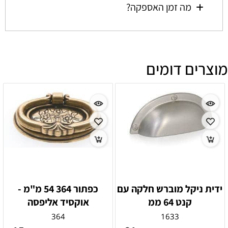
מה זמן האספקה?
מוצרים דומים
ידית ניקל מוברש חלקה עם
כפתור 364 54 מ"מ -
קנט 64 ממ
אוקסיד אליפסה
364
1633