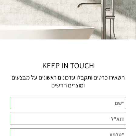
KEEP IN TOUCH
השאירו פרטים ותקבלו עדכונים ראשונים על מבצעים
ומוצרים חדשים