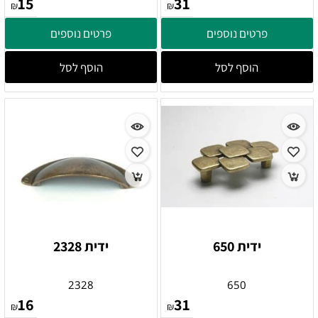
15
31
₪
₪
פרטים נוספים
פרטים נוספים
הוסף לסל
הוסף לסל
ידית 650
ידית 2328
2328
650
16
31
₪
₪