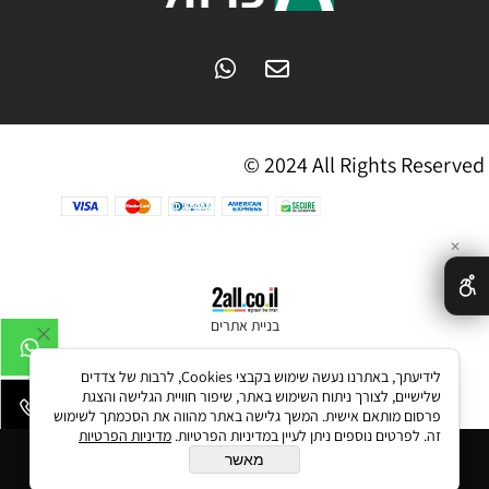
© 2024 All Rights Reserved
✕
בניית אתרים
לידיעתך, באתרנו נעשה שימוש בקבצי Cookies, לרבות של צדדים
שלישיים, לצורך ניתוח השימוש באתר, שיפור חוויית הגלישה והצגת
פרסום מותאם אישית. המשך גלישה באתר מהווה את הסכמתך לשימוש
זה. לפרטים נוספים ניתן לעיין במדיניות הפרטיות.
מדיניות הפרטיות
הוסף לסל
מאשר