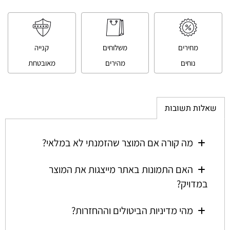
מחירים
משלוחים
קנייה
נוחים
מהירים
מאובטחת
שאלות תשובות
מה קורה אם המוצר שהזמנתי לא במלאי?
האם התמונות באתר מייצגות את המוצר
במדויק?
מהי מדיניות הביטולים וההחזרות?