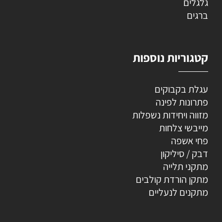
גלגלים
ברגים
קטגוריות נוספות
עגלת בקבוקים
פתרונות לפינה
מזווה ויחידות נשפלות
מייבשי צלחות
פחי אשפה
דבק / סיליקון
מתקני תלייה
מתקן הורדת קולבים
מתקנים לנעליים