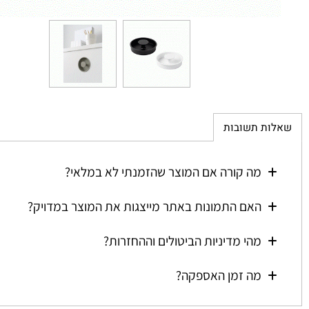
ת תשובות
מה קורה אם המוצר שהזמנתי לא במלאי?
האם התמונות באתר מייצגות את המוצר במדויק?
מהי מדיניות הביטולים וההחזרות?