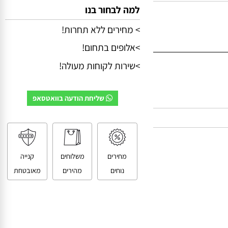
למה לבחור בנו
> מחירים ללא תחרות!
>אלופים בתחום!
>שירות לקוחות מעולה!
שליחת הודעה בוואטסאפ
מחירים
משלוחים
קנייה
נוחים
מהירים
מאובטחת