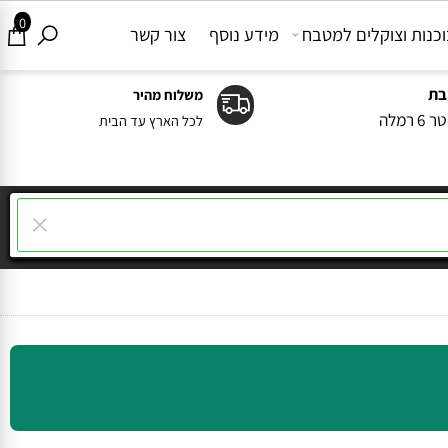
0
ות וצוקלים למטבח
מידע נוסף
צור קשר
משלוח מהיר
ה
לכל הארץ עד הבית