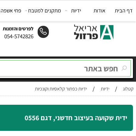
ת
אודות
ידיות
מתקנים למטבח
פחי אשפה
מת
לפרטים והזמנות
054-5742826
/
/
ידיות
ידיות כפתור קלאסיות וקונכיות
ת שקועה בעיצוב חדשני, דגם 0556