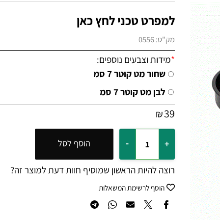
למפרט טכני לחץ כאן
מק"ט:
0556
*
מידות וצבעים נוספים:
שחור מט קוטר 7 סמ
לבן מט קוטר 7 סמ
39
₪
הוסף לסל
רוצה להיות הראשון שמוסיף חוות דעת למוצר זה?
הוסף לרשימת המשאלות