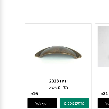
ידית 2328
מק"ט:
2328