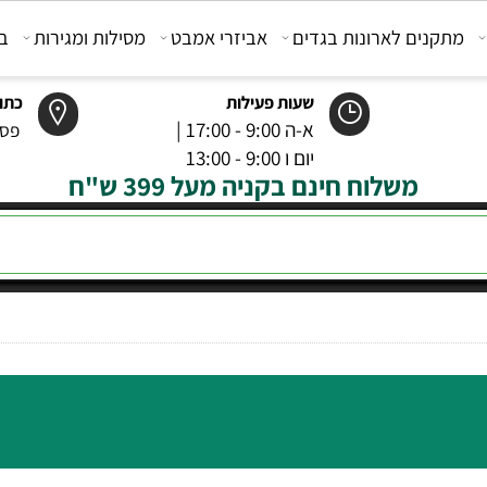
קנים לארונות בגדים
אביזרי אמבט
מסילות ומגירות
בוכנ
שעות פעילות
כתובת
א-ה 9:00 - 17:00 |
פסטר 6 רמל
יום ו 9:00 - 13:00
משלוח חינם בקניה מעל 399 ש"ח