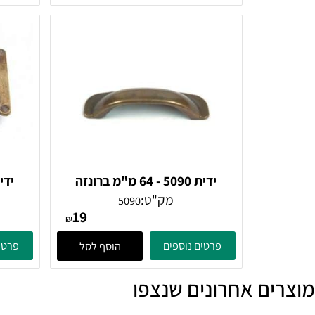
31
₪
פרטים נוספים
פרטים נוספ
הוסף לסל
ידית 5090 - 64 מ"מ ברונזה
עתיקה
מק"ט:
5090
19
₪
פרטים נוספים
פרטים נוספ
הוסף לסל