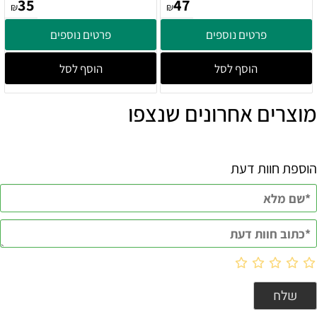
35
47
₪
₪
פרטים נוספים
פרטים נוספים
הוסף לסל
הוסף לסל
מוצרים אחרונים שנצפו
הוספת חוות דעת