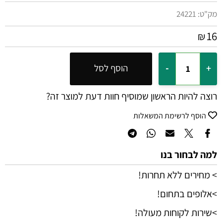
מק"ט:
24221
16
₪
הוסף לסל
רוצה להיות הראשון שמוסיף חוות דעת למוצר זה?
הוסף לרשימת המשאלות
למה לבחור בנו
> מחירים ללא תחרות!
>אלופים בתחום!
>שירות לקוחות מעולה!