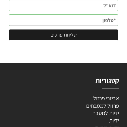
קטגוריות
אביזרי פרזול
פרזול למטבחים
ידיות למטבח
ידיות