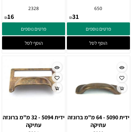
2328
650
16
31
₪
₪
פרטים נוספים
פרטים נוספים
הוסף לסל
הוסף לסל
ידית 5090 - 64 מ"מ ברונזה
ידית 5094 - 32 מ"מ ברונזה
עתיקה
עתיקה