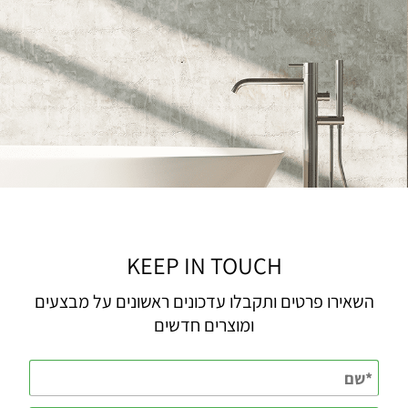
KEEP IN TOUCH
השאירו פרטים ותקבלו עדכונים ראשונים על מבצעים
ומוצרים חדשים