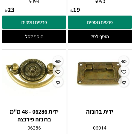
5094
5090
23
19
₪
₪
פרטים נוספים
פרטים נוספים
הוסף לסל
הוסף לסל
ידית ברונזה
ידית 06286 - 48 מ"מ
ברונזה פירנצה
06286
06014