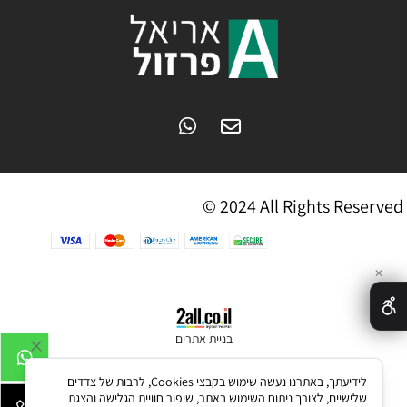
© 2024 All Rights Reserved
✕
בניית אתרים
לידיעתך, באתרנו נעשה שימוש בקבצי Cookies, לרבות של צדדים
שלישיים, לצורך ניתוח השימוש באתר, שיפור חוויית הגלישה והצגת