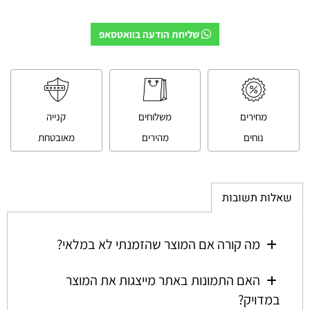
שליחת הודעה בוואטסאפ
מחירים
משלוחים
קנייה
נוחים
מהירים
מאובטחת
שאלות תשובות
מה קורה אם המוצר שהזמנתי לא במלאי?
האם התמונות באתר מייצגות את המוצר
במדויק?