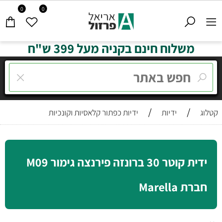
0
0
משלוח חינם בקניה מעל 399 ש"ח
/
/
קטלוג
ידיות
ידיות כפתור קלאסיות וקונכיות
ידית קוטר 30 ברונזה פירנצה גימור M09
חברת Marella