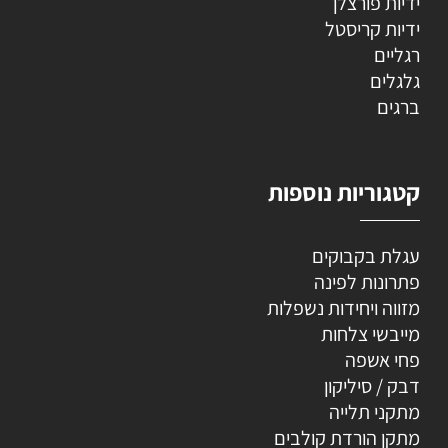
ידיות פורצלן
ידיות קריסטל
רגליים
גלגלים
ברגים
קטגוריות נוספות
עגלת בקבוקים
פתרונות לפינה
מזווה ויחידות נשפלות
מייבשי צלחות
פחי אשפה
דבק / סיליקון
מתקני תלייה
מתקן הורדת קולבים