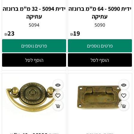
ידית 5090 - 64 מ"מ ברונזה
ידית 5094 - 32 מ"מ ברונזה
עתיקה
עתיקה
5094
5090
23
19
₪
₪
פרטים נוספים
פרטים נוספים
הוסף לסל
הוסף לסל