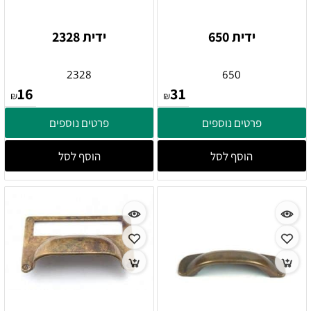
ידית 650
ידית 2328
2328
650
16
31
₪
₪
פרטים נוספים
פרטים נוספים
הוסף לסל
הוסף לסל