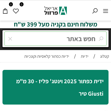
0
0
משלוח חינם בקניה מעל 399 ש"ח
/
/
קטלוג
ידיות
ידיות כפתור קלאסיות וקונכיות
ידית כפתור 2025 וינטג' פליז - 30 מ"מ
Giusti טיר