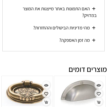
האם התמונות באתר מייצגות את המוצר
במדויק?
מהי מדיניות הביטולים וההחזרות?
מה זמן האספקה?
מוצרים דומים