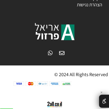
הצהרת נגישות
© 2024 All Rights Reserved
✕