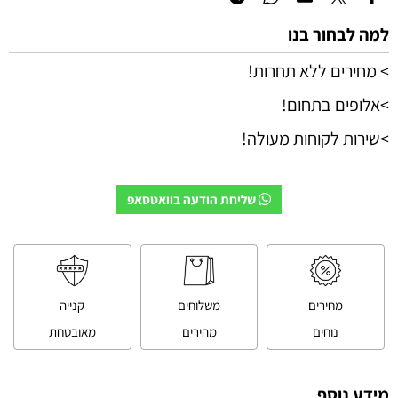
למה לבחור בנו
> מחירים ללא תחרות!
>אלופים בתחום!
>שירות לקוחות מעולה!
שליחת הודעה בוואטסאפ
מחירים
משלוחים
קנייה
נוחים
מהירים
מאובטחת
מידע נוסף