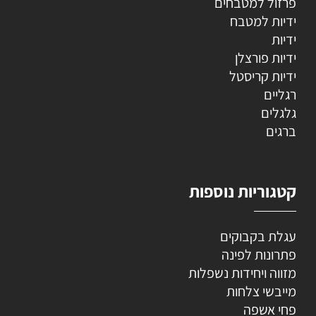
פרזול למטבחים
ידיות למטבח
ידיות
ידיות פורצלן
ידיות קריסטל
רגליים
גלגלים
ברגים
קטגוריות נוספות
עגלת בקבוקים
פתרונות לפינה
מזווה ויחידות נשפלות
מייבשי צלחות
פחי אשפה