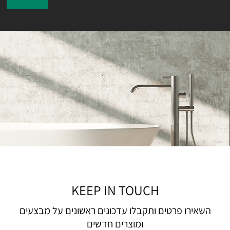
KEEP IN TOUCH
השאירו פרטים ותקבלו עדכונים ראשונים על מבצעים
ומוצרים חדשים