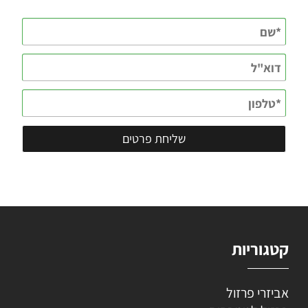
קטגוריות
אביזרי פרזול