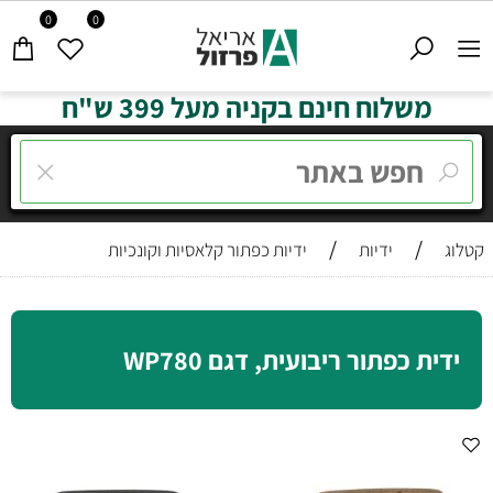
0
0
משלוח חינם בקניה מעל 399 ש"ח
/
/
קטלוג
ידיות
ידיות כפתור קלאסיות וקונכיות
ידית כפתור ריבועית, דגם WP780