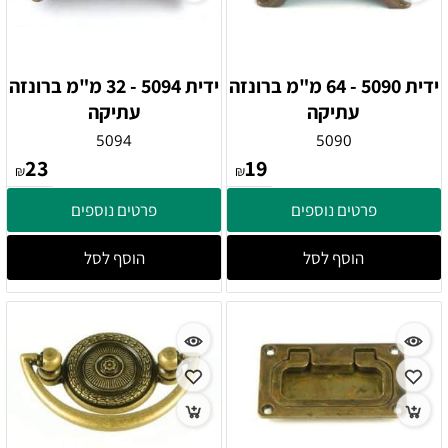
ידית 5090 - 64 מ"מ ברונזה
ידית 5094 - 32 מ"מ ברונזה
עתיקה
עתיקה
5094
5090
23
19
₪
₪
פרטים נוספים
פרטים נוספים
הוסף לסל
הוסף לסל