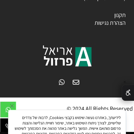
תקנון
הצהרת נגישות
✕
© 2024 All Rights Reserved
לידיעתך, באתרנו נעשה שימוש בקבצי Cookies, לרבות של צדדים
שלישיים, לצורך ניתוח השימוש באתר, שיפור חוויית הגלישה והצגת
פרסום מותאם אישית. המשך גלישה באתר מהווה את הסכמתך לשימוש
זה. לפרטים נוספים ניתן לעיין במדיניות הפרטיות.
מדיניות הפרטיות