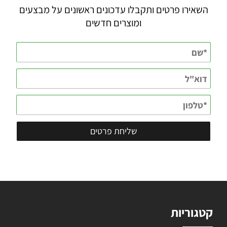
השאירו פרטים ותקבלו עדכונים ראשונים על מבצעים
ומוצרים חדשים
קטגוריות