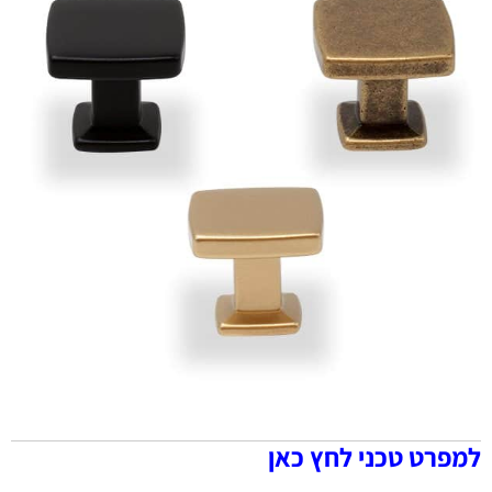
למפרט טכני לחץ כאן