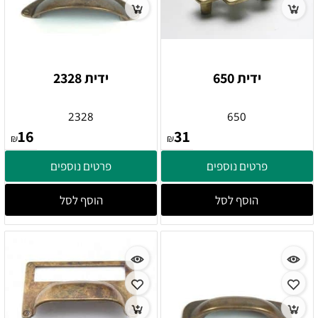
ידית 650
ידית 2328
2328
650
16
31
₪
₪
פרטים נוספים
פרטים נוספים
הוסף לסל
הוסף לסל