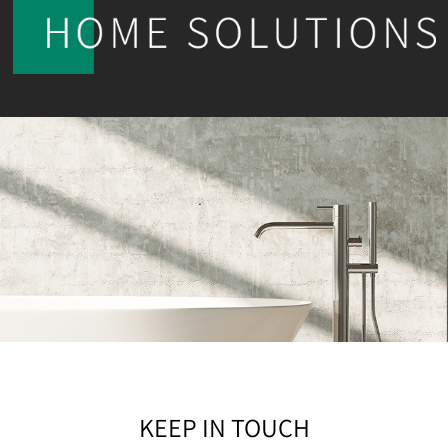
KEEP IN TOUCH