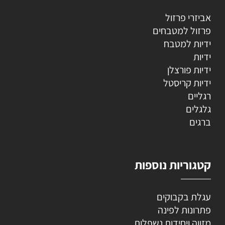
אביזרי פרזול
פרזול למטבחים
ידיות למטבח
ידיות
ידיות פורצלן
ידיות קריסטל
רגליים
גלגלים
ברגים
קטגוריות נוספות
עגלת בקבוקים
פתרונות לפינה
מזווה ויחידות נשפלות