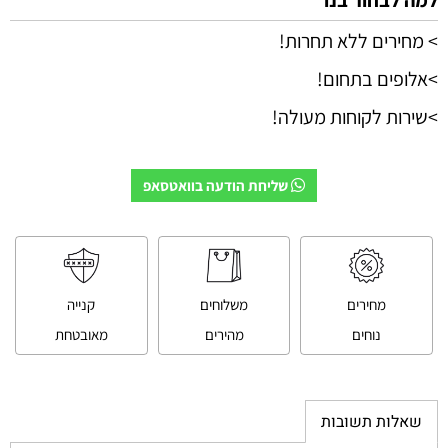
> מחירים ללא תחרות!
>אלופים בתחום!
>שירות לקוחות מעולה!
שליחת הודעה בוואטסאפ
מחירים
משלוחים
קנייה
נוחים
מהירים
מאובטחת
שאלות תשובות