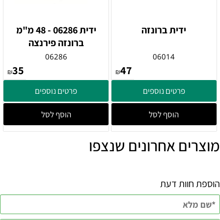
ידית ברונזה
ידית 06286 - 48 מ"מ
ברונזה פירנצה
06286
06014
35
47
₪
₪
פרטים נוספים
פרטים נוספים
הוסף לסל
הוסף לסל
מוצרים אחרונים שנצפו
הוספת חוות דעת