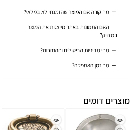
מה קורה אם המוצר שהזמנתי לא במלאי?
האם התמונות באתר מייצגות את המוצר
במדויק?
מהי מדיניות הביטולים וההחזרות?
מה זמן האספקה?
מוצרים דומים