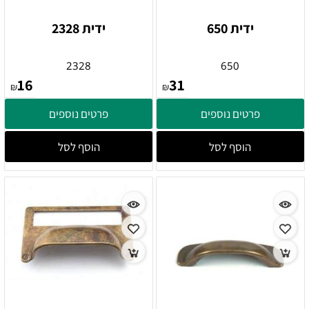
ידית 650
ידית 2328
2328
650
16
31
₪
₪
פרטים נוספים
פרטים נוספים
הוסף לסל
הוסף לסל