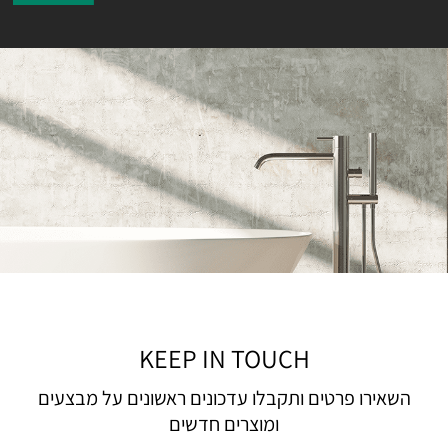
KEEP IN TOUCH
השאירו פרטים ותקבלו עדכונים ראשונים על מבצעים
ומוצרים חדשים