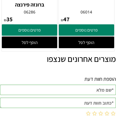
ברונזה פירנצה
06286
06014
35
47
₪
₪
פרטים נוספים
פרטים נוספים
הוסף לסל
הוסף לסל
מוצרים אחרונים שנצפו
הוספת חוות דעת