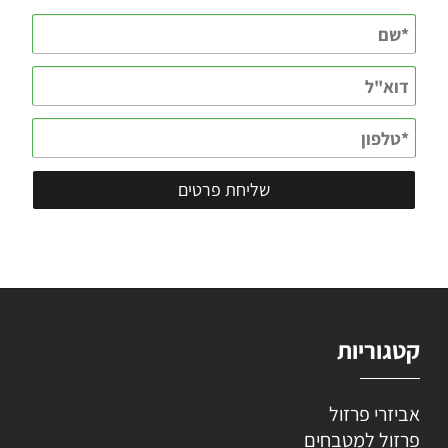
קטגוריות
אביזרי פרזול
פרזול למטבחים