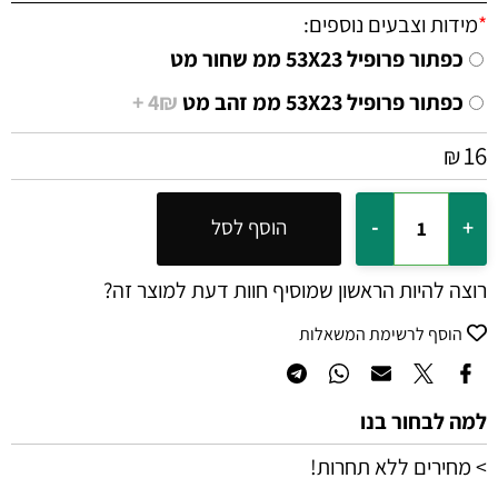
*
מידות וצבעים נוספים:
כפתור פרופיל 53X23 ממ שחור מט
כפתור פרופיל 53X23 ממ זהב מט
4₪ +
16
₪
הוסף לסל
רוצה להיות הראשון שמוסיף חוות דעת למוצר זה?
הוסף לרשימת המשאלות
למה לבחור בנו
> מחירים ללא תחרות!