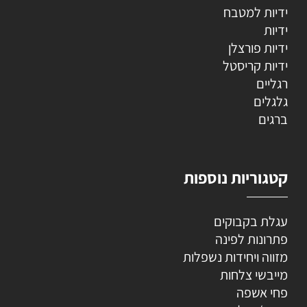
ידיות למטבח
ידיות
ידיות פורצלן
ידיות קריסטל
רגליים
גלגלים
ברגים
קטגוריות נוספות
עגלת בקבוקים
פתרונות לפינה
מזווה ויחידות נשפלות
מייבשי צלחות
פחי אשפה