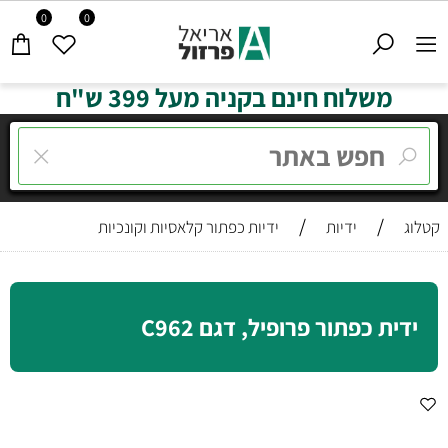
0
0
משלוח חינם בקניה מעל 399 ש"ח
/
/
קטלוג
ידיות
ידיות כפתור קלאסיות וקונכיות
ידית כפתור פרופיל, דגם C962