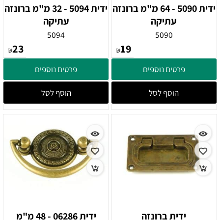
ידית 5090 - 64 מ"מ ברונזה
ידית 5094 - 32 מ"מ ברונזה
עתיקה
עתיקה
5094
5090
23
19
₪
₪
פרטים נוספים
פרטים נוספים
הוסף לסל
הוסף לסל
ידית ברונזה
ידית 06286 - 48 מ"מ