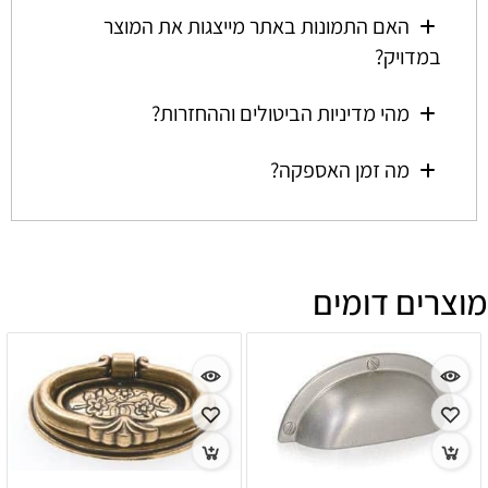
האם התמונות באתר מייצגות את המוצר
במדויק?
מהי מדיניות הביטולים וההחזרות?
מה זמן האספקה?
מוצרים דומים