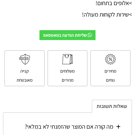
>אלופים בתחום!
>שירות לקוחות מעולה!
שליחת הודעה בוואטסאפ
מחירים
משלוחים
קנייה
נוחים
מהירים
מאובטחת
שאלות תשובות
מה קורה אם המוצר שהזמנתי לא במלאי?