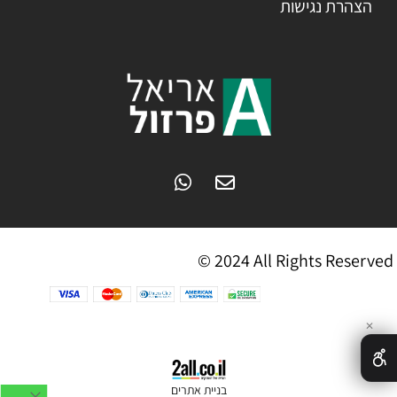
הצהרת נגישות
© 2024 All Rights Reserved
✕
בניית אתרים