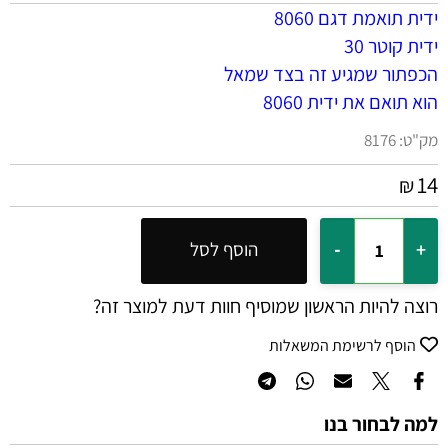
ידית תואמת דגם 8060
ידית קוטר 30
הכפתור שמגיע זה בצד שמאל
הוא תואם את ידית 8060
מק"ט:
8176
14
₪
הוסף לסל
רוצה להיות הראשון שמוסיף חוות דעת למוצר זה?
הוסף לרשימת המשאלות
למה לבחור בנו