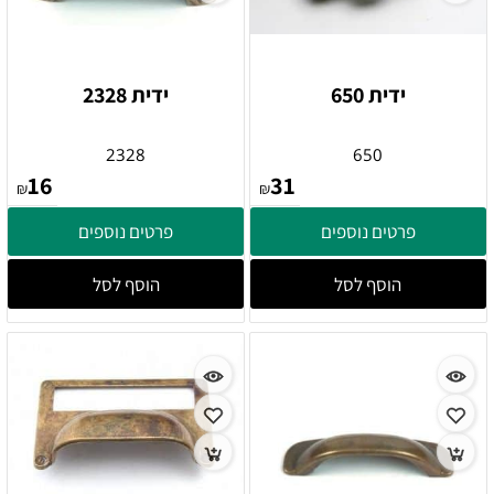
ידית 650
ידית 2328
2328
650
16
31
₪
₪
פרטים נוספים
פרטים נוספים
הוסף לסל
הוסף לסל