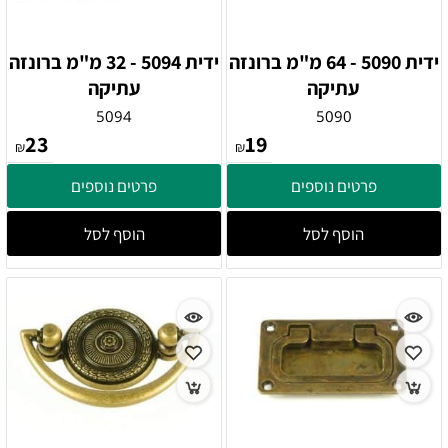
ידית 5090 - 64 מ"מ ברונזה
ידית 5094 - 32 מ"מ ברונזה
עתיקה
עתיקה
5094
5090
23
19
₪
₪
פרטים נוספים
פרטים נוספים
הוסף לסל
הוסף לסל