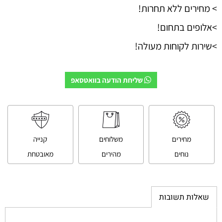
> מחירים ללא תחרות!
>אלופים בתחום!
>שירות לקוחות מעולה!
שליחת הודעה בוואטסאפ
מחירים
משלוחים
קנייה
נוחים
מהירים
מאובטחת
שאלות תשובות