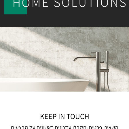
KEEP IN TOUCH
השאירו פרטים ותקבלו עדכונים ראשונים על מבצעים