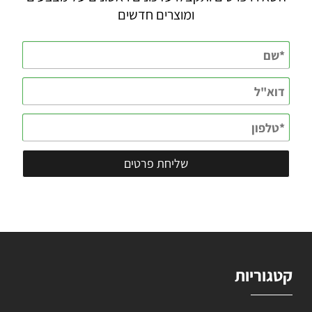
ומוצרים חדשים
קטגוריות