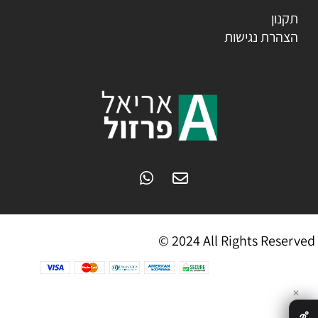
תקנון
הצהרת נגישות
© 2024 All Rights Reserved
✕