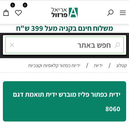
0
0
משלוח חינם בקניה מעל 399 ש"ח
/
/
קטלוג
ידיות
ידיות כפתור קלאסיות וקונכיות
ידית כפתור פליז מוברש ידית תואמת דגם
8060