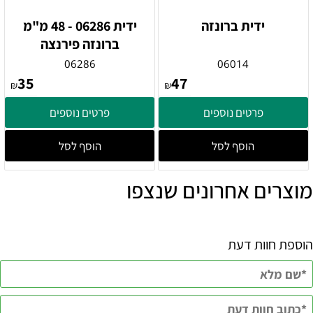
ידית ברונזה
ידית 06286 - 48 מ"מ
ברונזה פירנצה
06286
06014
35
47
₪
₪
פרטים נוספים
פרטים נוספים
הוסף לסל
הוסף לסל
מוצרים אחרונים שנצפו
הוספת חוות דעת