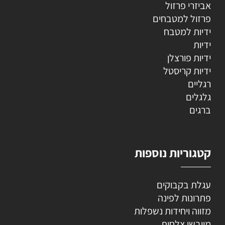
אביזרי פרזול
פרזול למטבחים
ידיות למטבח
ידיות
ידיות פורצלן
ידיות קריסטל
רגליים
גלגלים
ברגים
קטגוריות נוספות
עגלת בקבוקים
פתרונות לפינה
מזווה ויחידות נשפלות
מייבשי צלחות