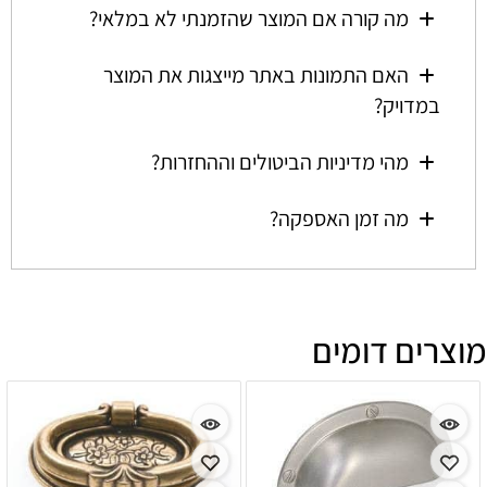
מה קורה אם המוצר שהזמנתי לא במלאי?
האם התמונות באתר מייצגות את המוצר
במדויק?
מהי מדיניות הביטולים וההחזרות?
מה זמן האספקה?
מוצרים דומים