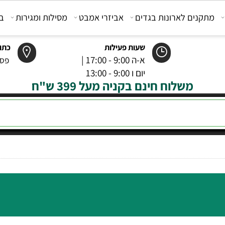
קנים לארונות בגדים
אביזרי אמבט
מסילות ומגירות
בוכנ
שעות פעילות
כתובת
א-ה 9:00 - 17:00 |
פסטר 6 רמל
יום ו 9:00 - 13:00
משלוח חינם בקניה מעל 399 ש"ח