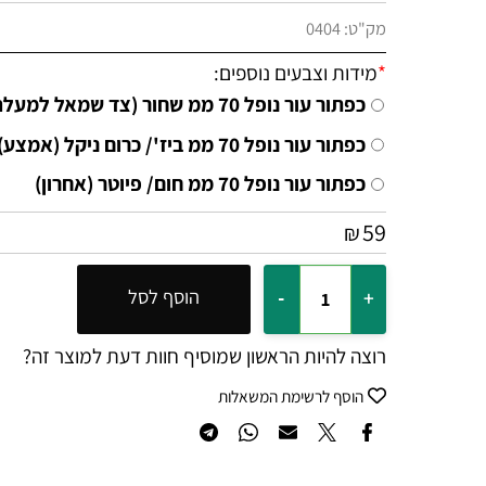
מק"ט:
0404
*
מידות וצבעים נוספים:
כפתור עור נופל 70 ממ שחור (צד שמאל למעלה)
כפתור עור נופל 70 ממ ביז'/ כרום ניקל (אמצע)
כפתור עור נופל 70 ממ חום/ פיוטר (אחרון)
59
₪
הוסף לסל
רוצה להיות הראשון שמוסיף חוות דעת למוצר זה?
הוסף לרשימת המשאלות