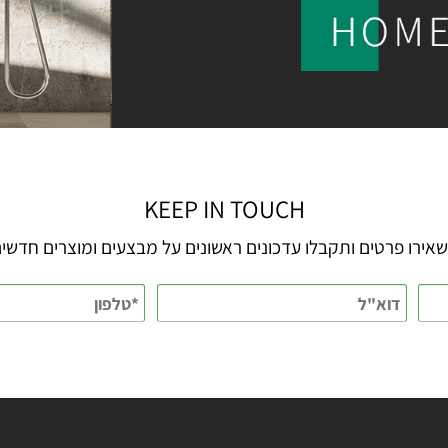
KEEP IN TOUCH
 פרטים ותקבלו עדכונים ראשונים על מבצעים ומוצרים חדשים