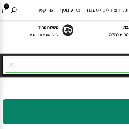
0
ות וצוקלים למטבח
מידע נוסף
צור קשר
משלוח מהיר
ה
לכל הארץ עד הבית