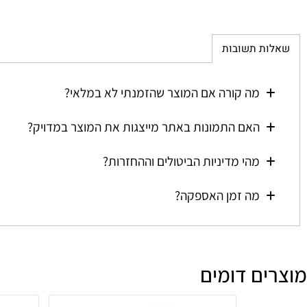
ת תשובות
מה קורה אם המוצר שהזמנתי לא במלאי?
האם התמונות באתר מייצגות את המוצר במדויק?
מהי מדיניות הביטולים וההחזרות?
מה זמן האספקה?