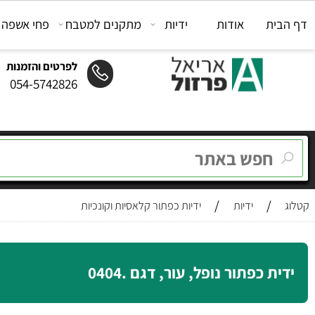
ת
אודות
ידיות
מתקנים למטבח
פחי אשפה
מת
לפרטים והזמנות
054-5742826
/
/
ידיות
ידיות כפתור קלאסיות וקונכיות
 כפתור נופל, עור, דגם .0404