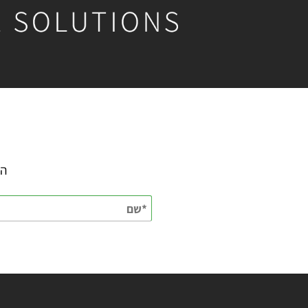
השאירו