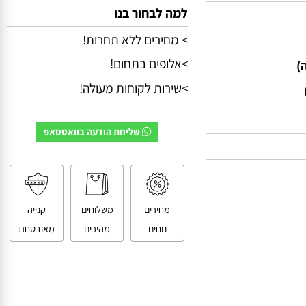
למה לבחור בנו
> מחירים ללא תחרות!
>אלופים בתחום!
>שירות לקוחות מעולה!
שליחת הודעה בוואטסאפ
מחירים
משלוחים
קנייה
נוחים
מהירים
מאובטחת