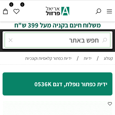
0
0
משלוח חינם בקניה מעל 399 ש"ח
/
/
קטלוג
ידיות
ידיות כפתור קלאסיות וקונכיות
ידית כפתור נופלת, דגם 0536K