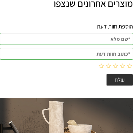
מוצרים אחרונים שנצפו
הוספת חוות דעת