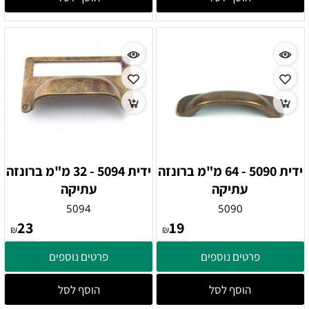
ידית 5090 - 64 מ"מ ברונזה
ידית 5094 - 32 מ"מ ברונזה
עתיקה
עתיקה
5094
5090
23
19
₪
₪
פרטים נוספים
פרטים נוספים
הוסף לסל
הוסף לסל