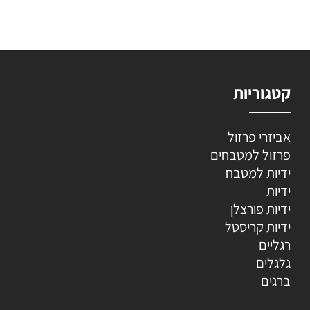
קטגוריות
אביזרי פרזול
פרזול למטבחים
ידיות למטבח
ידיות
ידיות פורצלן
ידיות קריסטל
רגליים
גלגלים
ברגים