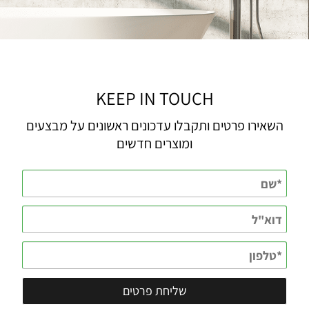
KEEP IN TOUCH
השאירו פרטים ותקבלו עדכונים ראשונים על מבצעים
ומוצרים חדשים