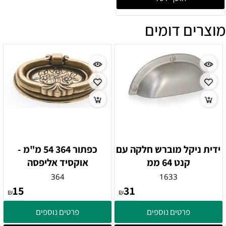
מוצרים דומים
ידית ניקל מוברש חלקה עם
כפתור 364 54 מ"מ -
קנט 64 ממ
אוקסיד אליפסה
364
1633
15
31
₪
₪
פרטים נוספים
פרטים נוספים