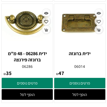
ידית ברונזה
ידית 06286 - 48 מ"מ
ברונזה פירנצה
06286
06014
35
47
₪
₪
פרטים נוספים
פרטים נוספים
הוסף לסל
הוסף לסל