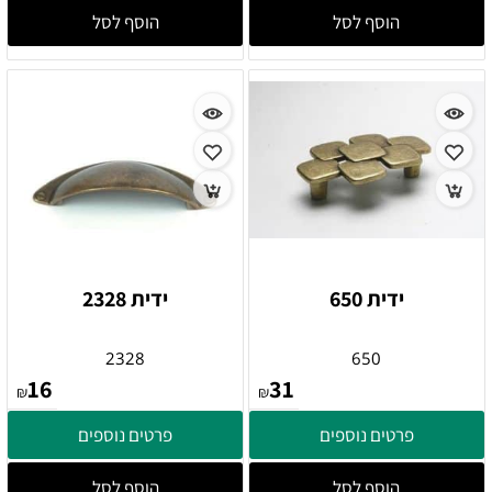
הוסף לסל
הוסף לסל
ידית 650
ידית 2328
2328
650
16
31
₪
₪
פרטים נוספים
פרטים נוספים
הוסף לסל
הוסף לסל