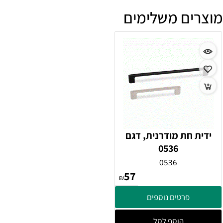
מוצרים משלימים
ידית חת מודרנית, דגם
0536
0536
57
₪
פרטים נוספים
הוסף לסל