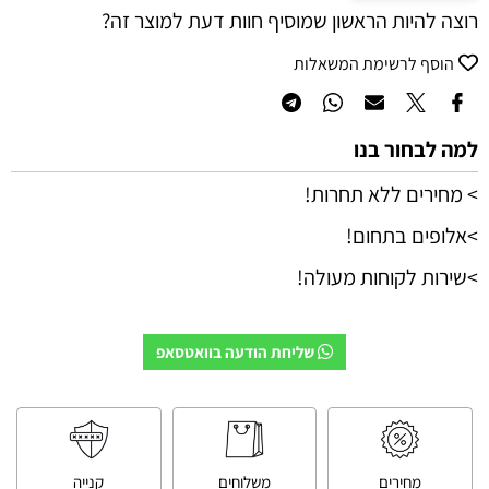
רוצה להיות הראשון שמוסיף חוות דעת למוצר זה?
הוסף לרשימת המשאלות
למה לבחור בנו
> מחירים ללא תחרות!
>אלופים בתחום!
>שירות לקוחות מעולה!
שליחת הודעה בוואטסאפ
מחירים
משלוחים
קנייה