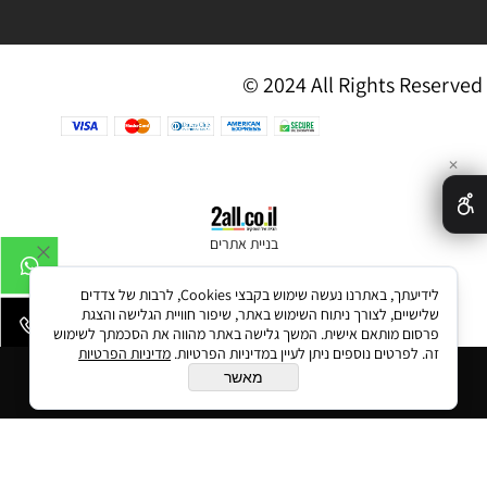
© 2024 All Rights Reserved
✕
בניית אתרים
לידיעתך, באתרנו נעשה שימוש בקבצי Cookies, לרבות של צדדים
שלישיים, לצורך ניתוח השימוש באתר, שיפור חוויית הגלישה והצגת
פרסום מותאם אישית. המשך גלישה באתר מהווה את הסכמתך לשימוש
זה. לפרטים נוספים ניתן לעיין במדיניות הפרטיות.
מדיניות הפרטיות
הוסף לסל
מאשר