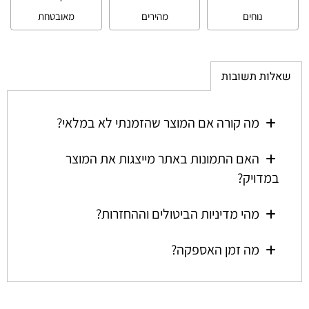
נוחים
מהירים
מאובטחת
שאלות תשובות
מה קורה אם המוצר שהזמנתי לא במלאי?
האם התמונות באתר מייצגות את המוצר
במדויק?
מהי מדיניות הביטולים וההחזרות?
מה זמן האספקה?