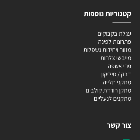
קטגוריות נוספות
עגלת בקבוקים
פתרונות לפינה
מזווה ויחידות נשפלות
מייבשי צלחות
פחי אשפה
דבק / סיליקון
מתקני תלייה
מתקן הורדת קולבים
מתקנים לנעליים
צור קשר