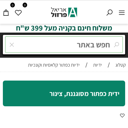
0
0
משלוח חינם בקניה מעל 399 ש"ח
/
/
קטלוג
ידיות
ידיות כפתור קלאסיות וקונכיות
ידית כפתור מסוגננת, צינור