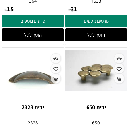
364
1633
15
31
₪
₪
פרטים נוספים
פרטים נוספים
הוסף לסל
הוסף לסל
ידית 650
ידית 2328
2328
650