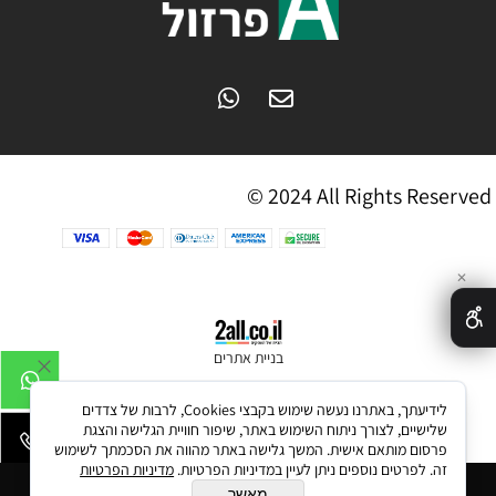
© 2024 All Rights Reserved
✕
בניית אתרים
לידיעתך, באתרנו נעשה שימוש בקבצי Cookies, לרבות של צדדים
שלישיים, לצורך ניתוח השימוש באתר, שיפור חוויית הגלישה והצגת
פרסום מותאם אישית. המשך גלישה באתר מהווה את הסכמתך לשימוש
זה. לפרטים נוספים ניתן לעיין במדיניות הפרטיות.
מדיניות הפרטיות
מאשר