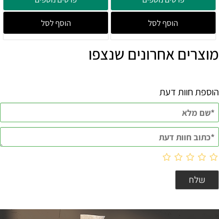
הוסף לסל
הוסף לסל
מוצרים אחרונים שנצפו
הוספת חוות דעת