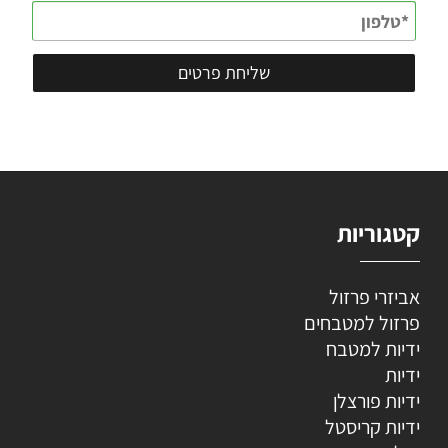
קטגוריות
אביזרי פרזול
פרזול למטבחים
ידיות למטבח
ידיות
ידיות פורצלן
ידיות קריסטל