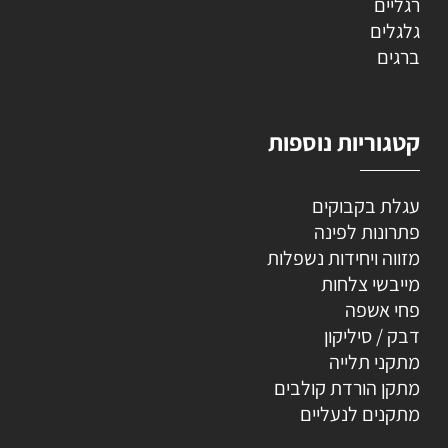
רגליים
גלגלים
ברגים
קטגוריות נוספות
עגלת בקבוקים
פתרונות לפינה
מזווה ויחידות נשפלות
מייבשי צלחות
פחי אשפה
דבק / סיליקון
מתקני תלייה
מתקן הורדת קולבים
מתקנים לנעליים