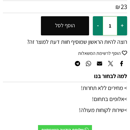
23
₪
הוסף לסל
רוצה להיות הראשון שמוסיף חוות דעת למוצר זה?
הוסף לרשימת המשאלות
למה לבחור בנו
> מחירים ללא תחרות!
>אלופים בתחום!
>שירות לקוחות מעולה!
שליחת הודעה בוואטסאפ