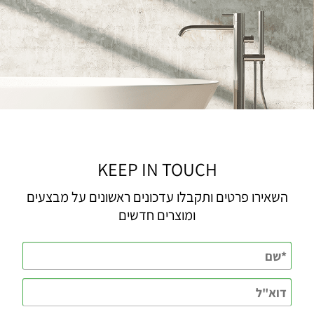
KEEP IN TOUCH
השאירו פרטים ותקבלו עדכונים ראשונים על מבצעים
ומוצרים חדשים