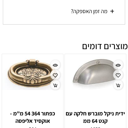
מה זמן האספקה?
מוצרים דומים
ידית ניקל מוברש חלקה עם
כפתור 364 54 מ"מ -
קנט 64 ממ
אוקסיד אליפסה