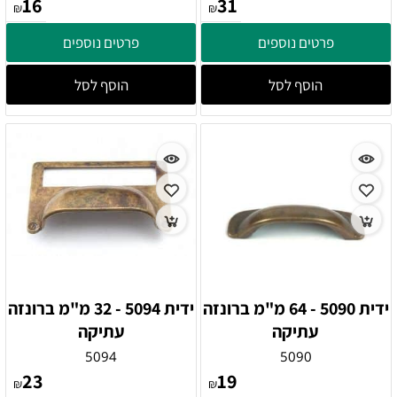
16
31
₪
₪
פרטים נוספים
פרטים נוספים
הוסף לסל
הוסף לסל
ידית 5090 - 64 מ"מ ברונזה
ידית 5094 - 32 מ"מ ברונזה
עתיקה
עתיקה
5094
5090
23
19
₪
₪