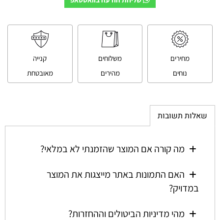
מחירים
משלוחים
קנייה
נוחים
מהירים
מאובטחת
שאלות תשובות
מה קורה אם המוצר שהזמנתי לא במלאי?
האם התמונות באתר מייצגות את המוצר
במדויק?
מהי מדיניות הביטולים וההחזרות?