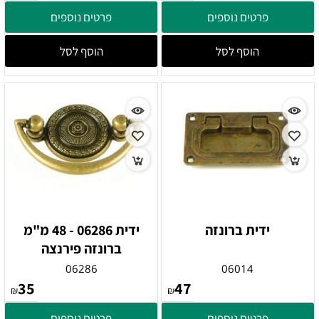
פרטים נוספים
פרטים נוספים
הוסף לסל
הוסף לסל
ידית ברונזה
ידית 06286 - 48 מ"מ
ברונזה פירנצה
06286
06014
35
47
₪
₪
פרטים נוספים
פרטים נוספים